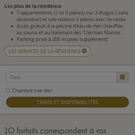
Les plus de la résidence
7 appartements (2 et 3 pièces) sur 3 étages ( sans
ascenseur) et une maison 2 pièces avec terrasse.
Accès gratuit à la piscine d’eau de mer chauffée,
au sauna et au hammam des Thermes Marins.
Parking privé à 200 m (avec supplément)
LES SERVICES DE LA RÉSIDENCE
Chambre vue mer
TARIFS ET DISPONIBILITÉS
20 forfaits correspondent à vos