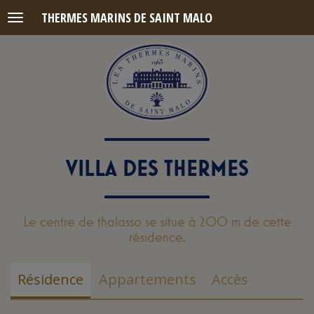
THERMES MARINS DE SAINT MALO
Menu
VILLA DES THERMES
Le centre de thalasso se situe à 200 m de cette
résidence.
Résidence
Appartements
Accès