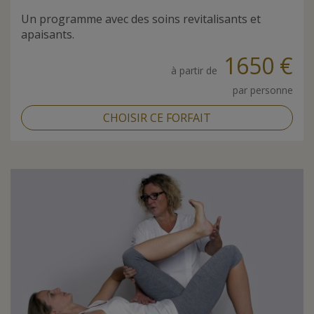
Un programme avec des soins revitalisants et
apaisants.
1650 €
à partir de
par personne
CHOISIR CE FORFAIT