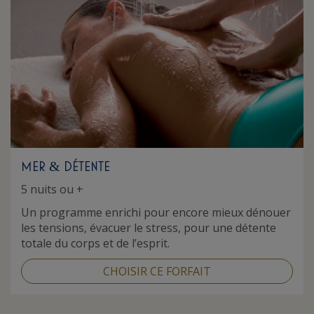
MER
DÉTENTE
&
5 nuits ou +
Un programme enrichi pour encore mieux dénouer
les tensions, évacuer le stress, pour une détente
totale du corps et de l’esprit.
CHOISIR CE FORFAIT