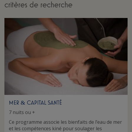
critères de recherche
MER
CAPITAL SANTÉ
&
7 nuits ou +
Ce programme associe les bienfaits de l’eau de mer
et les compétences kiné pour soulager les