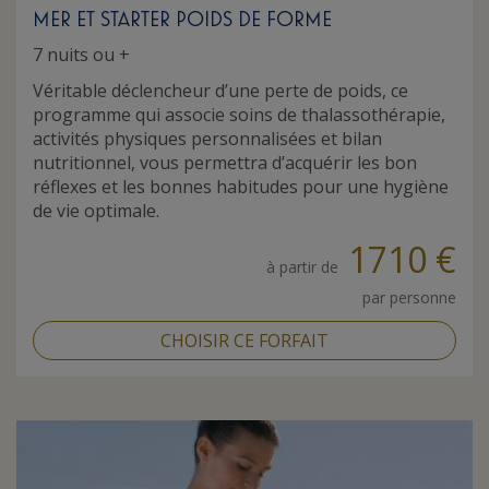
MER ET STARTER POIDS DE FORME
7 nuits ou +
Véritable déclencheur d’une perte de poids, ce
programme qui associe soins de thalassothérapie,
activités physiques personnalisées et bilan
nutritionnel, vous permettra d’acquérir les bon
réflexes et les bonnes habitudes pour une hygiène
de vie optimale.
1710 €
à partir de
par personne
CHOISIR CE FORFAIT