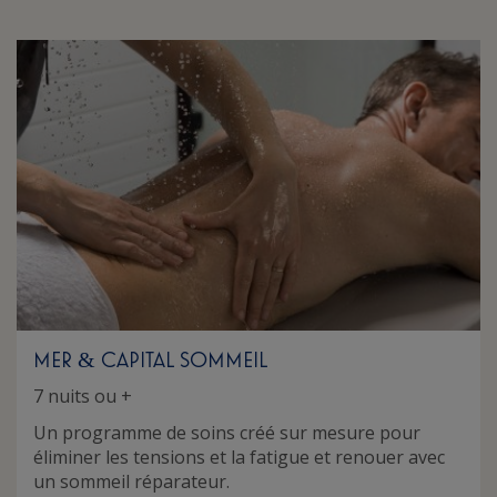
MER
CAPITAL SOMMEIL
&
7 nuits ou +
Un programme de soins créé sur mesure pour
éliminer les tensions et la fatigue et renouer avec
un sommeil réparateur.