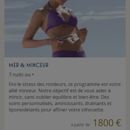
MER
MINCEUR
&
7 nuits ou +
Fini le stress des rondeurs, ce programme est votre
allié minceur. Notre objectif est de vous aider à
mincir, sans oublier équilibre et bien-être. Des
soins personnalisés, amincissants, drainants et
lipomodelants pour affiner votre silhouette.
1800 €
à partir de