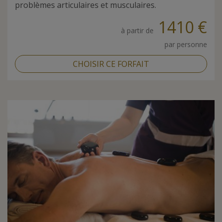
problèmes articulaires et musculaires.
1410 €
à partir de
par personne
CHOISIR CE FORFAIT