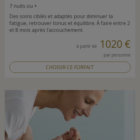
7 nuits ou +
Des soins ciblés et adaptés pour diminuer la
fatigue, retrouver tonus et équilibre. À faire entre 2
et 8 mois après l’accouchement.
1020 €
à partir de
par personne
CHOISIR CE FORFAIT