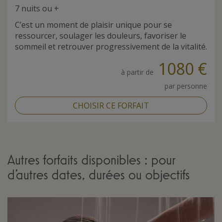
7 nuits ou +
C’est un moment de plaisir unique pour se
ressourcer, soulager les douleurs, favoriser le
sommeil et retrouver progressivement de la vitalité.
1080 €
à partir de
par personne
CHOISIR CE FORFAIT
Autres forfaits disponibles : pour
d'autres dates, durées ou objectifs