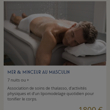
MER
MINCEUR AU MASCULIN
&
7 nuits ou +
Association de soins de thalasso, d’activités
physiques et d’un lipomodelage quotidien pour
tonifier le corps.
1800 €