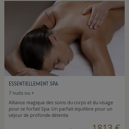
ESSENTIELLEMENT SPA
7 nuits ou +
Alliance magique des soins du corps et du visage
pour ce forfait Spa. Un parfait équilibre pour un
séjour de profonde détente.
1813 €