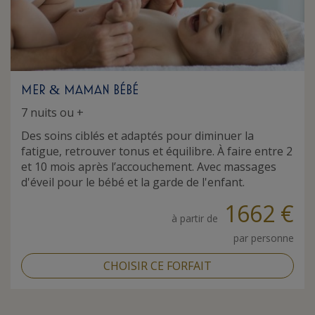
MER
MAMAN BÉBÉ
&
7 nuits ou +
Des soins ciblés et adaptés pour diminuer la
fatigue, retrouver tonus et équilibre. À faire entre 2
et 10 mois après l’accouchement. Avec massages
d'éveil pour le bébé et la garde de l'enfant.
1662 €
à partir de
par personne
CHOISIR CE FORFAIT