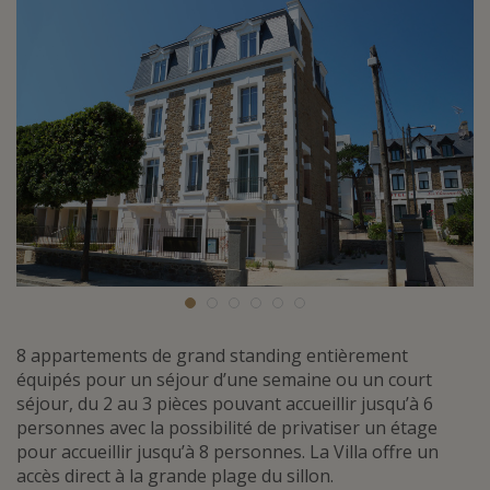
8 appartements de grand standing entièrement
équipés pour un séjour d’une semaine ou un court
séjour, du 2 au 3 pièces pouvant accueillir jusqu’à 6
personnes avec la possibilité de privatiser un étage
pour accueillir jusqu’à 8 personnes. La Villa offre un
accès direct à la grande plage du sillon.