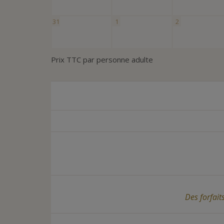
31
1
2
Prix TTC par personne adulte
Des forfait