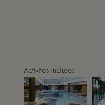
Activités incluses
Précédent