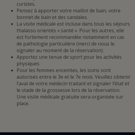
curistes.
Pensez à apporter votre maillot de bain, votre
bonnet de bain et des sandales.
La visite médicale est incluse dans tous les séjours
thalasso orientés « santé ». Pour les autres, elle
est fortement recommandée notamment en cas
de pathologie particulière (merci de nous le
signaler au moment de la réservation).
Apportez une tenue de sport pour les activités
physiques
Pour les femmes enceintes, les soins sont
autorisés entre le 3e et le 7e mois. Veuillez obtenir
l’aval de votre médecin traitant et signaler l’état et
le stade de la grossesse lors de la réservation.
Une visite médicale gratuite sera organisée sur
place.