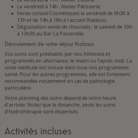
Le vendredi à 14h : Atelier Pâtisserie.
Vente-conseil Cosmétiques le vendredi de 9h30 à
13h et de 14h à 18h à l'accueil thalasso.
Dégustation-vente de chocolats : le samedi de 10h
à 13h30 au Bar La Passerelle.
Déroulement de votre séjour thalasso
Vos soins sont préétablis par nos hôtesses et
programmés en alternance, le matin ou l’après-midi. La
visite médicale est incluse dans tous nos programmes
santé. Pour les autres programmes, elle est fortement
recommandée notamment en cas de pathologie
particulière.
Votre planning des soins dépend de votre heure
d'arrivée. Notez que le dimanche, seuls les soins
d'hydrothérapie sont dispensés
Activités incluses