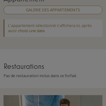
GALERIE DES APPARTEMENTS
L'appartement sélectionné s'affichera ici, après
avoir
choisi une date
.
Restaurations
Pas de restauration inclus dans ce forfait.