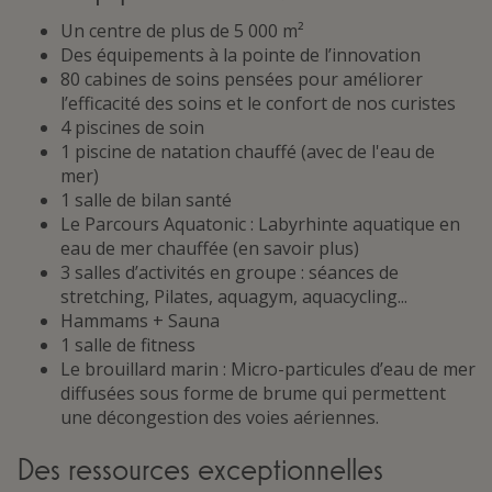
Un centre de plus de 5 000 m²
Des équipements à la pointe de l’innovation
80 cabines de soins pensées pour améliorer
l’efficacité des soins et le confort de nos curistes
4 piscines de soin
1 piscine de natation chauffé (avec de l'eau de
mer)
1 salle de bilan santé
Le Parcours Aquatonic : Labyrhinte aquatique en
eau de mer chauffée (en savoir plus)
3 salles d’activités en groupe : séances de
stretching, Pilates, aquagym, aquacycling...
Hammams + Sauna
1 salle de fitness
Le brouillard marin : Micro-particules d’eau de mer
diffusées sous forme de brume qui permettent
une décongestion des voies aériennes.
Des ressources exceptionnelles