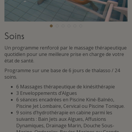
Soins
Un programme renforcé par le massage thérapeutique
quotidien pour une meilleure prise en charge de votre
état de santé.
Programme sur une base de 6 jours de thalasso / 24
soins.
6 Massages thérapeutique de kinésithérapie
3 Enveloppements d’Algues
6 séances encadrées en Piscine Kiné-Balnéo,
Piscine Jet Lombaire, Cervical ou Piscine Tonique.
9 soins d’hydrothérapie en cabine parmi les
suivants : Bain Jets aux Algues, Affusions
Dynamiques, Drainage Marin, Douche Sous-