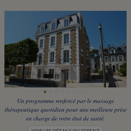
Un programme renforcé par le massage
thérapeutique quotidien pour une meilleure prise
en charge de votre état de santé.
VOIR LES DÉTAILS DU FORFAIT