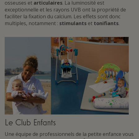
osseuses et
articulaires
. La luminosité est
exceptionnelle et les rayons UVB ont la propriété de
faciliter la fixation du calcium. Les effets sont donc
multiples, notamment :
stimulants
et
tonifiants
.
Le Club Enfants
Une équipe de professionnels de la petite enfance vous