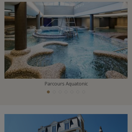
Parcours Aquatonic