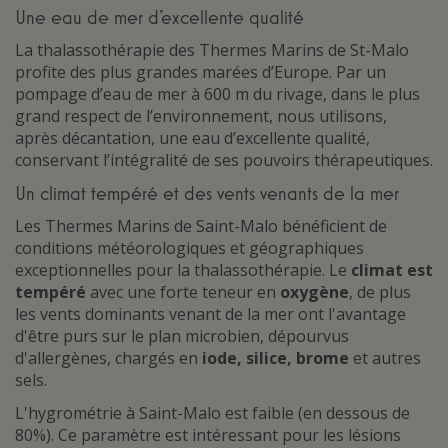
Une eau de mer d’excellente qualité
La thalassothérapie des Thermes Marins de St-Malo
profite des plus grandes marées d’Europe. Par un
pompage d’eau de mer à 600 m du rivage, dans le plus
grand respect de l’environnement, nous utilisons,
après décantation, une eau d’excellente qualité,
conservant l’intégralité de ses pouvoirs thérapeutiques.
Un climat tempéré et des vents venants de la mer
Les Thermes Marins de Saint-Malo bénéficient de
conditions météorologiques et géographiques
exceptionnelles pour la thalassothérapie. Le
climat est
tempéré
avec une forte teneur en
oxygène
, de plus
les vents dominants venant de la mer ont l'avantage
d'être purs sur le plan microbien, dépourvus
d'allergènes, chargés en
iode, silice, brome
et autres
sels.
L'hygrométrie à Saint-Malo est faible (en dessous de
80%). Ce paramètre est intéressant pour les lésions