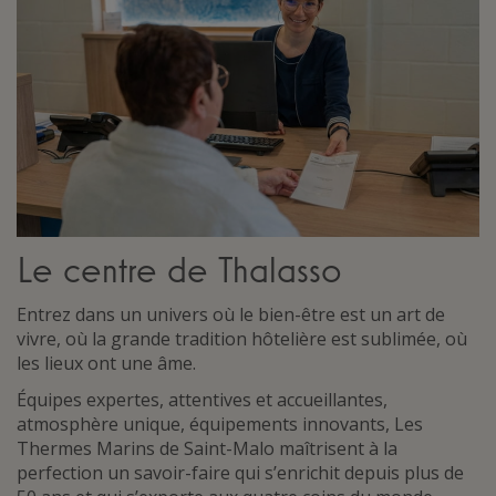
Le centre de Thalasso
Entrez dans un univers où le bien-être est un art de
vivre, où la grande tradition hôtelière est sublimée, où
les lieux ont une âme.
Équipes expertes, attentives et accueillantes,
atmosphère unique, équipements innovants, Les
Thermes Marins de Saint-Malo maîtrisent à la
perfection un savoir-faire qui s’enrichit depuis plus de