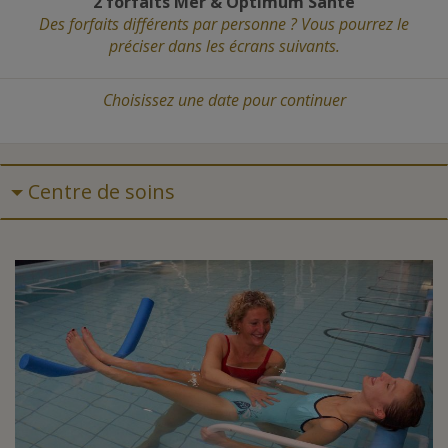
2 forfaits Mer
&
Optimum Santé
Des forfaits différents par personne ? Vous pourrez le
préciser dans les écrans suivants.
Choisissez une date
pour continuer
Centre de soins