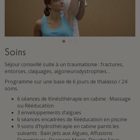
Soins
Séjour conseillé suite à un traumatisme : fractures,
entorses, claquages, algoneurodystrophies…
Programme sur une base de 6 jours de thalasso / 24
soins.
6 séances de Kinésithérapie en cabine : Massage
ou Rééducation
3 enveloppements d’algues
6 séances encadrées de Rééducation en piscine
9 soins d’hydrothérapie en cabine parmi les
suivants : Bain Jets aux Algues, Affusions