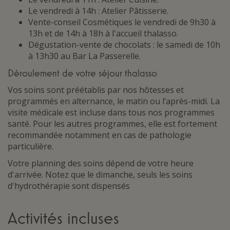
Le vendredi à 14h : Atelier Pâtisserie.
Vente-conseil Cosmétiques le vendredi de 9h30 à
13h et de 14h à 18h à l'accueil thalasso.
Dégustation-vente de chocolats : le samedi de 10h
à 13h30 au Bar La Passerelle.
Déroulement de votre séjour thalasso
Vos soins sont préétablis par nos hôtesses et
programmés en alternance, le matin ou l’après-midi. La
visite médicale est incluse dans tous nos programmes
santé. Pour les autres programmes, elle est fortement
recommandée notamment en cas de pathologie
particulière.
Votre planning des soins dépend de votre heure
d'arrivée. Notez que le dimanche, seuls les soins
d'hydrothérapie sont dispensés
Activités incluses