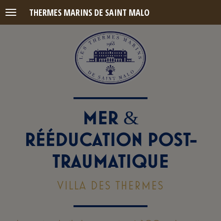
THERMES MARINS DE SAINT MALO
Menu
MER
&
RÉÉDUCATION POST-
TRAUMATIQUE
VILLA DES THERMES