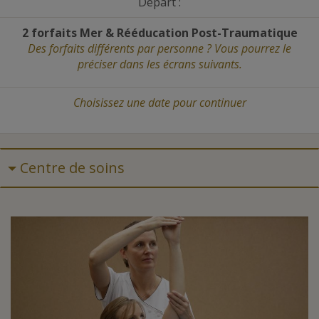
Départ :
2 forfaits Mer
&
Rééducation Post-Traumatique
Des forfaits différents par personne ? Vous pourrez le
préciser dans les écrans suivants.
Choisissez une date
pour continuer
Centre de soins