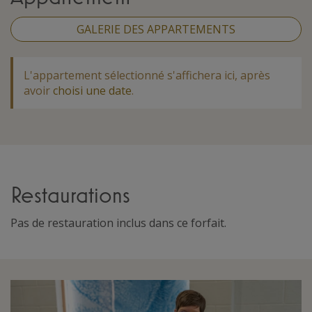
GALERIE DES APPARTEMENTS
L'appartement sélectionné s'affichera ici, après
avoir
choisi une date
.
Restaurations
Pas de restauration inclus dans ce forfait.