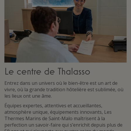
Le centre de Thalasso
Entrez dans un univers où le bien-être est un art de
vivre, où la grande tradition hôtelière est sublimée, où
les lieux ont une âme.
Équipes expertes, attentives et accueillantes,
atmosphère unique, équipements innovants, Les
Thermes Marins de Saint-Malo maîtrisent à la
perfection un savoir-faire qui s’enrichit depuis plus de