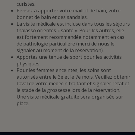
curistes.
Pensez à apporter votre maillot de bain, votre
bonnet de bain et des sandales.
La visite médicale est incluse dans tous les séjours
thalasso orientés « santé ». Pour les autres, elle
est fortement recommandée notamment en cas
de pathologie particulière (merci de nous le
signaler au moment de la réservation).
Apportez une tenue de sport pour les activités
physiques
Pour les femmes enceintes, les soins sont
autorisés entre le 3e et le 7e mois. Veuillez obtenir
l’aval de votre médecin traitant et signaler l’état et
le stade de la grossesse lors de la réservation.
Une visite médicale gratuite sera organisée sur
place.