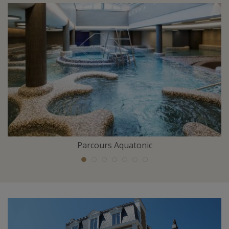
Parcours Aquatonic