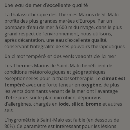
Une eau de mer d’excellente qualité
La thalassothérapie des Thermes Marins de St-Malo
profite des plus grandes marées d’Europe. Par un
pompage d’eau de mer à 600 m du rivage, dans le plus
grand respect de l’environnement, nous utilisons,
après décantation, une eau d’excellente qualité,
conservant l’intégralité de ses pouvoirs thérapeutiques.
Un climat tempéré et des vents venants de la mer
Les Thermes Marins de Saint-Malo bénéficient de
conditions météorologiques et géographiques
exceptionnelles pour la thalassothérapie. Le
climat est
tempéré
avec une forte teneur en
oxygène
, de plus
les vents dominants venant de la mer ont l'avantage
d'être purs sur le plan microbien, dépourvus
d'allergènes, chargés en
iode, silice, brome
et autres
sels.
L'hygrométrie à Saint-Malo est faible (en dessous de
80%). Ce paramètre est intéressant pour les lésions