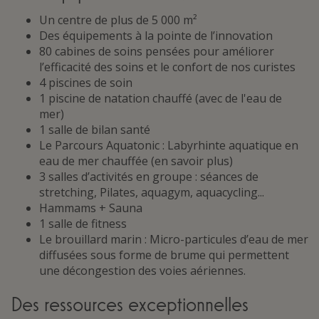
Un centre de plus de 5 000 m²
Des équipements à la pointe de l’innovation
80 cabines de soins pensées pour améliorer
l’efficacité des soins et le confort de nos curistes
4 piscines de soin
1 piscine de natation chauffé (avec de l'eau de
mer)
1 salle de bilan santé
Le Parcours Aquatonic : Labyrhinte aquatique en
eau de mer chauffée (en savoir plus)
3 salles d’activités en groupe : séances de
stretching, Pilates, aquagym, aquacycling...
Hammams + Sauna
1 salle de fitness
Le brouillard marin : Micro-particules d’eau de mer
diffusées sous forme de brume qui permettent
une décongestion des voies aériennes.
Des ressources exceptionnelles