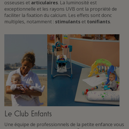
osseuses et
articulaires
. La luminosité est
exceptionnelle et les rayons UVB ont la propriété de
faciliter la fixation du calcium. Les effets sont donc
multiples, notamment :
stimulants
et
tonifiants
.
Le Club Enfants
Une équipe de professionnels de la petite enfance vous