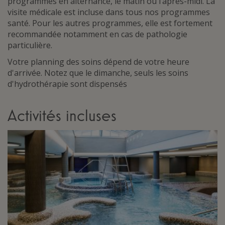
programmés en alternance, le matin ou l’après-midi. La
visite médicale est incluse dans tous nos programmes
santé. Pour les autres programmes, elle est fortement
recommandée notamment en cas de pathologie
particulière.
Votre planning des soins dépend de votre heure
d'arrivée. Notez que le dimanche, seuls les soins
d'hydrothérapie sont dispensés
Activités incluses