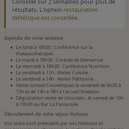
Conseillé sur 2 semaines pour plus de
résultats. L'option
restauration
diététique est conseillée
.
Agenda de votre semaine
Le lundi à 18h30 : Conférence sur la
thalassothérapie.
Le mardi à 18h30 : Cocktail de bienvenue.
Le mercredi à 18h30 : Conférence Nutrition.
Le vendredi à 11h : Atelier Cuisine.
Le vendredi à 14h : Atelier Pâtisserie.
Vente-conseil Cosmétiques le vendredi de 9h30 à
13h et de 14h à 18h à l'accueil thalasso.
Dégustation-vente de chocolats : le samedi de 10h
à 13h30 au Bar La Passerelle.
Déroulement de votre séjour thalasso
Vos soins sont préétablis par nos hôtesses et