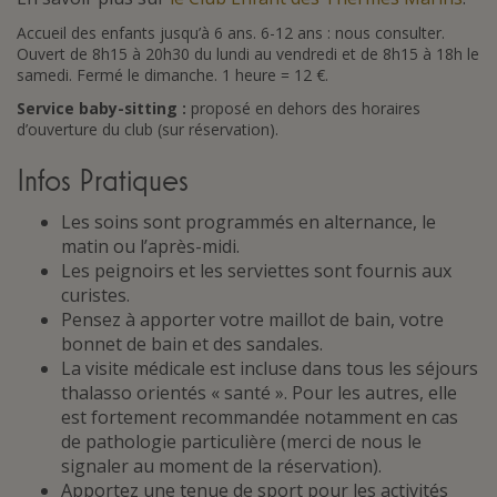
Accueil des enfants jusqu’à 6 ans. 6-12 ans : nous consulter.
Ouvert de 8h15 à 20h30 du lundi au vendredi et de 8h15 à 18h le
samedi. Fermé le dimanche. 1 heure = 12 €.
Service baby-sitting :
proposé en dehors des horaires
d’ouverture du club (sur réservation).
Infos Pratiques
Les soins sont programmés en alternance, le
matin ou l’après-midi.
Les peignoirs et les serviettes sont fournis aux
curistes.
Pensez à apporter votre maillot de bain, votre
bonnet de bain et des sandales.
La visite médicale est incluse dans tous les séjours
thalasso orientés « santé ». Pour les autres, elle
est fortement recommandée notamment en cas
de pathologie particulière (merci de nous le
signaler au moment de la réservation).
Apportez une tenue de sport pour les activités