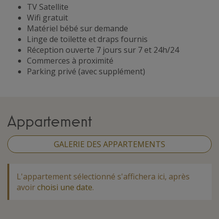
TV Satellite
Wifi gratuit
Matériel bébé sur demande
Linge de toilette et draps fournis
Réception ouverte 7 jours sur 7 et 24h/24
Commerces à proximité
Parking privé (avec supplément)
Appartement
GALERIE DES APPARTEMENTS
L'appartement sélectionné s'affichera ici, après
avoir
choisi une date
.