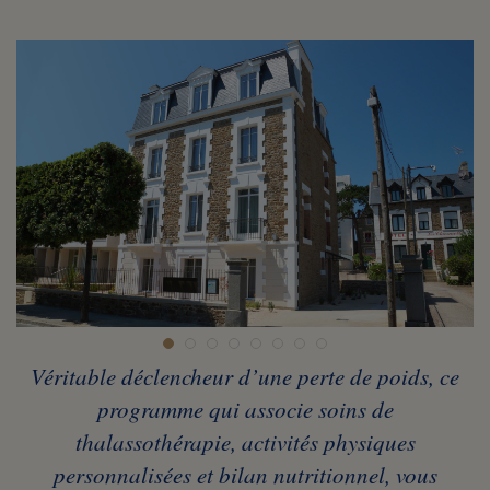
Véritable déclencheur d’une perte de poids, ce
programme qui associe soins de
thalassothérapie, activités physiques
personnalisées et bilan nutritionnel, vous