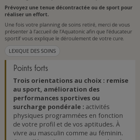
Prévoyez une tenue décontractée ou de
sport
pour
réaliser un effort.
Une fois votre planning de soins retiré, merci de vous
présenter à l’accueil de l’Aquatonic afin que l’éducateur
sportif vous explique le déroulement de votre cure.
LEXIQUE DES SOINS
Points forts
Trois orientations au choix : remise
au sport, amélioration des
performances sportives ou
surcharge pondérale :
activités
physiques programmées en fonction
de votre profil et de vos aptitudes. À
vivre au masculin comme au féminin.