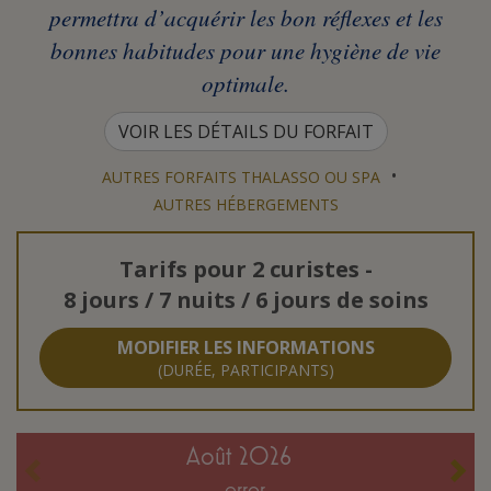
permettra d’acquérir les bon réflexes et les
bonnes habitudes pour une hygiène de vie
optimale.
VOIR LES DÉTAILS DU FORFAIT
•
AUTRES FORFAITS THALASSO OU SPA
AUTRES HÉBERGEMENTS
Tarifs pour
2 curistes
-
8 jours / 7 nuits / 6 jours de soins
MODIFIER LES INFORMATIONS
(DURÉE, PARTICIPANTS)
août 2026
error