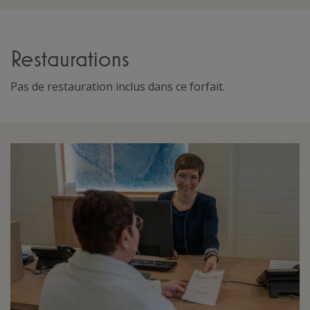
Restaurations
Pas de restauration inclus dans ce forfait.