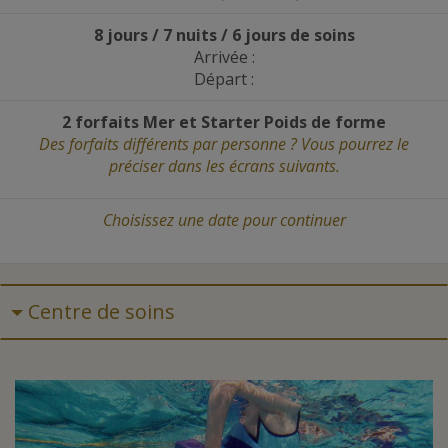
8 jours / 7 nuits / 6 jours de soins
Arrivée :
Départ :
2 forfaits Mer et Starter Poids de forme
Des forfaits différents par personne ? Vous pourrez le
préciser dans les écrans suivants.
Choisissez une date
pour continuer
Centre de soins