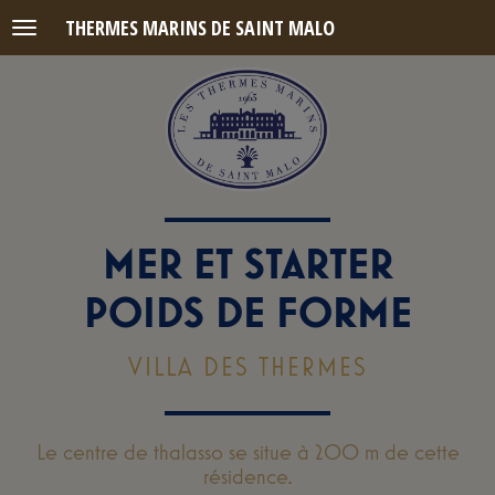
THERMES MARINS DE SAINT MALO
Menu
MER ET STARTER
POIDS DE FORME
VILLA DES THERMES
Le centre de thalasso se situe à 200 m de cette
résidence.