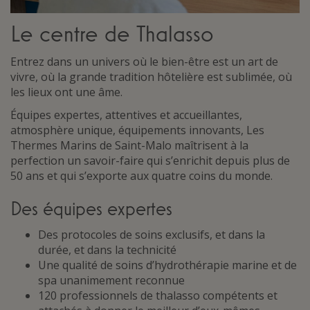
Le centre de Thalasso
Entrez dans un univers où le bien-être est un art de
vivre, où la grande tradition hôtelière est sublimée, où
les lieux ont une âme.
Équipes expertes, attentives et accueillantes,
atmosphère unique, équipements innovants, Les
Thermes Marins de Saint-Malo maîtrisent à la
perfection un savoir-faire qui s’enrichit depuis plus de
50 ans et qui s’exporte aux quatre coins du monde.
Des équipes expertes
Des protocoles de soins exclusifs, et dans la
durée, et dans la technicité
Une qualité de soins d’hydrothérapie marine et de
spa unanimement reconnue
120 professionnels de thalasso compétents et