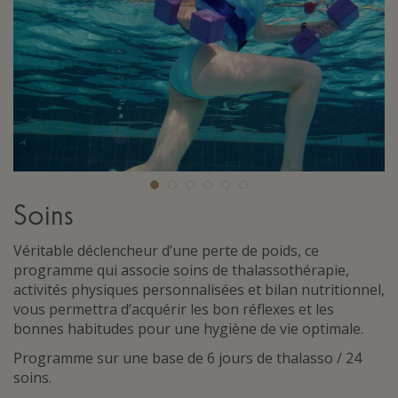
Soins
Véritable déclencheur d’une perte de poids, ce
programme qui associe soins de thalassothérapie,
activités physiques personnalisées et bilan nutritionnel,
vous permettra d’acquérir les bon réflexes et les
bonnes habitudes pour une hygiène de vie optimale.
Programme sur une base de 6 jours de thalasso / 24
soins.