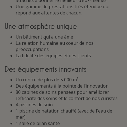
attachés à donner le meilleur d’eux-mêmes
Une gamme de prestations très étendue qui
répond aux attentes de chacun.
Une atmosphère unique
Un bâtiment qui a une âme
La relation humaine au coeur de nos
préoccupations
La fidélité des équipes et des clients
Des équipements innovants
Un centre de plus de 5 000 m²
Des équipements à la pointe de l’innovation
80 cabines de soins pensées pour améliorer
l’efficacité des soins et le confort de nos curistes
4 piscines de soin
1 piscine de natation chauffé (avec de l'eau de
mer)
1 salle de bilan santé