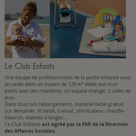
Le Club Enfants
Une équipe de professionnels de la petite enfance vous
accueille dans un espace de 120 m² dédié aux tout-
petits avec des chambres, un espace change, 2 salles de
jeux...
Dans tous nos hébergements, matériel bébé gratuit
sur demande : lit bébé, transat, stérilisateur, chauffe-
biberon, matelas à langer...
Ce Club Enfants
est agréé par la PMI de la Direction
des Affaires Sociales.