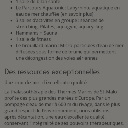
1 salle de bilan santé
Le Parcours Aquatonic : Labyrhinte aquatique en
eau de mer chauffée (en savoir plus)
3 salles d’activités en groupe : séances de
stretching, Pilates, aquagym, aquacycling...
Hammams + Sauna
1 salle de fitness
Le brouillard marin : Micro-particules d’eau de mer
diffusées sous forme de brume qui permettent
une décongestion des voies aériennes.
Des ressources exceptionnelles
Une eau de mer d’excellente qualité
La thalassothérapie des Thermes Marins de St-Malo
profite des plus grandes marées d’Europe. Par un
pompage d’eau de mer à 600 m du rivage, dans le plus
grand respect de l’environnement, nous utilisons,
après décantation, une eau d’excellente qualité,
conservant l’intégralité de ses pouvoirs thérapeutiques.