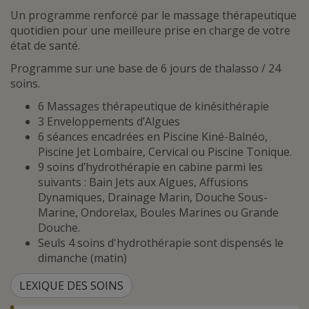
Un programme renforcé par le massage thérapeutique
quotidien pour une meilleure prise en charge de votre
état de santé.
Programme sur une base de 6 jours de thalasso / 24
soins.
6 Massages thérapeutique de kinésithérapie
3 Enveloppements d’Algues
6 séances encadrées en Piscine Kiné-Balnéo,
Piscine Jet Lombaire, Cervical ou Piscine Tonique.
9 soins d’hydrothérapie en cabine parmi les
suivants : Bain Jets aux Algues, Affusions
Dynamiques, Drainage Marin, Douche Sous-
Marine, Ondorelax, Boules Marines ou Grande
Douche.
Seuls 4 soins d'hydrothérapie sont dispensés le
dimanche (matin)
LEXIQUE DES SOINS