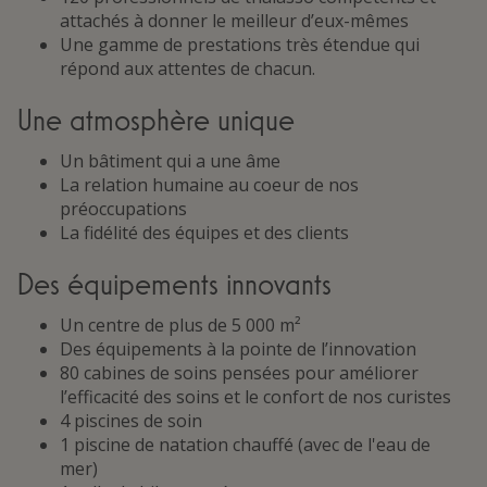
attachés à donner le meilleur d’eux-mêmes
Une gamme de prestations très étendue qui
répond aux attentes de chacun.
Une atmosphère unique
Un bâtiment qui a une âme
La relation humaine au coeur de nos
préoccupations
La fidélité des équipes et des clients
Des équipements innovants
Un centre de plus de 5 000 m²
Des équipements à la pointe de l’innovation
80 cabines de soins pensées pour améliorer
l’efficacité des soins et le confort de nos curistes
4 piscines de soin
1 piscine de natation chauffé (avec de l'eau de
mer)