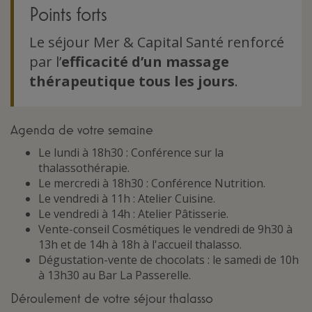
Points forts
Le séjour Mer & Capital Santé renforcé
par l’
efficacité d’un massage
thérapeutique tous les jours
.
Agenda de votre semaine
Le lundi à 18h30 : Conférence sur la
thalassothérapie.
Le mercredi à 18h30 : Conférence Nutrition.
Le vendredi à 11h : Atelier Cuisine.
Le vendredi à 14h : Atelier Pâtisserie.
Vente-conseil Cosmétiques le vendredi de 9h30 à
13h et de 14h à 18h à l'accueil thalasso.
Dégustation-vente de chocolats : le samedi de 10h
à 13h30 au Bar La Passerelle.
Déroulement de votre séjour thalasso