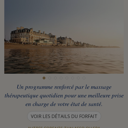
Un programme renforcé par le massage
thérapeutique quotidien pour une meilleure prise
en charge de votre état de santé.
VOIR LES DÉTAILS DU FORFAIT