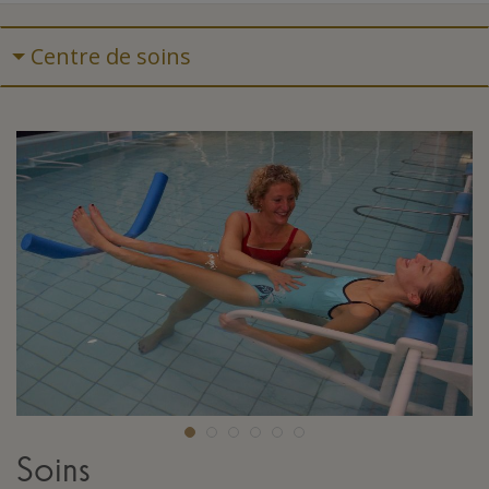
Centre de soins
Soins