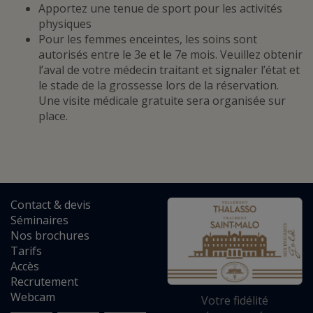
Apportez une tenue de sport pour les activités
physiques
Pour les femmes enceintes, les soins sont
autorisés entre le 3e et le 7e mois. Veuillez obtenir
l’aval de votre médecin traitant et signaler l’état et
le stade de la grossesse lors de la réservation.
Une visite médicale gratuite sera organisée sur
place.
Contact
&
devis
Séminaires
Nos brochures
Tarifs
Accès
Recrutement
Webcam
Votre fidélité