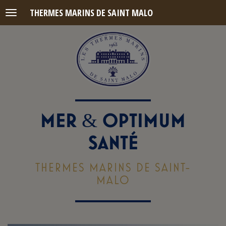
THERMES MARINS DE SAINT MALO
Menu
MER
OPTIMUM
&
SANTÉ
THERMES MARINS DE SAINT-
MALO