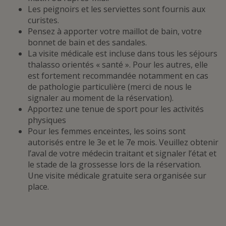
Les peignoirs et les serviettes sont fournis aux
curistes.
Pensez à apporter votre maillot de bain, votre
bonnet de bain et des sandales.
La visite médicale est incluse dans tous les séjours
thalasso orientés « santé ». Pour les autres, elle
est fortement recommandée notamment en cas
de pathologie particulière (merci de nous le
signaler au moment de la réservation).
Apportez une tenue de sport pour les activités
physiques
Pour les femmes enceintes, les soins sont
autorisés entre le 3e et le 7e mois. Veuillez obtenir
l’aval de votre médecin traitant et signaler l’état et
le stade de la grossesse lors de la réservation.
Une visite médicale gratuite sera organisée sur
place.