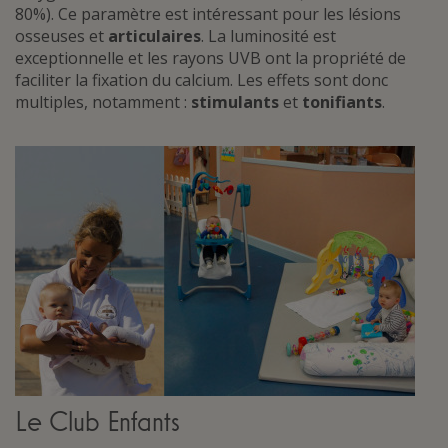
80%). Ce paramètre est intéressant pour les lésions
osseuses et
articulaires
. La luminosité est
exceptionnelle et les rayons UVB ont la propriété de
faciliter la fixation du calcium. Les effets sont donc
multiples, notamment :
stimulants
et
tonifiants
.
Le Club Enfants