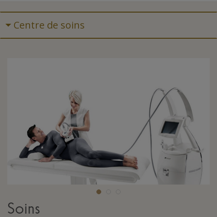
Centre de soins
Soins