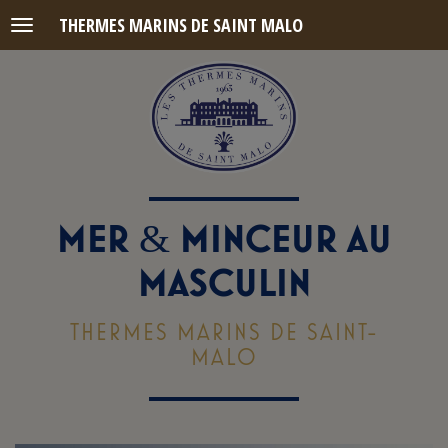
THERMES MARINS DE SAINT MALO
Menu
MER
MINCEUR AU
&
MASCULIN
THERMES MARINS DE SAINT-
MALO