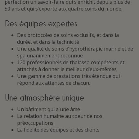
perfection un savoir-faire qui s’enrichit depuis plus de
50 ans et qui s’exporte aux quatre coins du monde.
Des équipes expertes
Des protocoles de soins exclusifs, et dans la
durée, et dans la technicité
Une qualité de soins d’hydrothérapie marine et de
spa unanimement reconnue
120 professionnels de thalasso compétents et
attachés à donner le meilleur d’eux-mêmes
Une gamme de prestations très étendue qui
répond aux attentes de chacun.
Une atmosphère unique
Un bâtiment qui a une âme
La relation humaine au coeur de nos
préoccupations
La fidélité des équipes et des clients