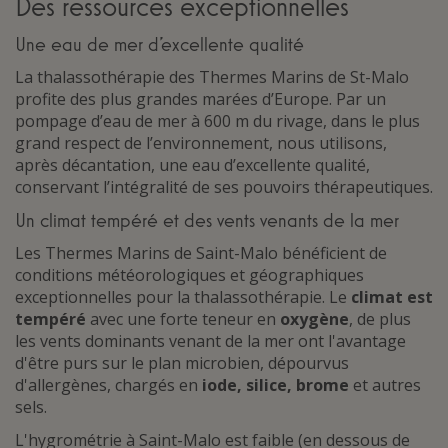
Des ressources exceptionnelles
Une eau de mer d’excellente qualité
La thalassothérapie des Thermes Marins de St-Malo
profite des plus grandes marées d’Europe. Par un
pompage d’eau de mer à 600 m du rivage, dans le plus
grand respect de l’environnement, nous utilisons,
après décantation, une eau d’excellente qualité,
conservant l’intégralité de ses pouvoirs thérapeutiques.
Un climat tempéré et des vents venants de la mer
Les Thermes Marins de Saint-Malo bénéficient de
conditions météorologiques et géographiques
exceptionnelles pour la thalassothérapie. Le
climat est
tempéré
avec une forte teneur en
oxygène
, de plus
les vents dominants venant de la mer ont l'avantage
d'être purs sur le plan microbien, dépourvus
d'allergènes, chargés en
iode, silice, brome
et autres
sels.
L'hygrométrie à Saint-Malo est faible (en dessous de