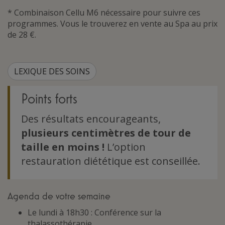
* Combinaison Cellu M6 nécessaire pour suivre ces
programmes. Vous le trouverez en vente au Spa au prix
de 28 €.
LEXIQUE DES SOINS
Points forts
Des résultats encourageants,
plusieurs centimètres de tour de
taille en moins !
L’option
restauration diététique est conseillée.
Agenda de votre semaine
Le lundi à 18h30 : Conférence sur la
thalassothérapie.