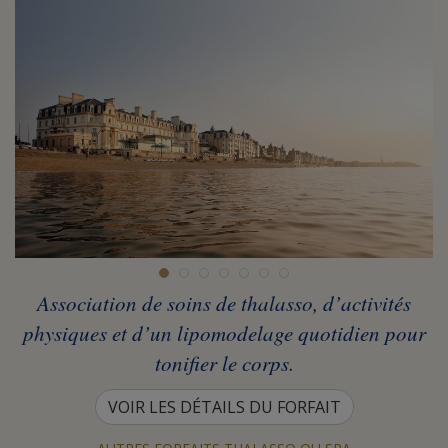
Association de soins de thalasso, d’activités
physiques et d’un lipomodelage quotidien pour
tonifier le corps.
VOIR LES DÉTAILS DU FORFAIT