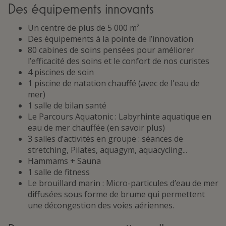
Des équipements innovants
Un centre de plus de 5 000 m²
Des équipements à la pointe de l’innovation
80 cabines de soins pensées pour améliorer
l’efficacité des soins et le confort de nos curistes
4 piscines de soin
1 piscine de natation chauffé (avec de l'eau de
mer)
1 salle de bilan santé
Le Parcours Aquatonic : Labyrhinte aquatique en
eau de mer chauffée (en savoir plus)
3 salles d’activités en groupe : séances de
stretching, Pilates, aquagym, aquacycling...
Hammams + Sauna
1 salle de fitness
Le brouillard marin : Micro-particules d’eau de mer
diffusées sous forme de brume qui permettent
une décongestion des voies aériennes.