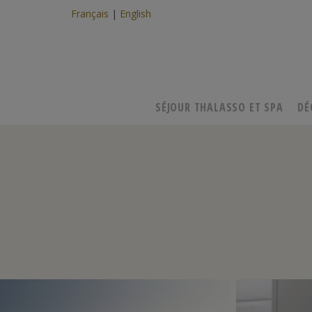
Français
English
SÉJOUR THALASSO ET SPA
DÉ