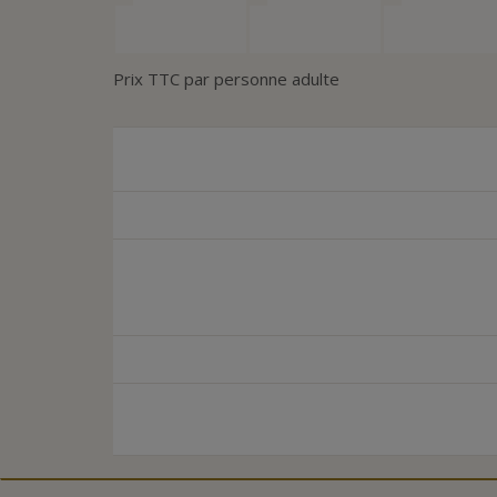
Prix TTC par personne adulte