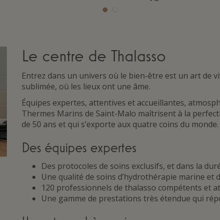
Le centre de Thalasso
Entrez dans un univers où le bien-être est un art de vi
sublimée, où les lieux ont une âme.
Équipes expertes, attentives et accueillantes, atmos
Thermes Marins de Saint-Malo maîtrisent à la perfectio
de 50 ans et qui s’exporte aux quatre coins du monde.
Des équipes expertes
Des protocoles de soins exclusifs, et dans la duré
Une qualité de soins d’hydrothérapie marine e
120 professionnels de thalasso compétents et a
Une gamme de prestations très étendue qui rép