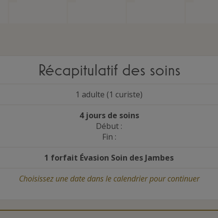
Récapitulatif des soins
1 adulte (1 curiste)
4 jours de soins
Début :
Fin :
1 forfait Évasion Soin des Jambes
Choisissez une date
dans le calendrier
pour continuer