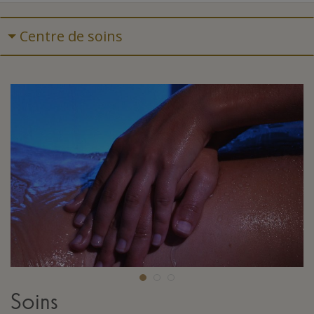
Centre de soins
Soins