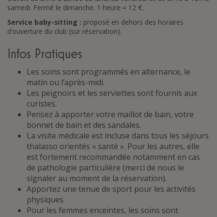
samedi. Fermé le dimanche. 1 heure = 12 €.
Service baby-sitting :
proposé en dehors des horaires
d’ouverture du club (sur réservation).
Infos Pratiques
Les soins sont programmés en alternance, le
matin ou l’après-midi.
Les peignoirs et les serviettes sont fournis aux
curistes.
Pensez à apporter votre maillot de bain, votre
bonnet de bain et des sandales.
La visite médicale est incluse dans tous les séjours
thalasso orientés « santé ». Pour les autres, elle
est fortement recommandée notamment en cas
de pathologie particulière (merci de nous le
signaler au moment de la réservation).
Apportez une tenue de sport pour les activités
physiques
Pour les femmes enceintes, les soins sont