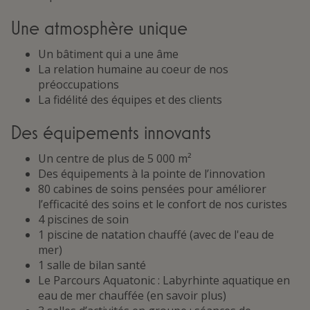
Une atmosphère unique
Un bâtiment qui a une âme
La relation humaine au coeur de nos
préoccupations
La fidélité des équipes et des clients
Des équipements innovants
Un centre de plus de 5 000 m²
Des équipements à la pointe de l’innovation
80 cabines de soins pensées pour améliorer
l’efficacité des soins et le confort de nos curistes
4 piscines de soin
1 piscine de natation chauffé (avec de l'eau de
mer)
1 salle de bilan santé
Le Parcours Aquatonic : Labyrhinte aquatique en
eau de mer chauffée (en savoir plus)