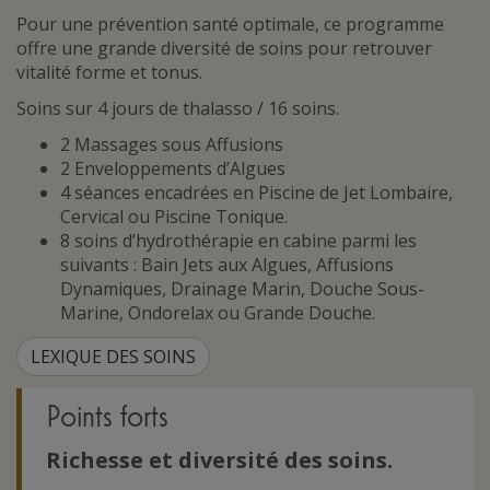
Pour une prévention santé optimale, ce programme
offre une grande diversité de soins pour retrouver
vitalité forme et tonus.
Soins sur 4 jours de thalasso / 16 soins.
2 Massages sous Affusions
2 Enveloppements d’Algues
4 séances encadrées en Piscine de Jet Lombaire,
Cervical ou Piscine Tonique.
8 soins d’hydrothérapie en cabine parmi les
suivants : Bain Jets aux Algues, Affusions
Dynamiques, Drainage Marin, Douche Sous-
Marine, Ondorelax ou Grande Douche.
LEXIQUE DES SOINS
Points forts
Richesse et diversité des soins.