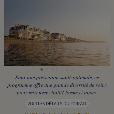
Pour une prévention santé optimale, ce
programme offre une grande diversité de soins
pour retrouver vitalité forme et tonus.
VOIR LES DÉTAILS DU FORFAIT