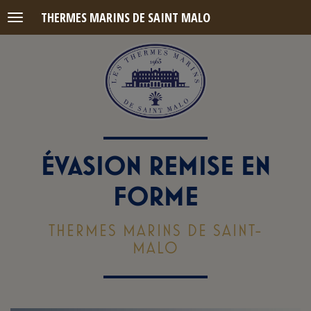
THERMES MARINS DE SAINT MALO
Menu
ÉVASION REMISE EN
FORME
THERMES MARINS DE SAINT-
MALO