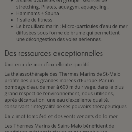
3 salles d’activités en groupe : séances de
stretching, Pilates, aquagym, aquacycling...
Hammams + Sauna
1 salle de fitness
Le brouillard marin : Micro-particules d’eau de mer
diffusées sous forme de brume qui permettent
une décongestion des voies aériennes.
Des ressources exceptionnelles
Une eau de mer d’excellente qualité
La thalassothérapie des Thermes Marins de St-Malo
profite des plus grandes marées d’Europe. Par un
pompage d’eau de mer à 600 m du rivage, dans le plus
grand respect de l’environnement, nous utilisons,
après décantation, une eau d’excellente qualité,
conservant l’intégralité de ses pouvoirs thérapeutiques.
Un climat tempéré et des vents venants de la mer
Les Thermes Marins de Saint-Malo bénéficient de