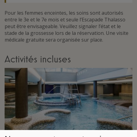
Pour les femmes enceintes, les soins sont autorisés
entre le 3e et le 7e mois et seule l’Escapade Thalasso
peut être envisageable. Veuillez signaler l’état et le
stade de la grossesse lors de la réservation. Une visite
médicale gratuite sera organisée sur place.
Activités incluses