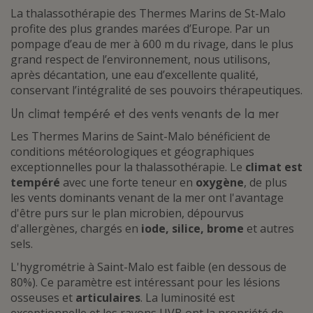
La thalassothérapie des Thermes Marins de St-Malo
profite des plus grandes marées d’Europe. Par un
pompage d’eau de mer à 600 m du rivage, dans le plus
grand respect de l’environnement, nous utilisons,
après décantation, une eau d’excellente qualité,
conservant l’intégralité de ses pouvoirs thérapeutiques.
Un climat tempéré et des vents venants de la mer
Les Thermes Marins de Saint-Malo bénéficient de
conditions météorologiques et géographiques
exceptionnelles pour la thalassothérapie. Le
climat est
tempéré
avec une forte teneur en
oxygène
, de plus
les vents dominants venant de la mer ont l'avantage
d'être purs sur le plan microbien, dépourvus
d'allergènes, chargés en
iode, silice, brome
et autres
sels.
L'hygrométrie à Saint-Malo est faible (en dessous de
80%). Ce paramètre est intéressant pour les lésions
osseuses et
articulaires
. La luminosité est