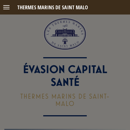
THERMES MARINS DE SAINT MALO
Menu
ÉVASION CAPITAL
SANTÉ
THERMES MARINS DE SAINT-
MALO