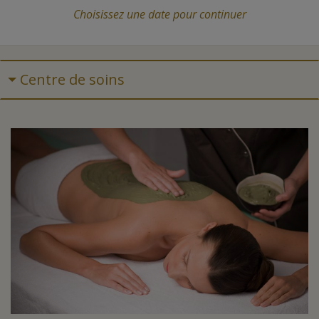
Choisissez une date
pour continuer
Centre de soins