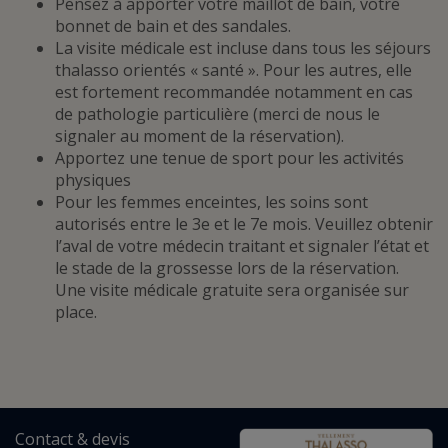
Pensez à apporter votre maillot de bain, votre
bonnet de bain et des sandales.
La visite médicale est incluse dans tous les séjours
thalasso orientés « santé ». Pour les autres, elle
est fortement recommandée notamment en cas
de pathologie particulière (merci de nous le
signaler au moment de la réservation).
Apportez une tenue de sport pour les activités
physiques
Pour les femmes enceintes, les soins sont
autorisés entre le 3e et le 7e mois. Veuillez obtenir
l’aval de votre médecin traitant et signaler l’état et
le stade de la grossesse lors de la réservation.
Une visite médicale gratuite sera organisée sur
place.
Contact
&
devis