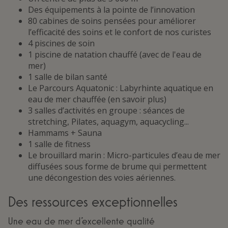
Des équipements à la pointe de l’innovation
80 cabines de soins pensées pour améliorer
l’efficacité des soins et le confort de nos curistes
4 piscines de soin
1 piscine de natation chauffé (avec de l'eau de
mer)
1 salle de bilan santé
Le Parcours Aquatonic : Labyrhinte aquatique en
eau de mer chauffée (en savoir plus)
3 salles d’activités en groupe : séances de
stretching, Pilates, aquagym, aquacycling...
Hammams + Sauna
1 salle de fitness
Le brouillard marin : Micro-particules d’eau de mer
diffusées sous forme de brume qui permettent
une décongestion des voies aériennes.
Des ressources exceptionnelles
Une eau de mer d’excellente qualité