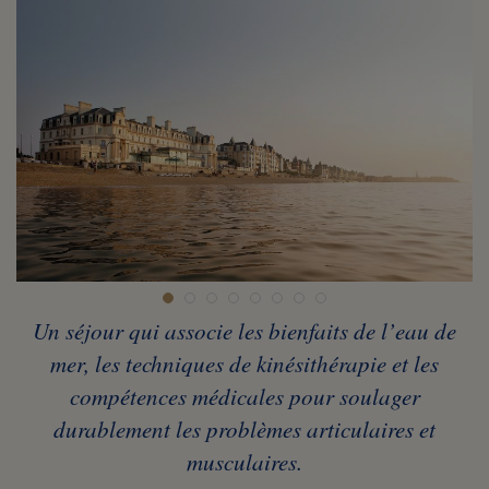
Un séjour qui associe les bienfaits de l’eau de
mer, les techniques de kinésithérapie et les
compétences médicales pour soulager
durablement les problèmes articulaires et
musculaires.