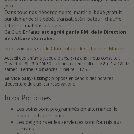
jeux...
Dans tous nos hébergements, matériel bébé gratuit
sur demande : lit bébé, transat, stérilisateur, chauffe-
biberon, matelas à langer...
Ce Club Enfants
est agréé par la PMI de la Direction
des Affaires Sociales.
En savoir plus sur
le Club Enfant des Thermes Marins
.
Accueil des enfants jusqu’à 6 ans. 6-12 ans : nous consulter.
Ouvert de 8h15 à 20h30 du lundi au vendredi et de 8h15 à 18h le
samedi. Fermé le dimanche. 1 heure = 12 €.
Service baby-sitting :
proposé en dehors des horaires
d’ouverture du club (sur réservation).
Infos Pratiques
Les soins sont programmés en alternance, le
matin ou l’après-midi.
Les peignoirs et les serviettes sont fournis aux
curistes.