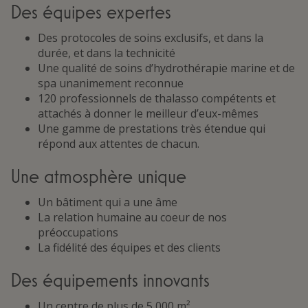
Des équipes expertes
Des protocoles de soins exclusifs, et dans la
durée, et dans la technicité
Une qualité de soins d’hydrothérapie marine et de
spa unanimement reconnue
120 professionnels de thalasso compétents et
attachés à donner le meilleur d’eux-mêmes
Une gamme de prestations très étendue qui
répond aux attentes de chacun.
Une atmosphère unique
Un bâtiment qui a une âme
La relation humaine au coeur de nos
préoccupations
La fidélité des équipes et des clients
Des équipements innovants
Un centre de plus de 5 000 m²