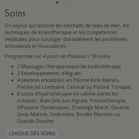
Soins
Un séjour qui associe les bienfaits de l’eau de mer, les
techniques de kinésithérapie et les compétences
médicales pour soulager durablement les problèmes
articulaires et musculaires.
Programme sur 4 jours de thalasso / 16 soins.
2 Massages thérapeutique de kinésithérapie
2 Enveloppements d’Algues
4 séances encadrées en Piscine Kiné Balnéo,
Piscine Jet Lombaire, Cervical ou Piscine Tonique.
8 soins d’hydrothérapie en cabine parmi les
suivants : Bain Jets aux Algues, Pressothérapie,
Affusions Dynamiques, Drainage Marin, Douche
Sous-Marine, Ondorelax, Boules Marines ou
Grande Douche.
LEXIQUE DES SOINS