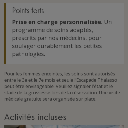
Points forts
Prise en charge personnalisée.
Un
programme de soins adaptés,
prescrits par nos médecins, pour
soulager durablement les petites
pathologies.
Pour les femmes enceintes, les soins sont autorisés
entre le 3e et le 7e mois et seule l’Escapade Thalasso
peut être envisageable. Veuillez signaler l’état et le
stade de la grossesse lors de la réservation. Une visite
médicale gratuite sera organisée sur place.
Activités incluses