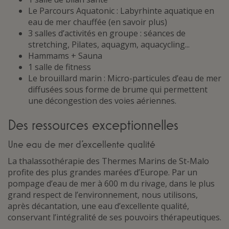
Le Parcours Aquatonic : Labyrhinte aquatique en
eau de mer chauffée (en savoir plus)
3 salles d’activités en groupe : séances de
stretching, Pilates, aquagym, aquacycling...
Hammams + Sauna
1 salle de fitness
Le brouillard marin : Micro-particules d’eau de mer
diffusées sous forme de brume qui permettent
une décongestion des voies aériennes.
Des ressources exceptionnelles
Une eau de mer d’excellente qualité
La thalassothérapie des Thermes Marins de St-Malo
profite des plus grandes marées d’Europe. Par un
pompage d’eau de mer à 600 m du rivage, dans le plus
grand respect de l’environnement, nous utilisons,
après décantation, une eau d’excellente qualité,
conservant l’intégralité de ses pouvoirs thérapeutiques.