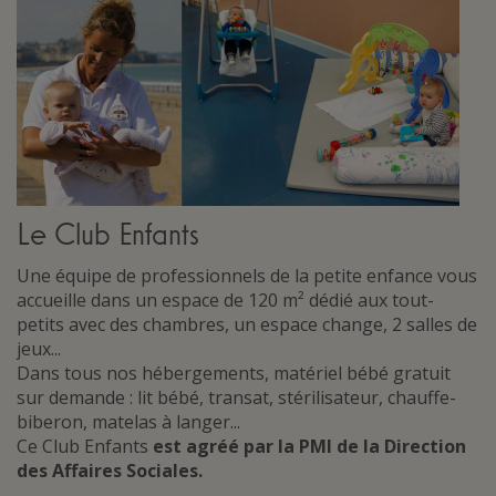
Le Club Enfants
Une équipe de professionnels de la petite enfance vous
accueille dans un espace de 120 m² dédié aux tout-
petits avec des chambres, un espace change, 2 salles de
jeux...
Dans tous nos hébergements, matériel bébé gratuit
sur demande : lit bébé, transat, stérilisateur, chauffe-
biberon, matelas à langer...
Ce Club Enfants
est agréé par la PMI de la Direction
des Affaires Sociales.