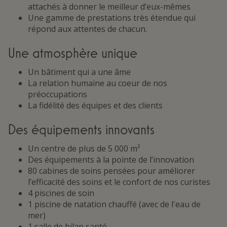
attachés à donner le meilleur d’eux-mêmes
Une gamme de prestations très étendue qui
répond aux attentes de chacun.
Une atmosphère unique
Un bâtiment qui a une âme
La relation humaine au coeur de nos
préoccupations
La fidélité des équipes et des clients
Des équipements innovants
Un centre de plus de 5 000 m²
Des équipements à la pointe de l’innovation
80 cabines de soins pensées pour améliorer
l’efficacité des soins et le confort de nos curistes
4 piscines de soin
1 piscine de natation chauffé (avec de l'eau de
mer)
1 salle de bilan santé