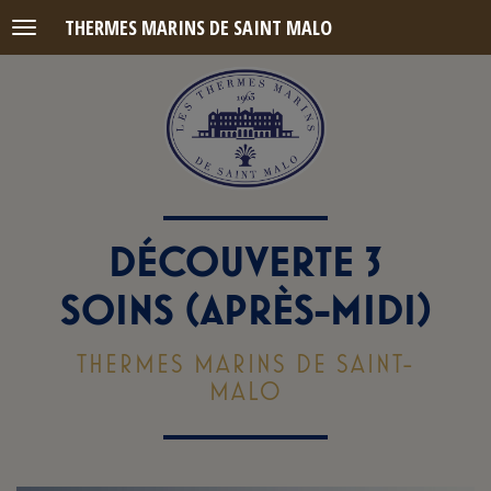
THERMES MARINS DE SAINT MALO
Menu
DÉCOUVERTE 3
SOINS (APRÈS-MIDI)
THERMES MARINS DE SAINT-
MALO