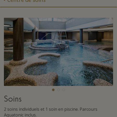
Soins
2 soins individuels et 1 soin en piscine. Parcours
Aquatonic inclus.