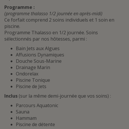
Programme :
(programme thalasso 1/2 journée en après-midi)
Ce forfait comprend 2 soins individuels et 1 soin en
piscine.
Programme Thalasso en 1/2 journée. Soins
sélectionnés par nos hôtesses, parmi :
Bain Jets aux Algues
Affusions Dynamiques
Douche Sous-Marine
Drainage Marin
Ondorelax
Piscine Tonique
Piscine de Jets
Inclus
(sur la même demi-journée que vos soins)
:
Parcours Aquatonic
Sauna
Hammam
Piscine de détente