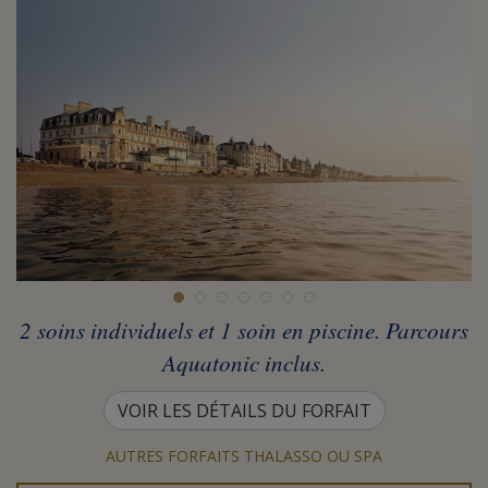
2 soins individuels et 1 soin en piscine. Parcours
Aquatonic inclus.
VOIR LES DÉTAILS DU FORFAIT
AUTRES FORFAITS THALASSO OU SPA