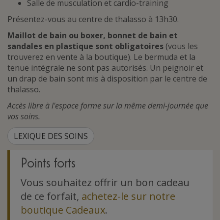
Salle de musculation et cardio-training
Présentez-vous au centre de thalasso à 13h30.
Maillot de bain ou boxer, bonnet de bain et
sandales en plastique sont obligatoires
(vous les
trouverez en vente à la boutique). Le bermuda et la
tenue intégrale ne sont pas autorisés. Un peignoir et
un drap de bain sont mis à disposition par le centre de
thalasso.
Accès libre à l'espace forme sur la même demi-journée que
vos soins.
LEXIQUE DES SOINS
Points forts
Vous souhaitez offrir un bon cadeau
de ce forfait,
achetez-le sur notre
boutique Cadeaux
.