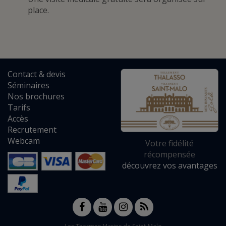
place.
Contact
&
devis
Séminaires
Nos brochures
Tarifs
Accès
Recrutement
Webcam
Votre fidélité
récompensée
découvrez vos avantages