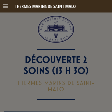
THERMES MARINS DE SAINT MALO
Menu
DÉCOUVERTE 2
SOINS (13 H 30)
THERMES MARINS DE SAINT-
MALO