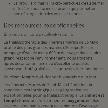
Le brouillard marin : Micro-particules d’eau de mer
diffusées sous forme de brume qui permettent
une décongestion des voies aériennes.
Des ressources exceptionnelles
Une eau de mer d’excellente qualité
La thalassothérapie des Thermes Marins de St-Malo
profite des plus grandes marées d’Europe. Par un
pompage d’eau de mer à 600 m du rivage, dans le plus
grand respect de l’environnement, nous utilisons,
après décantation, une eau d’excellente qualité,
conservant l’intégralité de ses pouvoirs thérapeutiques.
Un climat tempéré et des vents venants de la mer
Les Thermes Marins de Saint-Malo bénéficient de
conditions météorologiques et géographiques
exceptionnelles pour la thalassothérapie. Le
climat est
tempéré
avec une forte teneur en
oxygène
, de plus
les vents dominants venant de la mer ont l'avantage