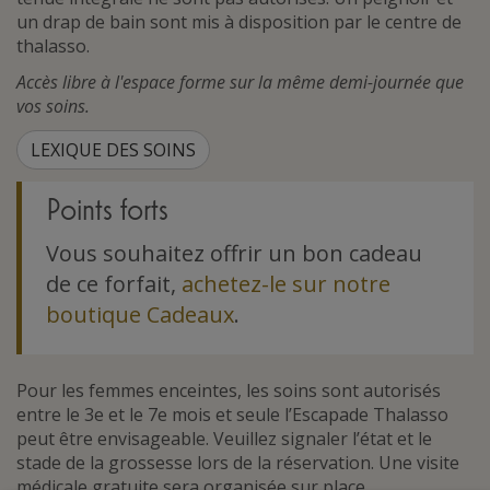
un drap de bain sont mis à disposition par le centre de
thalasso.
Accès libre à l'espace forme sur la même demi-journée que
vos soins.
LEXIQUE DES SOINS
Points forts
Vous souhaitez offrir un bon cadeau
de ce forfait,
achetez-le sur notre
boutique Cadeaux
.
Pour les femmes enceintes, les soins sont autorisés
entre le 3e et le 7e mois et seule l’Escapade Thalasso
peut être envisageable. Veuillez signaler l’état et le
stade de la grossesse lors de la réservation. Une visite
médicale gratuite sera organisée sur place.