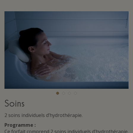
Soins
2 soins individuels d’hydrothérapie.
Programme :
Ce forfait comprend 2 soins individuels d’hydrothérapie.