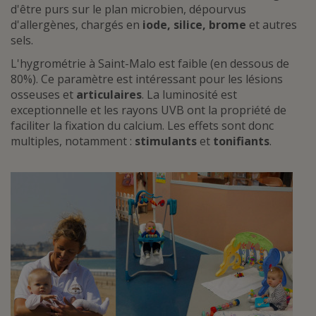
d'être purs sur le plan microbien, dépourvus
d'allergènes, chargés en
iode, silice, brome
et autres
sels.
L'hygrométrie à Saint-Malo est faible (en dessous de
80%). Ce paramètre est intéressant pour les lésions
osseuses et
articulaires
. La luminosité est
exceptionnelle et les rayons UVB ont la propriété de
faciliter la fixation du calcium. Les effets sont donc
multiples, notamment :
stimulants
et
tonifiants
.