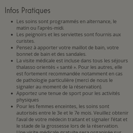
Infos Pratiques
Les soins sont programmés en alternance, le
matin ou l’après-midi.
Les peignoirs et les serviettes sont fournis aux
curistes.
Pensez à apporter votre maillot de bain, votre
bonnet de bain et des sandales.
La visite médicale est incluse dans tous les séjours
thalasso orientés « santé ». Pour les autres, elle
est fortement recommandée notamment en cas
de pathologie particulière (merci de nous le
signaler au moment de la réservation).
Apportez une tenue de sport pour les activités
physiques
Pour les femmes enceintes, les soins sont
autorisés entre le 3e et le 7e mois. Veuillez obtenir
l’aval de votre médecin traitant et signaler l’état et
le stade de la grossesse lors de la réservation.
Une visite médicale gratuite sera organisée sur