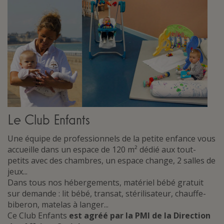
Le Club Enfants
Une équipe de professionnels de la petite enfance vous
accueille dans un espace de 120 m² dédié aux tout-
petits avec des chambres, un espace change, 2 salles de
jeux...
Dans tous nos hébergements, matériel bébé gratuit
sur demande : lit bébé, transat, stérilisateur, chauffe-
biberon, matelas à langer...
Ce Club Enfants
est agréé par la PMI de la Direction