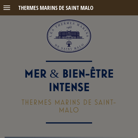
THERMES MARINS DE SAINT MALO
Menu
MER
BIEN-ÊTRE
&
INTENSE
THERMES MARINS DE SAINT-
MALO