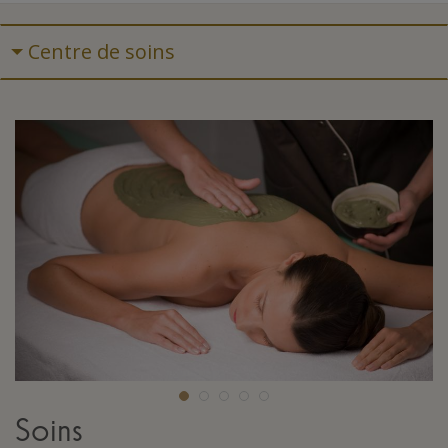
Centre de soins
Soins