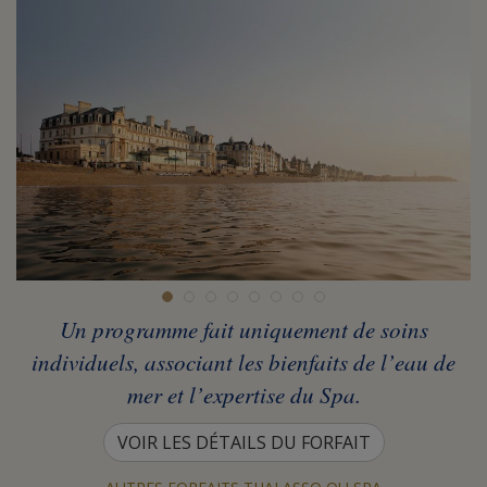
Un programme fait uniquement de soins
individuels, associant les bienfaits de l’eau de
mer et l’expertise du Spa.
VOIR LES DÉTAILS DU FORFAIT