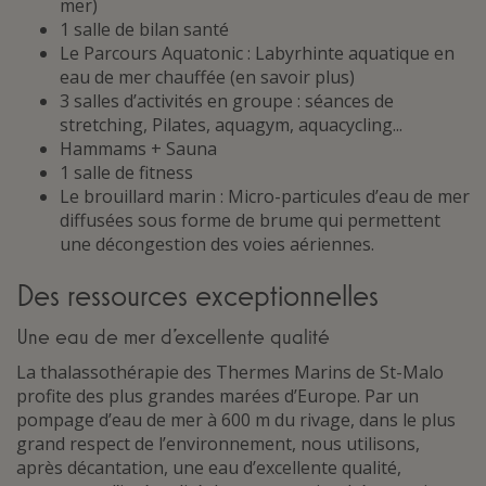
mer)
1 salle de bilan santé
Le Parcours Aquatonic : Labyrhinte aquatique en
eau de mer chauffée (en savoir plus)
3 salles d’activités en groupe : séances de
stretching, Pilates, aquagym, aquacycling...
Hammams + Sauna
1 salle de fitness
Le brouillard marin : Micro-particules d’eau de mer
diffusées sous forme de brume qui permettent
une décongestion des voies aériennes.
Des ressources exceptionnelles
Une eau de mer d’excellente qualité
La thalassothérapie des Thermes Marins de St-Malo
profite des plus grandes marées d’Europe. Par un
pompage d’eau de mer à 600 m du rivage, dans le plus
grand respect de l’environnement, nous utilisons,
après décantation, une eau d’excellente qualité,