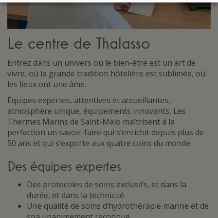
Le centre de Thalasso
Entrez dans un univers où le bien-être est un art de
vivre, où la grande tradition hôtelière est sublimée, où
les lieux ont une âme.
Équipes expertes, attentives et accueillantes,
atmosphère unique, équipements innovants, Les
Thermes Marins de Saint-Malo maîtrisent à la
perfection un savoir-faire qui s’enrichit depuis plus de
50 ans et qui s’exporte aux quatre coins du monde.
Des équipes expertes
Des protocoles de soins exclusifs, et dans la
durée, et dans la technicité
Une qualité de soins d’hydrothérapie marine et de
spa unanimement reconnue