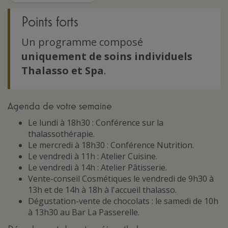
Points forts
Un programme composé
uniquement de soins individuels
Thalasso et Spa
.
Agenda de votre semaine
Le lundi à 18h30 : Conférence sur la
thalassothérapie.
Le mercredi à 18h30 : Conférence Nutrition.
Le vendredi à 11h : Atelier Cuisine.
Le vendredi à 14h : Atelier Pâtisserie.
Vente-conseil Cosmétiques le vendredi de 9h30 à
13h et de 14h à 18h à l'accueil thalasso.
Dégustation-vente de chocolats : le samedi de 10h
à 13h30 au Bar La Passerelle.