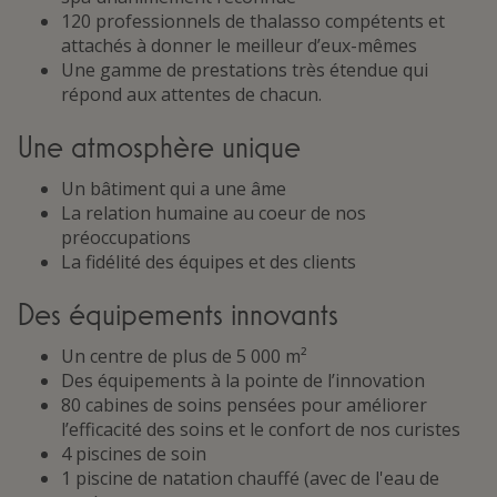
120 professionnels de thalasso compétents et
attachés à donner le meilleur d’eux-mêmes
Une gamme de prestations très étendue qui
répond aux attentes de chacun.
Une atmosphère unique
Un bâtiment qui a une âme
La relation humaine au coeur de nos
préoccupations
La fidélité des équipes et des clients
Des équipements innovants
Un centre de plus de 5 000 m²
Des équipements à la pointe de l’innovation
80 cabines de soins pensées pour améliorer
l’efficacité des soins et le confort de nos curistes
4 piscines de soin
1 piscine de natation chauffé (avec de l'eau de