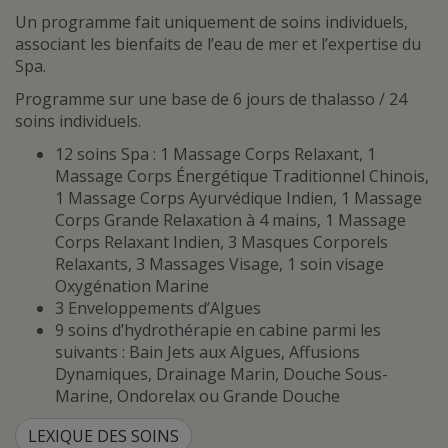
Un programme fait uniquement de soins individuels,
associant les bienfaits de l’eau de mer et l’expertise du
Spa.
Programme sur une base de 6 jours de thalasso / 24
soins individuels.
12 soins Spa : 1 Massage Corps Relaxant, 1
Massage Corps Énergétique Traditionnel Chinois,
1 Massage Corps Ayurvédique Indien, 1 Massage
Corps Grande Relaxation à 4 mains, 1 Massage
Corps Relaxant Indien, 3 Masques Corporels
Relaxants, 3 Massages Visage, 1 soin visage
Oxygénation Marine
3 Enveloppements d’Algues
9 soins d’hydrothérapie en cabine parmi les
suivants : Bain Jets aux Algues, Affusions
Dynamiques, Drainage Marin, Douche Sous-
Marine, Ondorelax ou Grande Douche
LEXIQUE DES SOINS