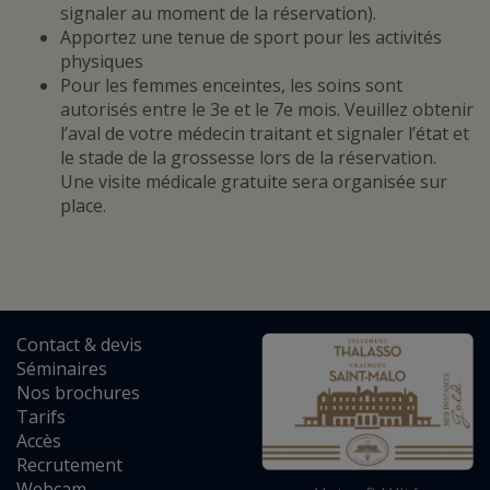
signaler au moment de la réservation).
Apportez une tenue de sport pour les activités
physiques
Pour les femmes enceintes, les soins sont
autorisés entre le 3e et le 7e mois. Veuillez obtenir
l’aval de votre médecin traitant et signaler l’état et
le stade de la grossesse lors de la réservation.
Une visite médicale gratuite sera organisée sur
place.
Contact
&
devis
Séminaires
Nos brochures
Tarifs
Accès
Recrutement
Webcam