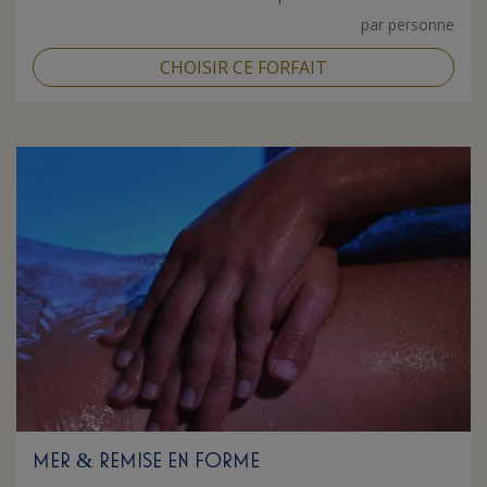
par personne
CHOISIR CE FORFAIT
MER
REMISE EN FORME
&