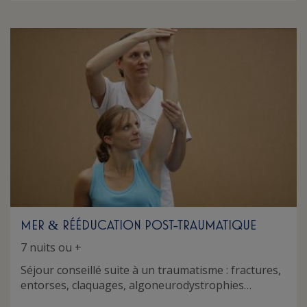
MER
RÉÉDUCATION POST-TRAUMATIQUE
&
7 nuits ou +
Séjour conseillé suite à un traumatisme : fractures,
entorses, claquages, algoneurodystrophies…