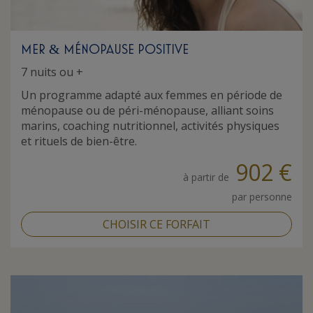
MER
MÉNOPAUSE POSITIVE
&
7 nuits ou +
Un programme adapté aux femmes en période de
ménopause ou de péri-ménopause, alliant soins
marins, coaching nutritionnel, activités physiques
et rituels de bien-être.
902 €
à partir de
par personne
CHOISIR CE FORFAIT