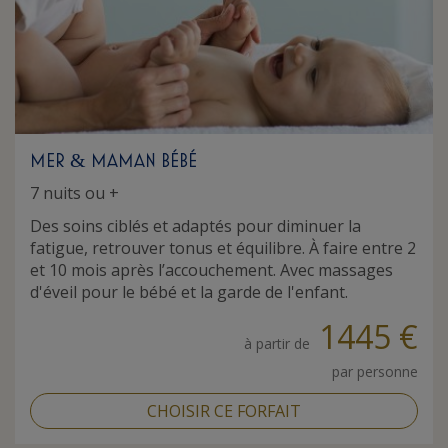
MER
MAMAN BÉBÉ
&
7 nuits ou +
Des soins ciblés et adaptés pour diminuer la
fatigue, retrouver tonus et équilibre. À faire entre 2
et 10 mois après l’accouchement. Avec massages
d'éveil pour le bébé et la garde de l'enfant.
1445 €
à partir de
par personne
CHOISIR CE FORFAIT