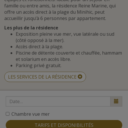
famille ou entre amis, la résidence Reine Marine, qui
offre un accès direct à la plage du Minihic, peut
accueillir jusqu’à 6 personnes par appartement.
Les plus de la résidence
Exposition pleine vue mer, vue latérale ou sud
(côté opposé à la mer).
Accès direct à la plage.
Piscine de détente couverte et chauffée, hammam
et solarium en accès libre.
Parking privé gratuit.
LES SERVICES DE LA RÉSIDENCE
Chambre vue mer
TARIFS ET DISPONIBILITÉS