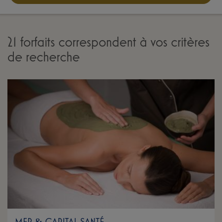
21 forfaits correspondent à vos critères
de recherche
MER
CAPITAL SANTÉ
&