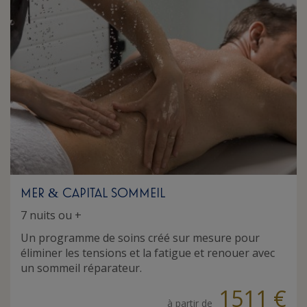
MER
CAPITAL SOMMEIL
&
7 nuits ou +
Un programme de soins créé sur mesure pour
éliminer les tensions et la fatigue et renouer avec
un sommeil réparateur.
1511 €
à partir de