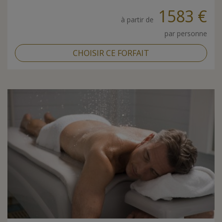
1583 €
à partir de
par personne
CHOISIR CE FORFAIT