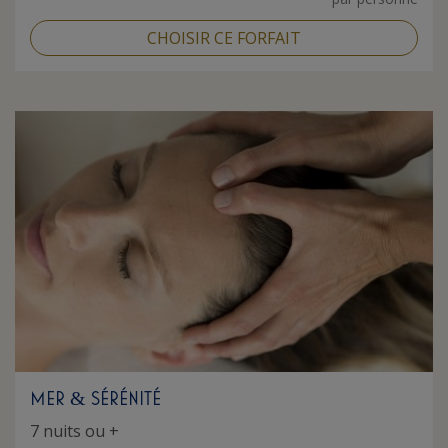
CHOISIR CE FORFAIT
MER
SÉRÉNITÉ
&
7 nuits ou +