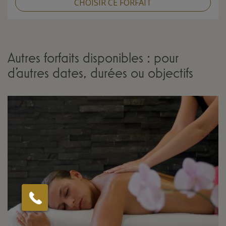
CHOISIR CE FORFAIT
Autres forfaits disponibles : pour
d'autres dates, durées ou objectifs