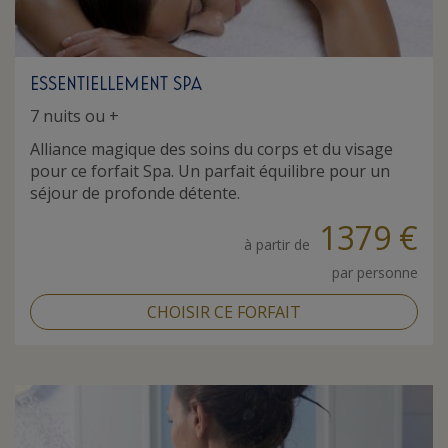
ESSENTIELLEMENT SPA
7 nuits ou +
Alliance magique des soins du corps et du visage
pour ce forfait Spa. Un parfait équilibre pour un
séjour de profonde détente.
1379 €
à partir de
par personne
CHOISIR CE FORFAIT