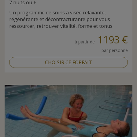
7 nuits ou +
Un programme de soins à visée relaxante,
régénérante et décontracturante pour vous
ressourcer, retrouver vitalité, forme et tonus.
1193 €
à partir de
par personne
CHOISIR CE FORFAIT