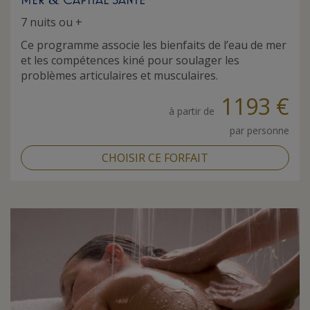
7 nuits ou +
Ce programme associe les bienfaits de l’eau de mer
et les compétences kiné pour soulager les
problèmes articulaires et musculaires.
1193 €
à partir de
par personne
CHOISIR CE FORFAIT