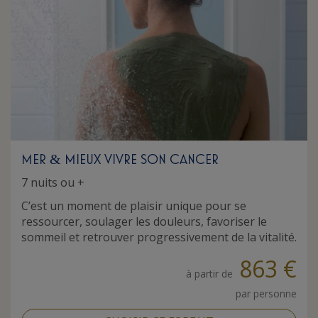
MER
MIEUX VIVRE SON CANCER
&
7 nuits ou +
C’est un moment de plaisir unique pour se
ressourcer, soulager les douleurs, favoriser le
sommeil et retrouver progressivement de la vitalité.
863 €
à partir de
par personne