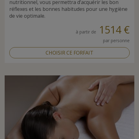
nutritionnel, vous permettra d’acquérir les bon
réflexes et les bonnes habitudes pour une hygiène
de vie optimale.
1514 €
à partir de
par personne
CHOISIR CE FORFAIT