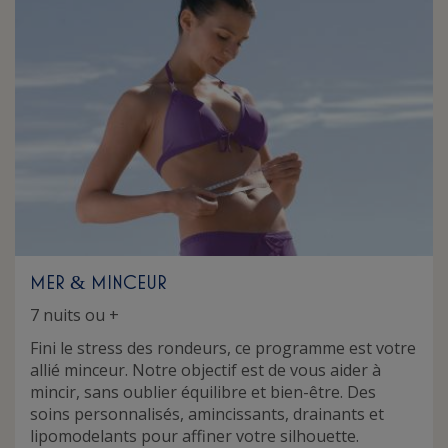
MER
MINCEUR
&
7 nuits ou +
Fini le stress des rondeurs, ce programme est votre
allié minceur. Notre objectif est de vous aider à
mincir, sans oublier équilibre et bien-être. Des
soins personnalisés, amincissants, drainants et
lipomodelants pour affiner votre silhouette.