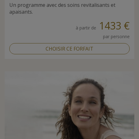
Un programme avec des soins revitalisants et
apaisants.
1433 €
à partir de
par personne
CHOISIR CE FORFAIT