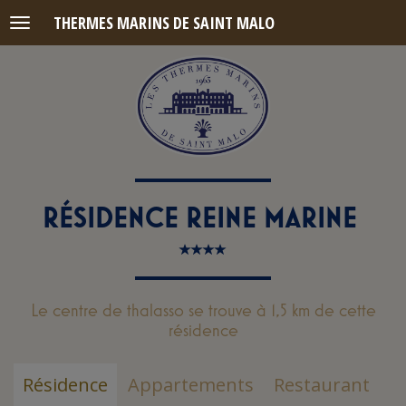
THERMES MARINS DE SAINT MALO
Menu
RÉSIDENCE REINE MARINE
Le centre de thalasso se trouve à 1,5 km de cette
résidence
Résidence
Appartements
Restaurant