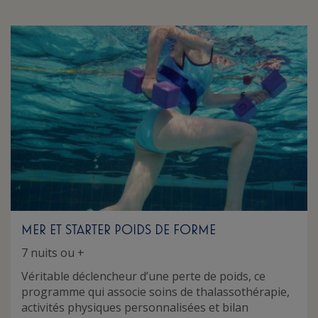
MER ET STARTER POIDS DE FORME
7 nuits ou +
Véritable déclencheur d’une perte de poids, ce
programme qui associe soins de thalassothérapie,
activités physiques personnalisées et bilan