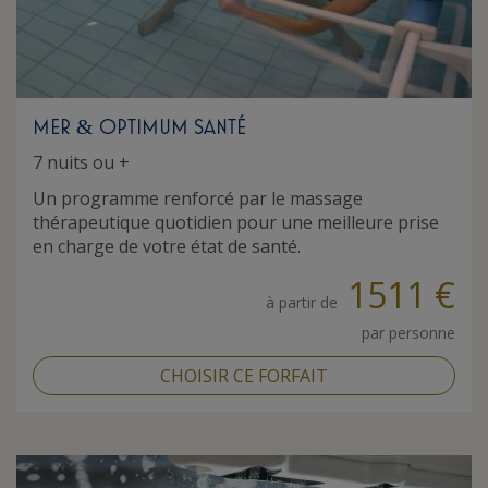
MER
OPTIMUM SANTÉ
&
7 nuits ou +
Un programme renforcé par le massage
thérapeutique quotidien pour une meilleure prise
en charge de votre état de santé.
1511 €
à partir de
par personne
CHOISIR CE FORFAIT