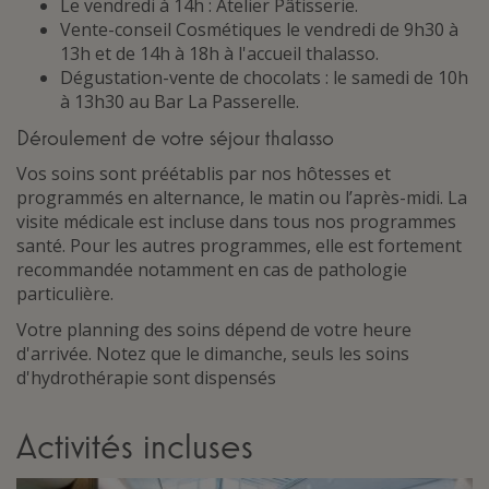
Le vendredi à 14h : Atelier Pâtisserie.
Vente-conseil Cosmétiques le vendredi de 9h30 à
13h et de 14h à 18h à l'accueil thalasso.
Dégustation-vente de chocolats : le samedi de 10h
à 13h30 au Bar La Passerelle.
Déroulement de votre séjour thalasso
Vos soins sont préétablis par nos hôtesses et
programmés en alternance, le matin ou l’après-midi. La
visite médicale est incluse dans tous nos programmes
santé. Pour les autres programmes, elle est fortement
recommandée notamment en cas de pathologie
particulière.
Votre planning des soins dépend de votre heure
d'arrivée. Notez que le dimanche, seuls les soins
d'hydrothérapie sont dispensés
Activités incluses