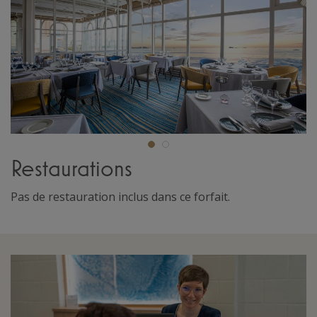
Restaurations
Pas de restauration inclus dans ce forfait.