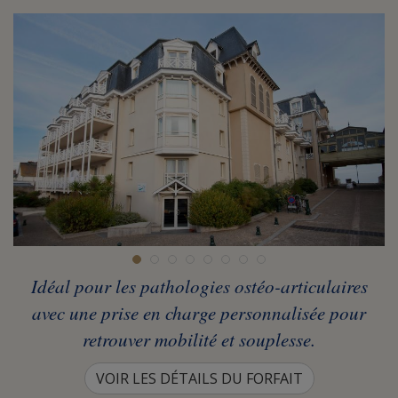
Idéal pour les pathologies ostéo-articulaires
avec une prise en charge personnalisée pour
retrouver mobilité et souplesse.
VOIR LES DÉTAILS DU FORFAIT