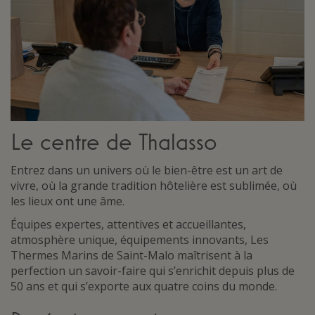
Le centre de Thalasso
Entrez dans un univers où le bien-être est un art de
vivre, où la grande tradition hôtelière est sublimée, où
les lieux ont une âme.
Équipes expertes, attentives et accueillantes,
atmosphère unique, équipements innovants, Les
Thermes Marins de Saint-Malo maîtrisent à la
perfection un savoir-faire qui s’enrichit depuis plus de
50 ans et qui s’exporte aux quatre coins du monde.