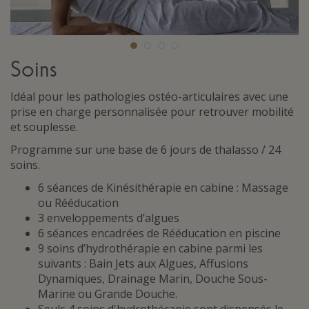
Soins
Idéal pour les pathologies ostéo-articulaires avec une
prise en charge personnalisée pour retrouver mobilité
et souplesse.
Programme sur une base de 6 jours de thalasso / 24
soins.
6 séances de Kinésithérapie en cabine : Massage
ou Rééducation
3 enveloppements d’algues
6 séances encadrées de Rééducation en piscine
9 soins d’hydrothérapie en cabine parmi les
suivants : Bain Jets aux Algues, Affusions
Dynamiques, Drainage Marin, Douche Sous-
Marine ou Grande Douche.