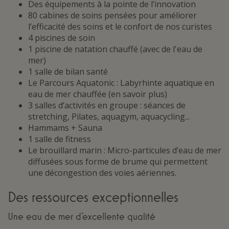
Des équipements à la pointe de l’innovation
80 cabines de soins pensées pour améliorer
l’efficacité des soins et le confort de nos curistes
4 piscines de soin
1 piscine de natation chauffé (avec de l'eau de
mer)
1 salle de bilan santé
Le Parcours Aquatonic : Labyrhinte aquatique en
eau de mer chauffée (en savoir plus)
3 salles d’activités en groupe : séances de
stretching, Pilates, aquagym, aquacycling...
Hammams + Sauna
1 salle de fitness
Le brouillard marin : Micro-particules d’eau de mer
diffusées sous forme de brume qui permettent
une décongestion des voies aériennes.
Des ressources exceptionnelles
Une eau de mer d’excellente qualité