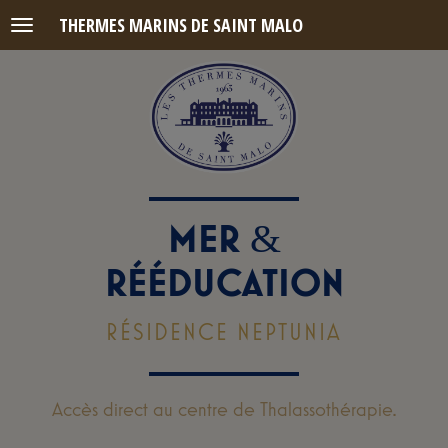
THERMES MARINS DE SAINT MALO
Menu
MER
&
RÉÉDUCATION
RÉSIDENCE NEPTUNIA
Accès direct au centre de Thalassothérapie.