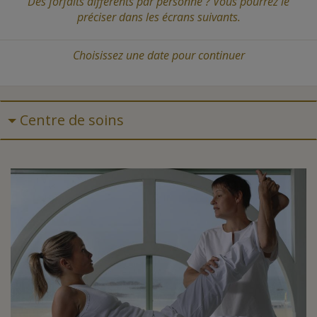
Des forfaits différents par personne ? Vous pourrez le
préciser dans les écrans suivants.
Choisissez une date
pour continuer
Centre de soins