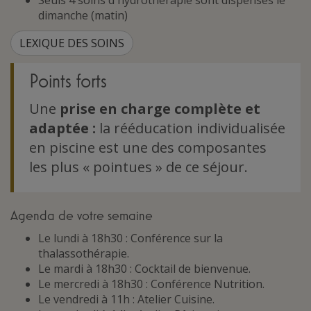
Seuls 4 soins d'hydrothérapie sont dispensés le
dimanche (matin)
LEXIQUE DES SOINS
Points forts
Une
prise en charge complète et
adaptée :
la rééducation individualisée
en piscine est une des composantes
les plus « pointues » de ce séjour.
Agenda de votre semaine
Le lundi à 18h30 : Conférence sur la
thalassothérapie.
Le mardi à 18h30 : Cocktail de bienvenue.
Le mercredi à 18h30 : Conférence Nutrition.
Le vendredi à 11h : Atelier Cuisine.