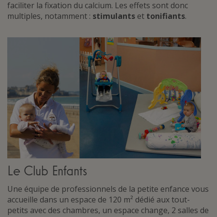
faciliter la fixation du calcium. Les effets sont donc
multiples, notamment :
stimulants
et
tonifiants
.
Le Club Enfants
Une équipe de professionnels de la petite enfance vous
accueille dans un espace de 120 m² dédié aux tout-
petits avec des chambres, un espace change, 2 salles de