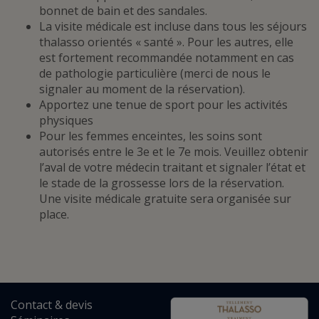
bonnet de bain et des sandales.
La visite médicale est incluse dans tous les séjours
thalasso orientés « santé ». Pour les autres, elle
est fortement recommandée notamment en cas
de pathologie particulière (merci de nous le
signaler au moment de la réservation).
Apportez une tenue de sport pour les activités
physiques
Pour les femmes enceintes, les soins sont
autorisés entre le 3e et le 7e mois. Veuillez obtenir
l’aval de votre médecin traitant et signaler l’état et
le stade de la grossesse lors de la réservation.
Une visite médicale gratuite sera organisée sur
place.
Contact
&
devis