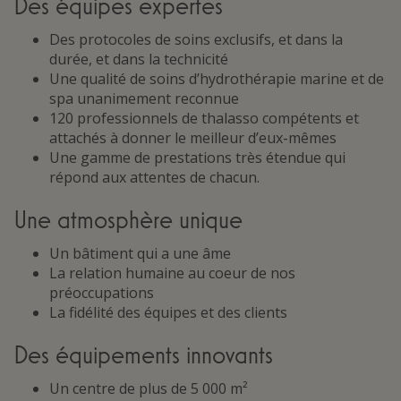
Des équipes expertes
Des protocoles de soins exclusifs, et dans la
durée, et dans la technicité
Une qualité de soins d’hydrothérapie marine et de
spa unanimement reconnue
120 professionnels de thalasso compétents et
attachés à donner le meilleur d’eux-mêmes
Une gamme de prestations très étendue qui
répond aux attentes de chacun.
Une atmosphère unique
Un bâtiment qui a une âme
La relation humaine au coeur de nos
préoccupations
La fidélité des équipes et des clients
Des équipements innovants
Un centre de plus de 5 000 m²