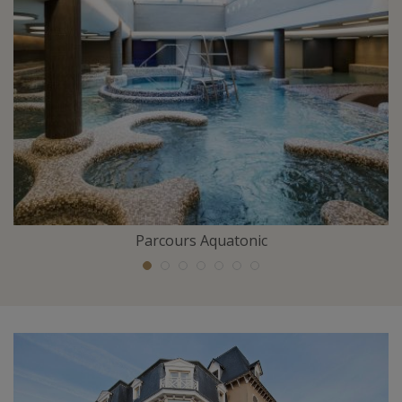
Parcours Aquatonic