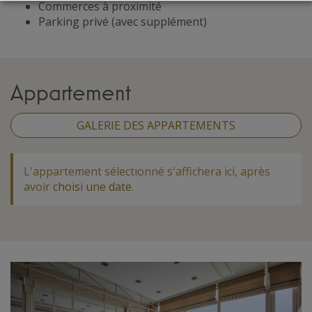
Commerces à proximité
Parking privé (avec supplément)
Appartement
GALERIE DES APPARTEMENTS
L'appartement sélectionné s'affichera ici, après
avoir
choisi une date
.