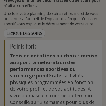
Prévoyez une tenue décontractée ou de
sport
pour
réaliser un effort.
Une fois votre planning de soins retiré, merci de vous
présenter à l’accueil de l’Aquatonic afin que l’éducateur
sportif vous explique le déroulement de votre cure.
LEXIQUE DES SOINS
Points forts
Trois orientations au choix : remise
au sport, amélioration des
performances sportives ou
surcharge pondérale :
activités
physiques programmées en fonction
de votre profil et de vos aptitudes. À
vivre au masculin comme au féminin.
Conseillé sur 2 semaines pour plus de