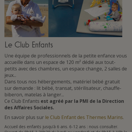
Le Club Enfants
Une équipe de professionnels de la petite enfance vous
accueille dans un espace de 120 m² dédié aux tout-
petits avec des chambres, un espace change, 2 salles de
jeux...
Dans tous nos hébergements, matériel bébé gratuit
sur demande : lit bébé, transat, stérilisateur, chauffe-
biberon, matelas à langer...
Ce Club Enfants
est agréé par la PMI de la Direction
des Affaires Sociales.
En savoir plus sur
le Club Enfant des Thermes Marins
.
Accueil des enfants jusqu’à 6 ans. 6-12 ans : nous consulter.