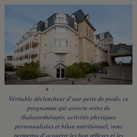
Véritable déclencheur d’une perte de poids, ce
programme qui associe soins de
thalassothérapie, activités physiques
personnalisées et bilan nutritionnel, vous
permettra d’acquérir les bon réflexes et les