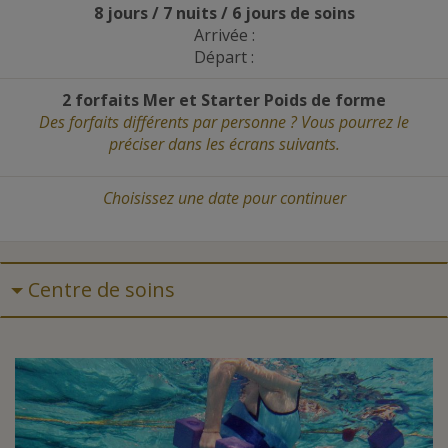
8 jours / 7 nuits / 6 jours de soins
Arrivée :
Départ :
2 forfaits Mer et Starter Poids de forme
Des forfaits différents par personne ? Vous pourrez le
préciser dans les écrans suivants.
Choisissez une date
pour continuer
Centre de soins