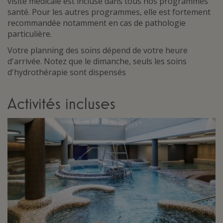
visite médicale est incluse dans tous nos programmes
santé. Pour les autres programmes, elle est fortement
recommandée notamment en cas de pathologie
particulière.
Votre planning des soins dépend de votre heure
d'arrivée. Notez que le dimanche, seuls les soins
d'hydrothérapie sont dispensés
Activités incluses