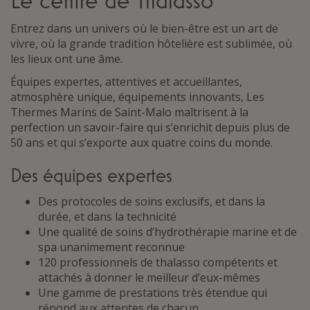
Le centre de Thalasso
Entrez dans un univers où le bien-être est un art de
vivre, où la grande tradition hôtelière est sublimée, où
les lieux ont une âme.
Équipes expertes, attentives et accueillantes,
atmosphère unique, équipements innovants, Les
Thermes Marins de Saint-Malo maîtrisent à la
perfection un savoir-faire qui s’enrichit depuis plus de
50 ans et qui s’exporte aux quatre coins du monde.
Des équipes expertes
Des protocoles de soins exclusifs, et dans la
durée, et dans la technicité
Une qualité de soins d’hydrothérapie marine et de
spa unanimement reconnue
120 professionnels de thalasso compétents et
attachés à donner le meilleur d’eux-mêmes
Une gamme de prestations très étendue qui
répond aux attentes de chacun.