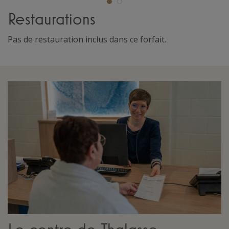
Restaurations
Pas de restauration inclus dans ce forfait.