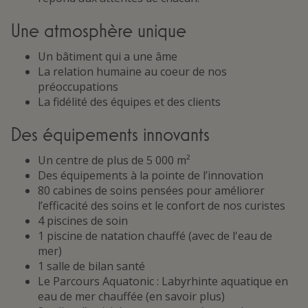
Une atmosphère unique
Un bâtiment qui a une âme
La relation humaine au coeur de nos
préoccupations
La fidélité des équipes et des clients
Des équipements innovants
Un centre de plus de 5 000 m²
Des équipements à la pointe de l’innovation
80 cabines de soins pensées pour améliorer
l’efficacité des soins et le confort de nos curistes
4 piscines de soin
1 piscine de natation chauffé (avec de l'eau de
mer)
1 salle de bilan santé
Le Parcours Aquatonic : Labyrhinte aquatique en
eau de mer chauffée (en savoir plus)