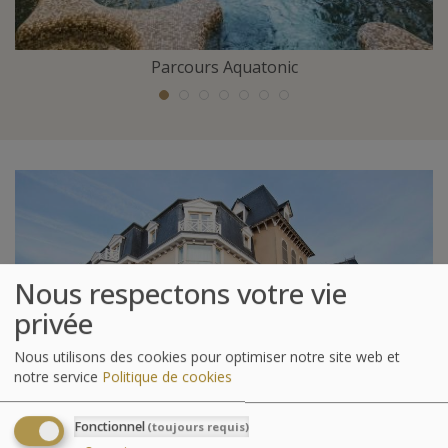
Parcours Aquatonic
Nous respectons votre vie
privée
Nous utilisons des cookies pour optimiser notre site web et
notre service
Politique de cookies
Fonctionnel
(toujours requis)