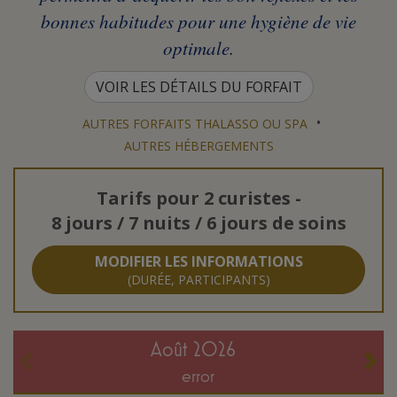
bonnes habitudes pour une hygiène de vie
optimale.
VOIR LES DÉTAILS DU FORFAIT
•
AUTRES FORFAITS THALASSO OU SPA
AUTRES HÉBERGEMENTS
Tarifs pour
2 curistes
-
8 jours / 7 nuits / 6 jours de soins
MODIFIER LES INFORMATIONS
(DURÉE, PARTICIPANTS)
août 2026
error