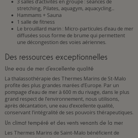
3 salles d’activités en groupe : séances de
stretching, Pilates, aquagym, aquacycling...
Hammams + Sauna
1 salle de fitness
Le brouillard marin : Micro-particules d’eau de mer
diffusées sous forme de brume qui permettent
une décongestion des voies aériennes.
Des ressources exceptionnelles
Une eau de mer d’excellente qualité
La thalassothérapie des Thermes Marins de St-Malo
profite des plus grandes marées d’Europe. Par un
pompage d’eau de mer à 600 m du rivage, dans le plus
grand respect de l’environnement, nous utilisons,
après décantation, une eau d’excellente qualité,
conservant l’intégralité de ses pouvoirs thérapeutiques.
Un climat tempéré et des vents venants de la mer
Les Thermes Marins de Saint-Malo bénéficient de