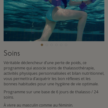
Soins
Véritable déclencheur d’une perte de poids, ce
programme qui associe soins de thalassothérapie,
activités physiques personnalisées et bilan nutritionnel,
vous permettra d’acquérir les bon réflexes et les
bonnes habitudes pour une hygiène de vie optimale.
Programme sur une base de 6 jours de thalasso / 24
soins.
À vivre au masculin comme au féminin.