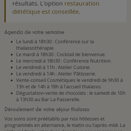
résultats. L'option
restauration
diététique est conseillée
.
Agenda de votre semaine
Le lundi à 18h30 : Conférence sur la
thalassothérapie.
Le mardi à 18h30 : Cocktail de bienvenue.
Le mercredi à 18h30 : Conférence Nutrition.
Le vendredi à 11h : Atelier Cuisine.
Le vendredi à 14h : Atelier Pâtisserie.
Vente-conseil Cosmétiques le vendredi de 9h30 à
13h et de 14h à 18h à l'accueil thalasso.
Dégustation-vente de chocolats : le samedi de 10h
à 13h30 au Bar La Passerelle.
Déroulement de votre séjour thalasso
Vos soins sont préétablis par nos hôtesses et
programmés en alternance, le matin ou l’après-midi. La