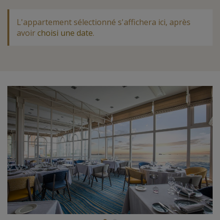
L'appartement sélectionné s'affichera ici, après
avoir
choisi une date
.