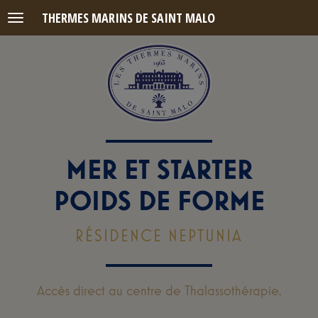
THERMES MARINS DE SAINT MALO
Menu
MER ET STARTER
POIDS DE FORME
RÉSIDENCE NEPTUNIA
Accès direct au centre de Thalassothérapie.