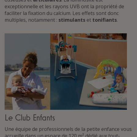
exceptionnelle et les rayons UVB ont la propriété de
faciliter la fixation du calcium. Les effets sont donc
multiples, notamment :
stimulants
et
tonifiants
.
Le Club Enfants
Une équipe de professionnels de la petite enfance vous
accueille dans un espace de 120 m² dédié aux tout-