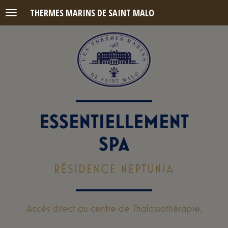
THERMES MARINS DE SAINT MALO
Menu
ESSENTIELLEMENT
SPA
RÉSIDENCE NEPTUNIA
Accès direct au centre de Thalassothérapie.