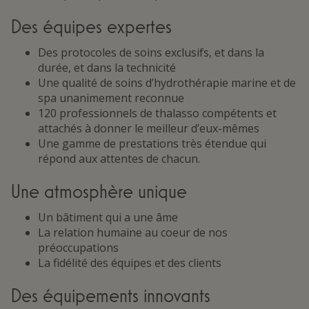
Des équipes expertes
Des protocoles de soins exclusifs, et dans la
durée, et dans la technicité
Une qualité de soins d’hydrothérapie marine et de
spa unanimement reconnue
120 professionnels de thalasso compétents et
attachés à donner le meilleur d’eux-mêmes
Une gamme de prestations très étendue qui
répond aux attentes de chacun.
Une atmosphère unique
Un bâtiment qui a une âme
La relation humaine au coeur de nos
préoccupations
La fidélité des équipes et des clients
Des équipements innovants