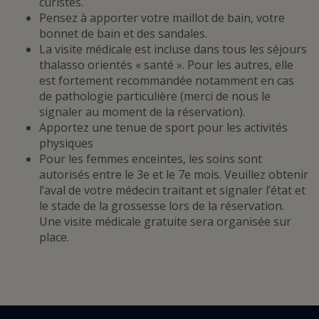
curistes.
Pensez à apporter votre maillot de bain, votre
bonnet de bain et des sandales.
La visite médicale est incluse dans tous les séjours
thalasso orientés « santé ». Pour les autres, elle
est fortement recommandée notamment en cas
de pathologie particulière (merci de nous le
signaler au moment de la réservation).
Apportez une tenue de sport pour les activités
physiques
Pour les femmes enceintes, les soins sont
autorisés entre le 3e et le 7e mois. Veuillez obtenir
l’aval de votre médecin traitant et signaler l’état et
le stade de la grossesse lors de la réservation.
Une visite médicale gratuite sera organisée sur
place.