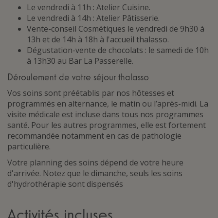
Le vendredi à 11h : Atelier Cuisine.
Le vendredi à 14h : Atelier Pâtisserie.
Vente-conseil Cosmétiques le vendredi de 9h30 à
13h et de 14h à 18h à l'accueil thalasso.
Dégustation-vente de chocolats : le samedi de 10h
à 13h30 au Bar La Passerelle.
Déroulement de votre séjour thalasso
Vos soins sont préétablis par nos hôtesses et
programmés en alternance, le matin ou l’après-midi. La
visite médicale est incluse dans tous nos programmes
santé. Pour les autres programmes, elle est fortement
recommandée notamment en cas de pathologie
particulière.
Votre planning des soins dépend de votre heure
d'arrivée. Notez que le dimanche, seuls les soins
d'hydrothérapie sont dispensés
Activités incluses