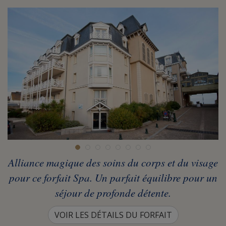
Alliance magique des soins du corps et du visage
pour ce forfait Spa. Un parfait équilibre pour un
séjour de profonde détente.
VOIR LES DÉTAILS DU FORFAIT