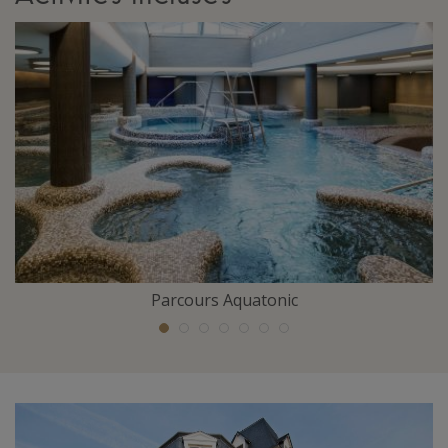
Parcours Aquatonic