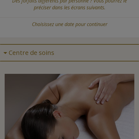
Des forfaits différents par personne ? Vous pourrez le
préciser dans les écrans suivants.
Choisissez une date
pour continuer
Centre de soins