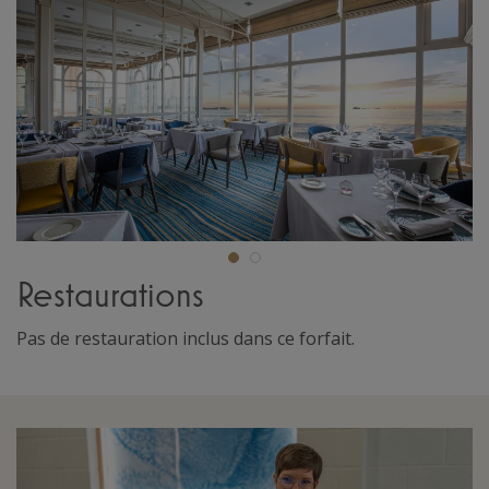
Restaurations
Pas de restauration inclus dans ce forfait.