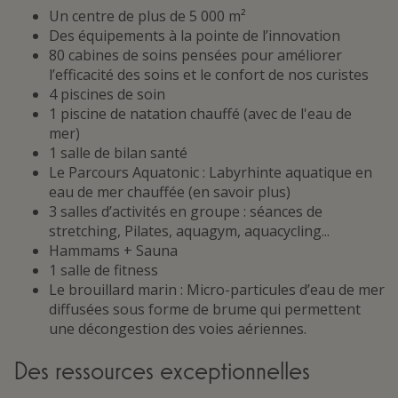
Un centre de plus de 5 000 m²
Des équipements à la pointe de l’innovation
80 cabines de soins pensées pour améliorer
l’efficacité des soins et le confort de nos curistes
4 piscines de soin
1 piscine de natation chauffé (avec de l'eau de
mer)
1 salle de bilan santé
Le Parcours Aquatonic : Labyrhinte aquatique en
eau de mer chauffée (en savoir plus)
3 salles d’activités en groupe : séances de
stretching, Pilates, aquagym, aquacycling...
Hammams + Sauna
1 salle de fitness
Le brouillard marin : Micro-particules d’eau de mer
diffusées sous forme de brume qui permettent
une décongestion des voies aériennes.
Des ressources exceptionnelles