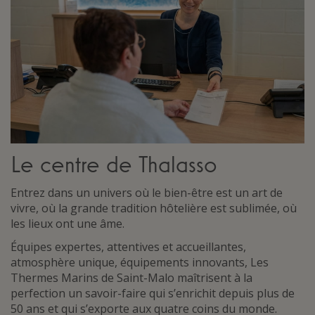
Le centre de Thalasso
Entrez dans un univers où le bien-être est un art de
vivre, où la grande tradition hôtelière est sublimée, où
les lieux ont une âme.
Équipes expertes, attentives et accueillantes,
atmosphère unique, équipements innovants, Les
Thermes Marins de Saint-Malo maîtrisent à la
perfection un savoir-faire qui s’enrichit depuis plus de
50 ans et qui s’exporte aux quatre coins du monde.