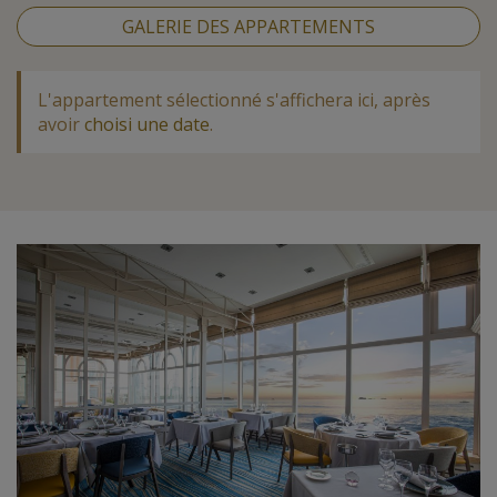
GALERIE DES APPARTEMENTS
L'appartement sélectionné s'affichera ici, après
avoir
choisi une date
.