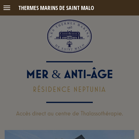
THERMES MARINS DE SAINT MALO
Menu
MER
ANTI-ÂGE
&
RÉSIDENCE NEPTUNIA
Accès direct au centre de Thalassothérapie.