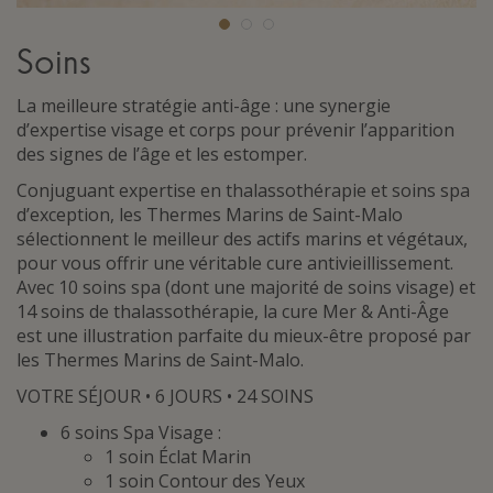
Soins
La meilleure stratégie anti-âge : une synergie
d’expertise visage et corps pour prévenir l’apparition
des signes de l’âge et les estomper.
Conjuguant expertise en thalassothérapie et soins spa
d’exception, les Thermes Marins de Saint-Malo
sélectionnent le meilleur des actifs marins et végétaux,
pour vous offrir une véritable cure antivieillissement.
Avec 10 soins spa (dont une majorité de soins visage) et
14 soins de thalassothérapie, la cure Mer & Anti-Âge
est une illustration parfaite du mieux-être proposé par
les Thermes Marins de Saint-Malo.
VOTRE SÉJOUR • 6 JOURS • 24 SOINS
6 soins Spa Visage :
1 soin Éclat Marin
1 soin Contour des Yeux