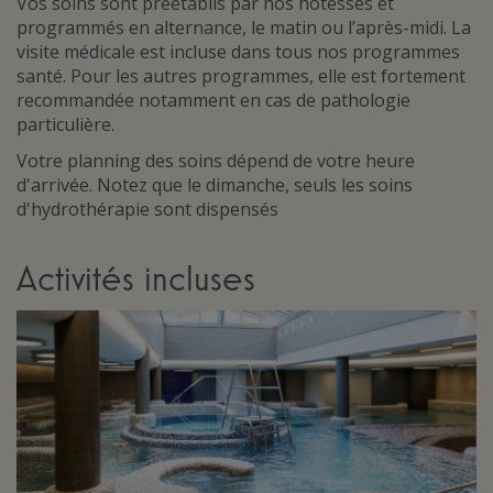
Vos soins sont préétablis par nos hôtesses et
programmés en alternance, le matin ou l’après-midi. La
visite médicale est incluse dans tous nos programmes
santé. Pour les autres programmes, elle est fortement
recommandée notamment en cas de pathologie
particulière.
Votre planning des soins dépend de votre heure
d'arrivée. Notez que le dimanche, seuls les soins
d'hydrothérapie sont dispensés
Activités incluses