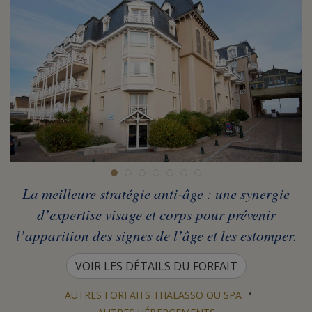
La meilleure stratégie anti-âge : une synergie
d’expertise visage et corps pour prévenir
l’apparition des signes de l’âge et les estomper.
VOIR LES DÉTAILS DU FORFAIT
•
AUTRES FORFAITS THALASSO OU SPA