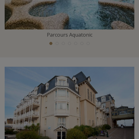
Parcours Aquatonic