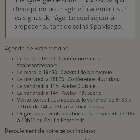
une synergie de soins Thalasso & Spa
d’exception pour agir efficacement sur
les signes de l’âge. Le seul séjour à
proposer autant de soins Spa visage.
Agenda de votre semaine
Le lundi à 18h30 : Conférence sur la
thalassothérapie.
Le mardi à 18h30 : Cocktail de bienvenue.
Le mercredi à 18h30 : Conférence Nutrition.
Le vendredi à 11h : Atelier Cuisine.
Le vendredi à 14h : Atelier Pâtisserie.
Vente-conseil Cosmétiques le vendredi de 9h30 à
13h et de 14h à 18h à l'accueil thalasso.
Dégustation-vente de chocolats : le samedi de 10h
à 13h30 au Bar La Passerelle.
Déroulement de votre séjour thalasso