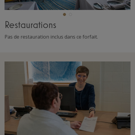
Restaurations
Pas de restauration inclus dans ce forfait.