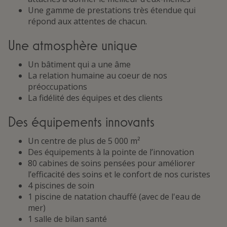
Une gamme de prestations très étendue qui
répond aux attentes de chacun.
Une atmosphère unique
Un bâtiment qui a une âme
La relation humaine au coeur de nos
préoccupations
La fidélité des équipes et des clients
Des équipements innovants
Un centre de plus de 5 000 m²
Des équipements à la pointe de l’innovation
80 cabines de soins pensées pour améliorer
l’efficacité des soins et le confort de nos curistes
4 piscines de soin
1 piscine de natation chauffé (avec de l'eau de
mer)
1 salle de bilan santé