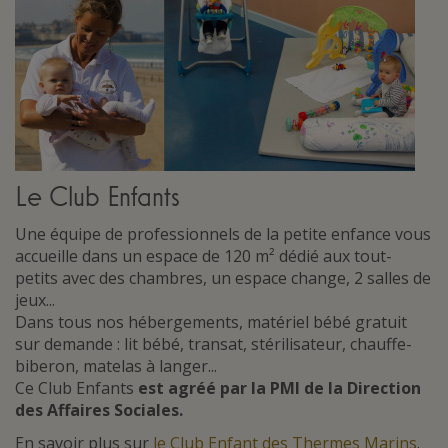
Le Club Enfants
Une équipe de professionnels de la petite enfance vous
accueille dans un espace de 120 m² dédié aux tout-
petits avec des chambres, un espace change, 2 salles de
jeux...
Dans tous nos hébergements, matériel bébé gratuit
sur demande : lit bébé, transat, stérilisateur, chauffe-
biberon, matelas à langer...
Ce Club Enfants
est agréé par la PMI de la Direction
des Affaires Sociales.
En savoir plus sur
le Club Enfant des Thermes Marins
.