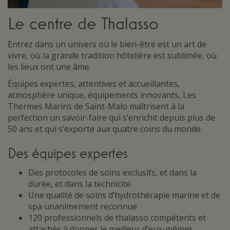
Le centre de Thalasso
Entrez dans un univers où le bien-être est un art de
vivre, où la grande tradition hôtelière est sublimée, où
les lieux ont une âme.
Équipes expertes, attentives et accueillantes,
atmosphère unique, équipements innovants, Les
Thermes Marins de Saint-Malo maîtrisent à la
perfection un savoir-faire qui s’enrichit depuis plus de
50 ans et qui s’exporte aux quatre coins du monde.
Des équipes expertes
Des protocoles de soins exclusifs, et dans la
durée, et dans la technicité
Une qualité de soins d’hydrothérapie marine et de
spa unanimement reconnue
120 professionnels de thalasso compétents et
attachés à donner le meilleur d’eux-mêmes