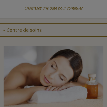
Choisissez une date
pour continuer
Centre de soins