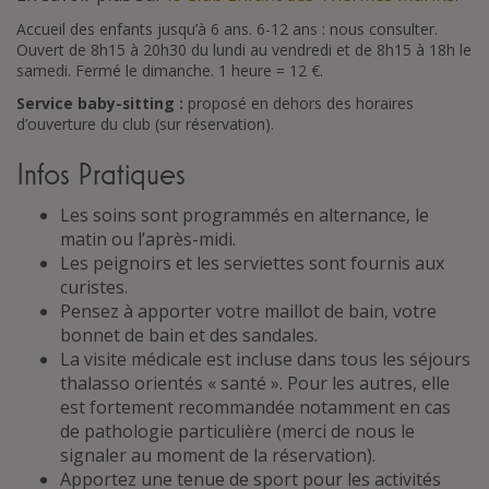
Accueil des enfants jusqu’à 6 ans. 6-12 ans : nous consulter.
Ouvert de 8h15 à 20h30 du lundi au vendredi et de 8h15 à 18h le
samedi. Fermé le dimanche. 1 heure = 12 €.
Service baby-sitting :
proposé en dehors des horaires
d’ouverture du club (sur réservation).
Infos Pratiques
Les soins sont programmés en alternance, le
matin ou l’après-midi.
Les peignoirs et les serviettes sont fournis aux
curistes.
Pensez à apporter votre maillot de bain, votre
bonnet de bain et des sandales.
La visite médicale est incluse dans tous les séjours
thalasso orientés « santé ». Pour les autres, elle
est fortement recommandée notamment en cas
de pathologie particulière (merci de nous le
signaler au moment de la réservation).
Apportez une tenue de sport pour les activités