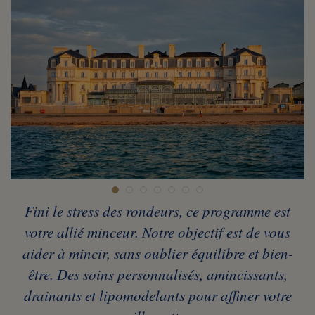
Fini le stress des rondeurs, ce programme est
votre allié minceur. Notre objectif est de vous
aider à mincir, sans oublier équilibre et bien-
être. Des soins personnalisés, amincissants,
drainants et lipomodelants pour affiner votre