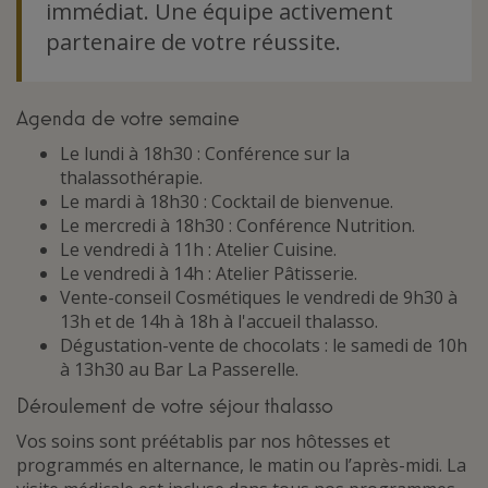
immédiat. Une équipe activement
partenaire de votre réussite.
Agenda de votre semaine
Le lundi à 18h30 : Conférence sur la
thalassothérapie.
Le mardi à 18h30 : Cocktail de bienvenue.
Le mercredi à 18h30 : Conférence Nutrition.
Le vendredi à 11h : Atelier Cuisine.
Le vendredi à 14h : Atelier Pâtisserie.
Vente-conseil Cosmétiques le vendredi de 9h30 à
13h et de 14h à 18h à l'accueil thalasso.
Dégustation-vente de chocolats : le samedi de 10h
à 13h30 au Bar La Passerelle.
Déroulement de votre séjour thalasso
Vos soins sont préétablis par nos hôtesses et
programmés en alternance, le matin ou l’après-midi. La