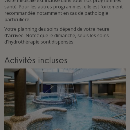
visite médicale est incluse dans tous nos programmes
santé. Pour les autres programmes, elle est fortement
recommandée notamment en cas de pathologie
particulière.
Votre planning des soins dépend de votre heure
d'arrivée. Notez que le dimanche, seuls les soins
d'hydrothérapie sont dispensés
Activités incluses