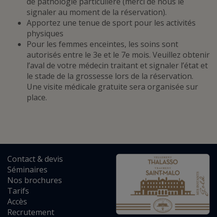
de pathologie particulière (merci de nous le
signaler au moment de la réservation).
Apportez une tenue de sport pour les activités
physiques
Pour les femmes enceintes, les soins sont
autorisés entre le 3e et le 7e mois. Veuillez obtenir
l’aval de votre médecin traitant et signaler l’état et
le stade de la grossesse lors de la réservation.
Une visite médicale gratuite sera organisée sur
place.
Contact
&
devis
Séminaires
Nos brochures
Tarifs
Accès
Recrutement