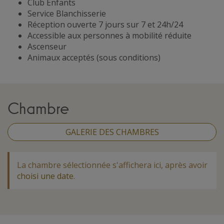
Club Enfants
Service Blanchisserie
Réception ouverte 7 jours sur 7 et 24h/24
Accessible aux personnes à mobilité réduite
Ascenseur
Animaux acceptés (sous conditions)
Chambre
GALERIE DES CHAMBRES
La chambre sélectionnée s'affichera ici, après avoir
choisi une date
.