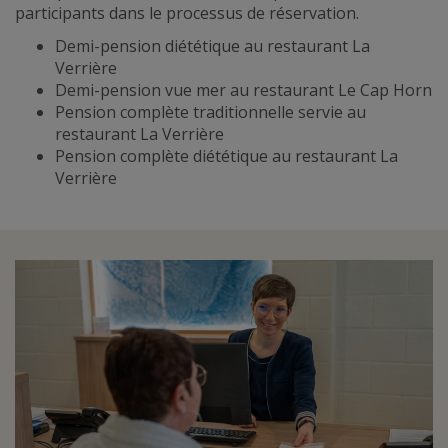
participants dans le processus de réservation.
Demi-pension diététique au restaurant La
Verrière
Demi-pension vue mer au restaurant Le Cap Horn
Pension complète traditionnelle servie au
restaurant La Verrière
Pension complète diététique au restaurant La
Verrière