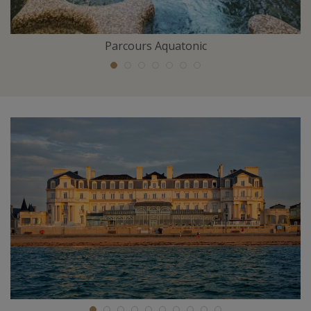
Parcours Aquatonic