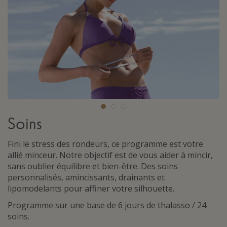
Soins
Fini le stress des rondeurs, ce programme est votre
allié minceur. Notre objectif est de vous aider à mincir,
sans oublier équilibre et bien-être. Des soins
personnalisés, amincissants, drainants et
lipomodelants pour affiner votre silhouette.
Programme sur une base de 6 jours de thalasso / 24
soins.