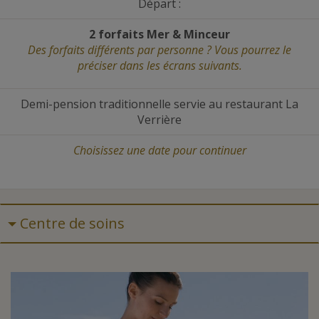
Départ :
2 forfaits Mer
&
Minceur
Des forfaits différents par personne ? Vous pourrez le
préciser dans les écrans suivants.
Demi-pension traditionnelle servie au restaurant La
Verrière
Choisissez une date
pour continuer
Centre de soins