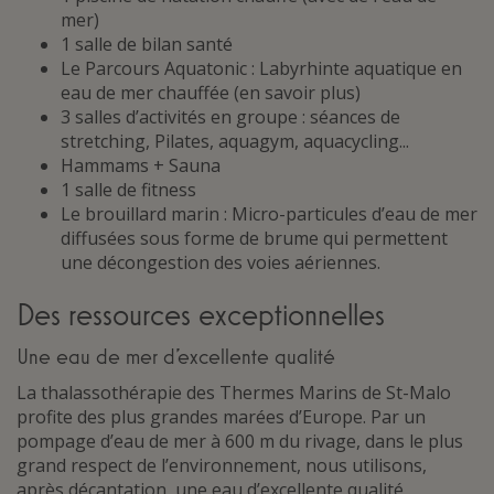
mer)
1 salle de bilan santé
Le Parcours Aquatonic : Labyrhinte aquatique en
eau de mer chauffée (en savoir plus)
3 salles d’activités en groupe : séances de
stretching, Pilates, aquagym, aquacycling...
Hammams + Sauna
1 salle de fitness
Le brouillard marin : Micro-particules d’eau de mer
diffusées sous forme de brume qui permettent
une décongestion des voies aériennes.
Des ressources exceptionnelles
Une eau de mer d’excellente qualité
La thalassothérapie des Thermes Marins de St-Malo
profite des plus grandes marées d’Europe. Par un
pompage d’eau de mer à 600 m du rivage, dans le plus
grand respect de l’environnement, nous utilisons,
après décantation, une eau d’excellente qualité,