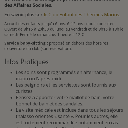
des Affaires Sociales.
En savoir plus sur
le Club Enfant des Thermes Marins
.
Accueil des enfants jusqu’à 6 ans. 6-12 ans : nous consulter.
Ouvert de 8h15 à 20h30 du lundi au vendredi et de 8h15 à 18h le
samedi. Fermé le dimanche. 1 heure = 12 €.
Service baby-sitting :
proposé en dehors des horaires
d’ouverture du club (sur réservation).
Infos Pratiques
Les soins sont programmés en alternance, le
matin ou l’après-midi.
Les peignoirs et les serviettes sont fournis aux
curistes.
Pensez à apporter votre maillot de bain, votre
bonnet de bain et des sandales.
La visite médicale est incluse dans tous les séjours
thalasso orientés « santé ». Pour les autres, elle
est fortement recommandée notamment en cas