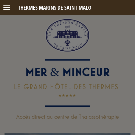
THERMES MARINS DE SAINT MALO
Menu
MER
MINCEUR
&
LE GRAND HÔTEL DES THERMES
Accès direct au centre de Thalassothérapie