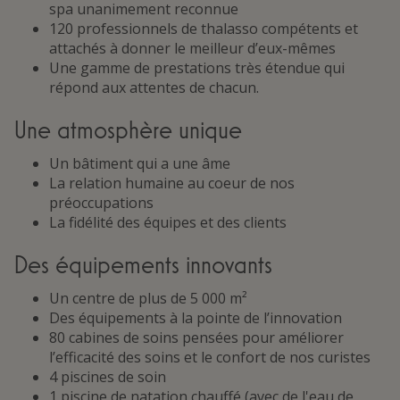
spa unanimement reconnue
120 professionnels de thalasso compétents et
attachés à donner le meilleur d’eux-mêmes
Une gamme de prestations très étendue qui
répond aux attentes de chacun.
Une atmosphère unique
Un bâtiment qui a une âme
La relation humaine au coeur de nos
préoccupations
La fidélité des équipes et des clients
Des équipements innovants
Un centre de plus de 5 000 m²
Des équipements à la pointe de l’innovation
80 cabines de soins pensées pour améliorer
l’efficacité des soins et le confort de nos curistes
4 piscines de soin
1 piscine de natation chauffé (avec de l'eau de