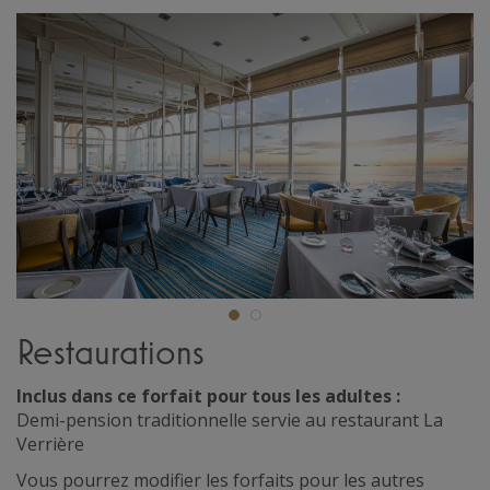
Restaurations
Inclus dans ce forfait pour tous les adultes :
Demi-pension traditionnelle servie au restaurant La
Verrière
Vous pourrez modifier les forfaits pour les autres