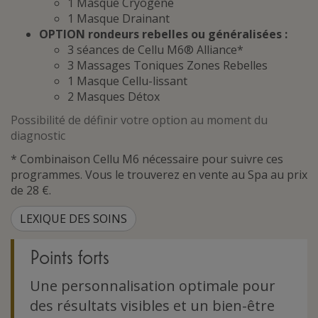
1 Masque Cryogène
1 Masque Drainant
OPTION rondeurs rebelles ou généralisées :
3 séances de Cellu M6® Alliance*
3 Massages Toniques Zones Rebelles
1 Masque Cellu-lissant
2 Masques Détox
Possibilité de définir votre option au moment du
diagnostic
* Combinaison Cellu M6 nécessaire pour suivre ces
programmes. Vous le trouverez en vente au Spa au prix
de 28 €.
LEXIQUE DES SOINS
Points forts
Une personnalisation optimale pour
des résultats visibles et un bien-être