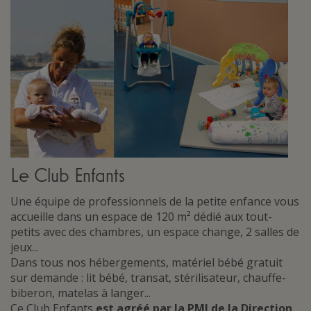
Le Club Enfants
Une équipe de professionnels de la petite enfance vous
accueille dans un espace de 120 m² dédié aux tout-
petits avec des chambres, un espace change, 2 salles de
jeux...
Dans tous nos hébergements, matériel bébé gratuit
sur demande : lit bébé, transat, stérilisateur, chauffe-
biberon, matelas à langer...
Ce Club Enfants
est agréé par la PMI de la Direction