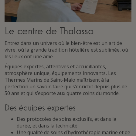
Le centre de Thalasso
Entrez dans un univers où le bien-être est un art de
vivre, où la grande tradition hôtelière est sublimée, où
les lieux ont une âme.
Équipes expertes, attentives et accueillantes,
atmosphère unique, équipements innovants, Les
Thermes Marins de Saint-Malo maîtrisent à la
perfection un savoir-faire qui s’enrichit depuis plus de
50 ans et qui s’exporte aux quatre coins du monde.
Des équipes expertes
Des protocoles de soins exclusifs, et dans la
durée, et dans la technicité
Une qualité de soins d’hydrothérapie marine et de