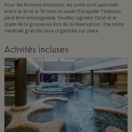
Pour les femmes enceintes, les soins sont autorisés
entre le 3e et le 7e mois et seule l’Escapade Thalasso
peut être envisageable. Veuillez signaler l’état et le
stade de la grossesse lors de la réservation. Une visite
médicale gratuite sera organisée sur place.
Activités incluses