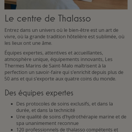
Le centre de Thalasso
Entrez dans un univers où le bien-être est un art de
vivre, où la grande tradition hôtelière est sublimée, où
les lieux ont une âme.
Équipes expertes, attentives et accueillantes,
atmosphère unique, équipements innovants, Les
Thermes Marins de Saint-Malo maîtrisent à la
perfection un savoir-faire qui s’enrichit depuis plus de
50 ans et qui s’exporte aux quatre coins du monde.
Des équipes expertes
Des protocoles de soins exclusifs, et dans la
durée, et dans la technicité
Une qualité de soins d’hydrothérapie marine et de
spa unanimement reconnue
120 professionnels de thalasso compétents et