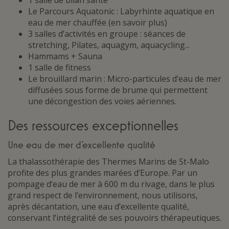
1 salle de bilan santé
Le Parcours Aquatonic : Labyrhinte aquatique en
eau de mer chauffée (en savoir plus)
3 salles d’activités en groupe : séances de
stretching, Pilates, aquagym, aquacycling...
Hammams + Sauna
1 salle de fitness
Le brouillard marin : Micro-particules d’eau de mer
diffusées sous forme de brume qui permettent
une décongestion des voies aériennes.
Des ressources exceptionnelles
Une eau de mer d’excellente qualité
La thalassothérapie des Thermes Marins de St-Malo
profite des plus grandes marées d’Europe. Par un
pompage d’eau de mer à 600 m du rivage, dans le plus
grand respect de l’environnement, nous utilisons,
après décantation, une eau d’excellente qualité,
conservant l’intégralité de ses pouvoirs thérapeutiques.