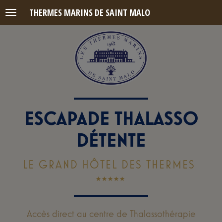
THERMES MARINS DE SAINT MALO
Menu
ESCAPADE THALASSO
DÉTENTE
LE GRAND HÔTEL DES THERMES
Accès direct au centre de Thalassothérapie