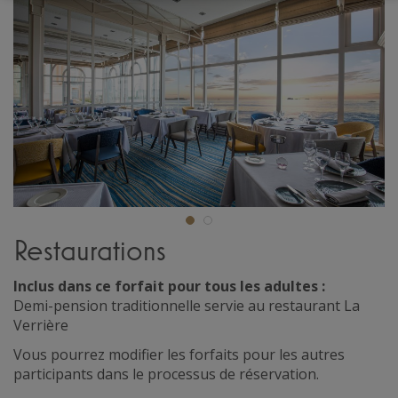
Restaurations
Inclus dans ce forfait pour tous les adultes :
Demi-pension traditionnelle servie au restaurant La
Verrière
Vous pourrez modifier les forfaits pour les autres
participants dans le processus de réservation.