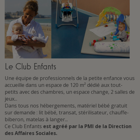
Le Club Enfants
Une équipe de professionnels de la petite enfance vous
accueille dans un espace de 120 m² dédié aux tout-
petits avec des chambres, un espace change, 2 salles de
jeux...
Dans tous nos hébergements, matériel bébé gratuit
sur demande : lit bébé, transat, stérilisateur, chauffe-
biberon, matelas à langer...
Ce Club Enfants
est agréé par la PMI de la Direction
des Affaires Sociales.