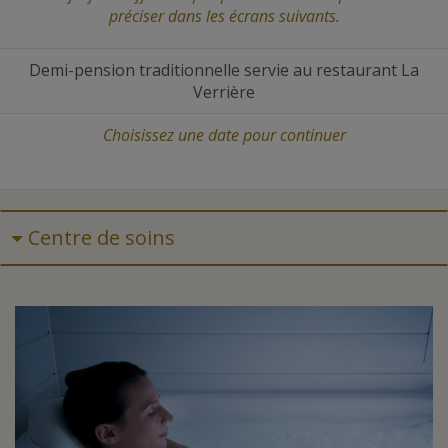
préciser dans les écrans suivants.
Demi-pension traditionnelle servie au restaurant La
Verrière
Choisissez une date
pour continuer
Centre de soins