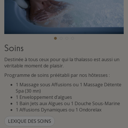
Soins
Destinée à tous ceux pour qui la thalasso est aussi un
véritable moment de plaisir.
Programme de soins préétabli par nos hôtesses :
1 Massage sous Affusions ou 1 Massage Détente
Spa (30 mn)
1 Enveloppement d’algues
1 Bain Jets aux Algues ou 1 Douche Sous-Marine
1 Affusions Dynamiques ou 1 Ondorelax
LEXIQUE DES SOINS