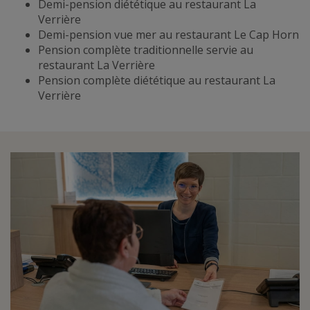
Demi-pension diététique au restaurant La
Verrière
Demi-pension vue mer au restaurant Le Cap Horn
Pension complète traditionnelle servie au
restaurant La Verrière
Pension complète diététique au restaurant La
Verrière