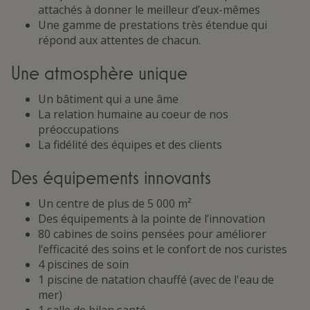
attachés à donner le meilleur d’eux-mêmes
Une gamme de prestations très étendue qui
répond aux attentes de chacun.
Une atmosphère unique
Un bâtiment qui a une âme
La relation humaine au coeur de nos
préoccupations
La fidélité des équipes et des clients
Des équipements innovants
Un centre de plus de 5 000 m²
Des équipements à la pointe de l’innovation
80 cabines de soins pensées pour améliorer
l’efficacité des soins et le confort de nos curistes
4 piscines de soin
1 piscine de natation chauffé (avec de l'eau de
mer)