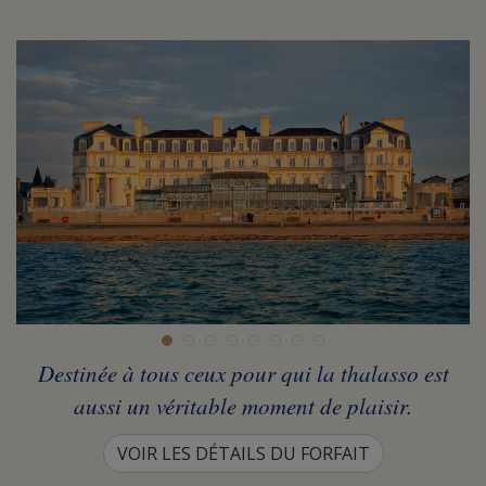
Destinée à tous ceux pour qui la thalasso est
aussi un véritable moment de plaisir.
VOIR LES DÉTAILS DU FORFAIT