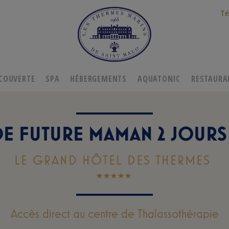
Té
COUVERTE
SPA
HÉBERGEMENTS
AQUATONIC
RESTAURA
E FUTURE MAMAN 2 JOURS 
LE GRAND HÔTEL DES THERMES
Accès direct au centre de Thalassothérapie