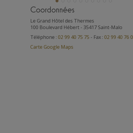
Coordonnées
Le Grand Hôtel des Thermes
100 Boulevard Hébert
-
35417
Saint-Malo
Téléphone :
02 99 40 75 75
- Fax :
02 99 40 76 
Carte Google Maps