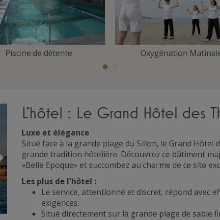
Piscine de détente
Oxygénation Matinal
L'hôtel : Le Grand Hôtel des 
Luxe et élégance
Situé face à la grande plage du Sillon, le Grand Hôtel 
Suivant
grande tradition hôtelière. Découvrez ce bâtiment m
«Belle Epoque» et succombez au charme de ce site exc
Les plus de l'hôtel :
Le service, attentionné et discret, répond avec ef
exigences.
Situé directement sur la grande plage de sable fi