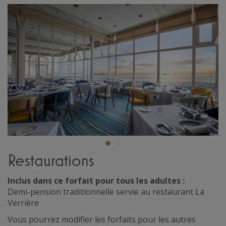
Restaurations
Inclus dans ce forfait pour tous les adultes :
Demi-pension traditionnelle servie au restaurant La
Verrière
Vous pourrez modifier les forfaits pour les autres