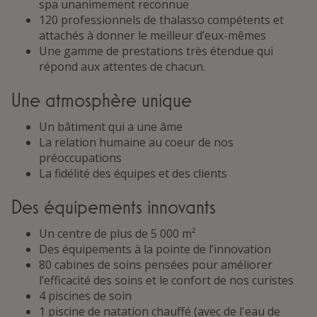
spa unanimement reconnue
120 professionnels de thalasso compétents et
attachés à donner le meilleur d’eux-mêmes
Une gamme de prestations très étendue qui
répond aux attentes de chacun.
Une atmosphère unique
Un bâtiment qui a une âme
La relation humaine au coeur de nos
préoccupations
La fidélité des équipes et des clients
Des équipements innovants
Un centre de plus de 5 000 m²
Des équipements à la pointe de l’innovation
80 cabines de soins pensées pour améliorer
l’efficacité des soins et le confort de nos curistes
4 piscines de soin
1 piscine de natation chauffé (avec de l'eau de