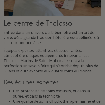
Le centre de Thalasso
Entrez dans un univers où le bien-être est un art de
vivre, où la grande tradition hôtelière est sublimée, où
les lieux ont une âme.
Équipes expertes, attentives et accueillantes,
atmosphère unique, équipements innovants, Les
Thermes Marins de Saint-Malo maîtrisent à la
perfection un savoir-faire qui s’enrichit depuis plus de
50 ans et qui s’exporte aux quatre coins du monde.
Des équipes expertes
Des protocoles de soins exclusifs, et dans la
durée, et dans la technicité
Une qualité de soins d’hydrothérapie marine et de