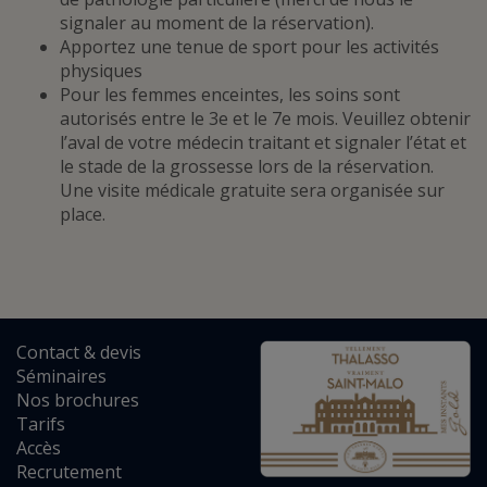
signaler au moment de la réservation).
Apportez une tenue de sport pour les activités
physiques
Pour les femmes enceintes, les soins sont
autorisés entre le 3e et le 7e mois. Veuillez obtenir
l’aval de votre médecin traitant et signaler l’état et
le stade de la grossesse lors de la réservation.
Une visite médicale gratuite sera organisée sur
place.
Contact
&
devis
Séminaires
Nos brochures
Tarifs
Accès
Recrutement