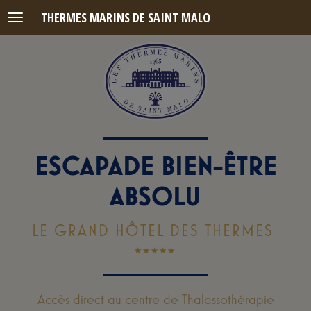
THERMES MARINS DE SAINT MALO
Menu
ESCAPADE BIEN-ÊTRE
ABSOLU
LE GRAND HÔTEL DES THERMES
Accès direct au centre de Thalassothérapie