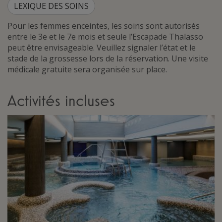
LEXIQUE DES SOINS
Pour les femmes enceintes, les soins sont autorisés
entre le 3e et le 7e mois et seule l’Escapade Thalasso
peut être envisageable. Veuillez signaler l’état et le
stade de la grossesse lors de la réservation. Une visite
médicale gratuite sera organisée sur place.
Activités incluses