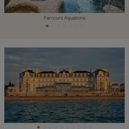
Parcours Aquatonic