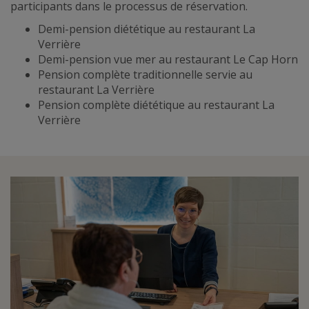
participants dans le processus de réservation.
Demi-pension diététique au restaurant La
Verrière
Demi-pension vue mer au restaurant Le Cap Horn
Pension complète traditionnelle servie au
restaurant La Verrière
Pension complète diététique au restaurant La
Verrière