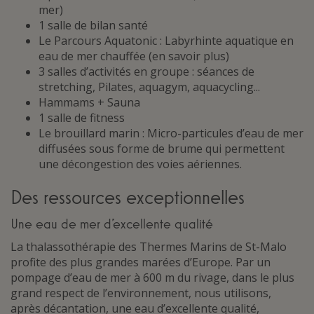
mer)
1 salle de bilan santé
Le Parcours Aquatonic : Labyrhinte aquatique en
eau de mer chauffée (en savoir plus)
3 salles d’activités en groupe : séances de
stretching, Pilates, aquagym, aquacycling...
Hammams + Sauna
1 salle de fitness
Le brouillard marin : Micro-particules d’eau de mer
diffusées sous forme de brume qui permettent
une décongestion des voies aériennes.
Des ressources exceptionnelles
Une eau de mer d’excellente qualité
La thalassothérapie des Thermes Marins de St-Malo
profite des plus grandes marées d’Europe. Par un
pompage d’eau de mer à 600 m du rivage, dans le plus
grand respect de l’environnement, nous utilisons,
après décantation, une eau d’excellente qualité,