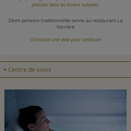
préciser dans les écrans suivants.
Demi-pension traditionnelle servie au restaurant La
Verrière
Choisissez une date
pour continuer
Centre de soins