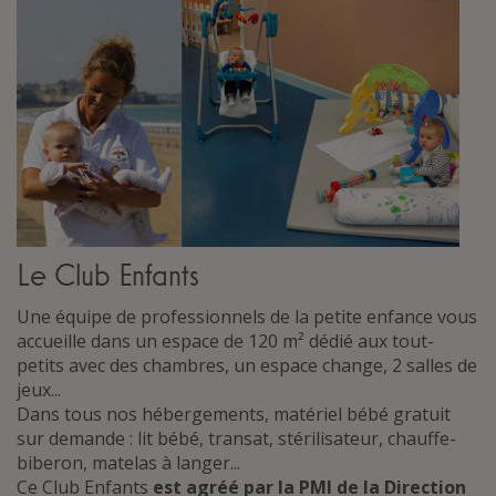
Le Club Enfants
Une équipe de professionnels de la petite enfance vous
accueille dans un espace de 120 m² dédié aux tout-
petits avec des chambres, un espace change, 2 salles de
jeux...
Dans tous nos hébergements, matériel bébé gratuit
sur demande : lit bébé, transat, stérilisateur, chauffe-
biberon, matelas à langer...
Ce Club Enfants
est agréé par la PMI de la Direction