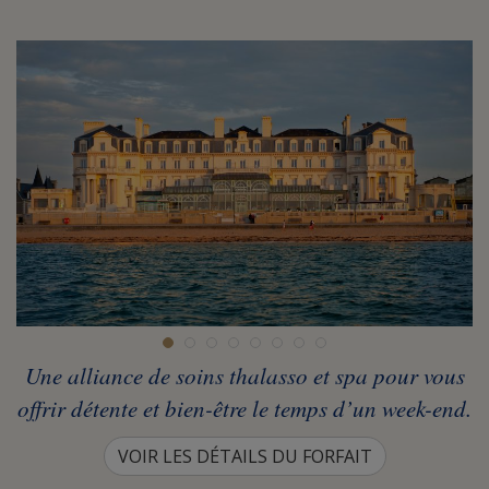
Une alliance de soins thalasso et spa pour vous
offrir détente et bien-être le temps d’un week-end.
VOIR LES DÉTAILS DU FORFAIT