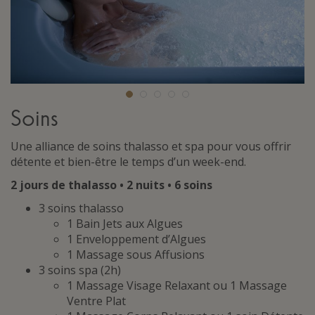
Soins
Une alliance de soins thalasso et spa pour vous offrir
détente et bien-être le temps d’un week-end.
2 jours de thalasso • 2 nuits • 6 soins
3 soins thalasso
1 Bain Jets aux Algues
1 Enveloppement d’Algues
1 Massage sous Affusions
3 soins spa (2h)
1 Massage Visage Relaxant ou 1 Massage
Ventre Plat