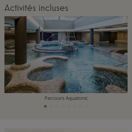
Activités incluses
Parcours Aquatonic