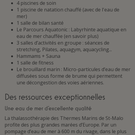
4 piscines de soin
1 piscine de natation chauffé (avec de l'eau de
mer)
1 salle de bilan santé
Le Parcours Aquatonic : Labyrhinte aquatique en
eau de mer chauffée (en savoir plus)
3 salles d’activités en groupe : séances de
stretching, Pilates, aquagym, aquacycling...
Hammams + Sauna
1 salle de fitness
Le brouillard marin : Micro-particules d’eau de mer
diffusées sous forme de brume qui permettent
une décongestion des voies aériennes.
Des ressources exceptionnelles
Une eau de mer d’excellente qualité
La thalassothérapie des Thermes Marins de St-Malo
profite des plus grandes marées d’Europe. Par un
pompage d’eau de mer à 600 m du rivage, dans le plus