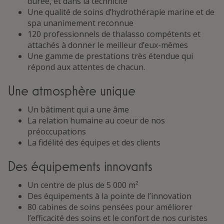
durée, et dans la technicité
Une qualité de soins d’hydrothérapie marine et de
spa unanimement reconnue
120 professionnels de thalasso compétents et
attachés à donner le meilleur d’eux-mêmes
Une gamme de prestations très étendue qui
répond aux attentes de chacun.
Une atmosphère unique
Un bâtiment qui a une âme
La relation humaine au coeur de nos
préoccupations
La fidélité des équipes et des clients
Des équipements innovants
Un centre de plus de 5 000 m²
Des équipements à la pointe de l’innovation
80 cabines de soins pensées pour améliorer
l’efficacité des soins et le confort de nos curistes