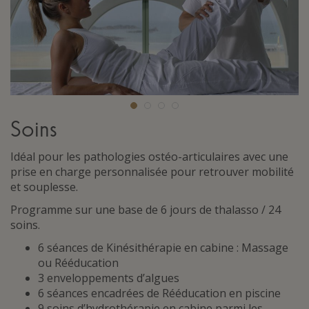
Soins
Idéal pour les pathologies ostéo-articulaires avec une
prise en charge personnalisée pour retrouver mobilité
et souplesse.
Programme sur une base de 6 jours de thalasso / 24
soins.
6 séances de Kinésithérapie en cabine : Massage
ou Rééducation
3 enveloppements d’algues
6 séances encadrées de Rééducation en piscine
9 soins d’hydrothérapie en cabine parmi les