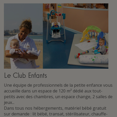
Le Club Enfants
Une équipe de professionnels de la petite enfance vous
accueille dans un espace de 120 m² dédié aux tout-
petits avec des chambres, un espace change, 2 salles de
jeux...
Dans tous nos hébergements, matériel bébé gratuit
sur demande : lit bébé, transat, stérilisateur, chauffe-