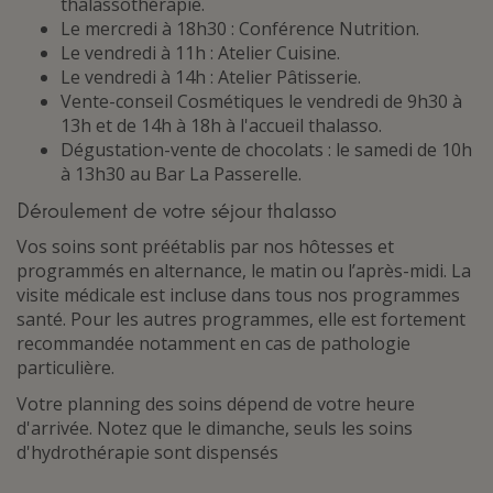
thalassothérapie.
Le mercredi à 18h30 : Conférence Nutrition.
Le vendredi à 11h : Atelier Cuisine.
Le vendredi à 14h : Atelier Pâtisserie.
Vente-conseil Cosmétiques le vendredi de 9h30 à
13h et de 14h à 18h à l'accueil thalasso.
Dégustation-vente de chocolats : le samedi de 10h
à 13h30 au Bar La Passerelle.
Déroulement de votre séjour thalasso
Vos soins sont préétablis par nos hôtesses et
programmés en alternance, le matin ou l’après-midi. La
visite médicale est incluse dans tous nos programmes
santé. Pour les autres programmes, elle est fortement
recommandée notamment en cas de pathologie
particulière.
Votre planning des soins dépend de votre heure
d'arrivée. Notez que le dimanche, seuls les soins
d'hydrothérapie sont dispensés