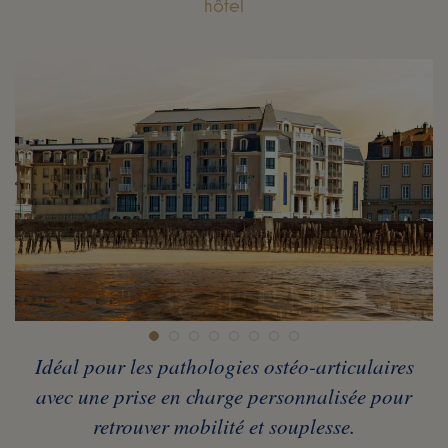
hôtel
Idéal pour les pathologies ostéo-articulaires
avec une prise en charge personnalisée pour
retrouver mobilité et souplesse.