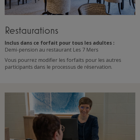
Restaurations
Inclus dans ce forfait pour tous les adultes :
Demi-pension au restaurant Les 7 Mers
Vous pourrez modifier les forfaits pour les autres
participants dans le processus de réservation.