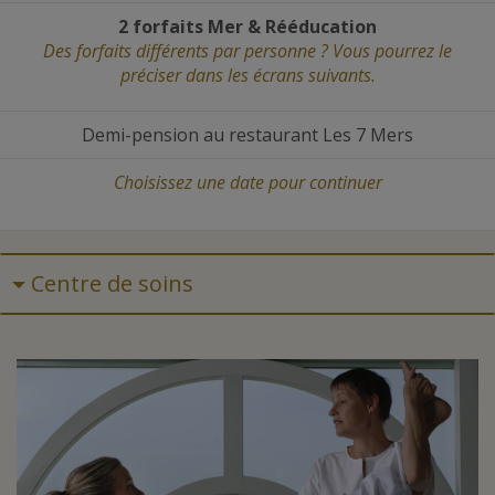
2 forfaits Mer
&
Rééducation
Des forfaits différents par personne ? Vous pourrez le
préciser dans les écrans suivants.
Demi-pension au restaurant Les 7 Mers
Choisissez une date
pour continuer
Centre de soins