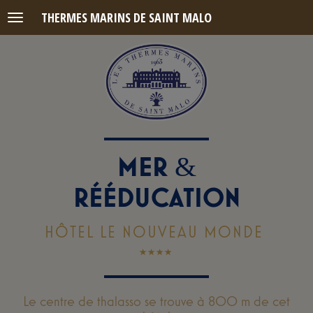
THERMES MARINS DE SAINT MALO
Menu
MER
&
RÉÉDUCATION
HÔTEL LE NOUVEAU MONDE
Le centre de thalasso se trouve à 800 m de cet