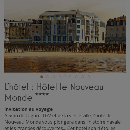
L'hôtel : Hôtel le Nouveau
Monde
Invitation au voyage
À 5mn de la gare TGV et de la vieille ville, l’hôtel le
Nouveau Monde vous plongera dans l’histoire navale
et les grandes découvertes… Cet hôtel spa 4 étoiles