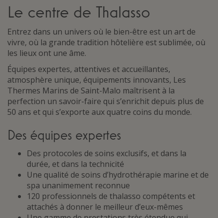
Le centre de Thalasso
Entrez dans un univers où le bien-être est un art de
vivre, où la grande tradition hôtelière est sublimée, où
les lieux ont une âme.
Équipes expertes, attentives et accueillantes,
atmosphère unique, équipements innovants, Les
Thermes Marins de Saint-Malo maîtrisent à la
perfection un savoir-faire qui s’enrichit depuis plus de
50 ans et qui s’exporte aux quatre coins du monde.
Des équipes expertes
Des protocoles de soins exclusifs, et dans la
durée, et dans la technicité
Une qualité de soins d’hydrothérapie marine et de
spa unanimement reconnue
120 professionnels de thalasso compétents et
attachés à donner le meilleur d’eux-mêmes
Une gamme de prestations très étendue qui