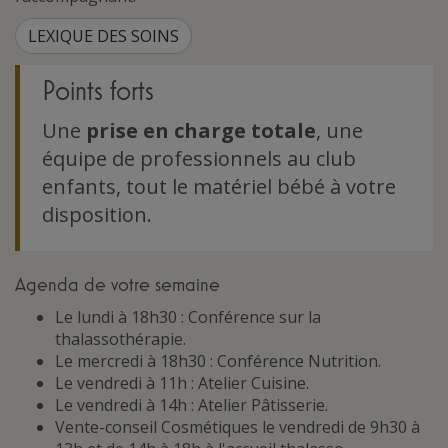
LEXIQUE DES SOINS
Points forts
Une
prise en charge totale
, une
équipe de professionnels au club
enfants, tout le matériel bébé à votre
disposition.
Agenda de votre semaine
Le lundi à 18h30 : Conférence sur la
thalassothérapie.
Le mercredi à 18h30 : Conférence Nutrition.
Le vendredi à 11h : Atelier Cuisine.
Le vendredi à 14h : Atelier Pâtisserie.
Vente-conseil Cosmétiques le vendredi de 9h30 à