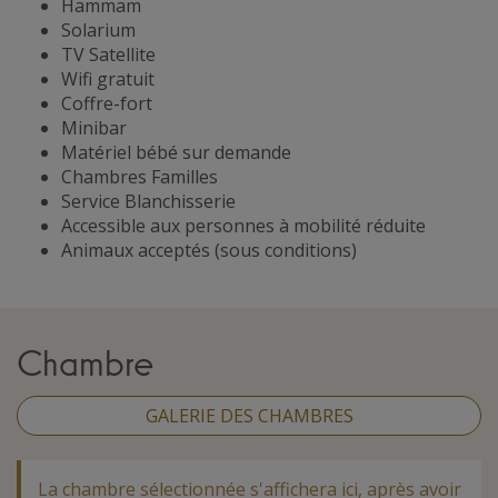
Hammam
Solarium
TV Satellite
Wifi gratuit
Coffre-fort
Minibar
Matériel bébé sur demande
Chambres Familles
Service Blanchisserie
Accessible aux personnes à mobilité réduite
Animaux acceptés (sous conditions)
Chambre
GALERIE DES CHAMBRES
La chambre sélectionnée s'affichera ici, après avoir