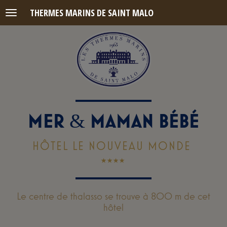
THERMES MARINS DE SAINT MALO
Menu
MER
MAMAN BÉBÉ
&
HÔTEL LE NOUVEAU MONDE
Le centre de thalasso se trouve à 800 m de cet
hôtel