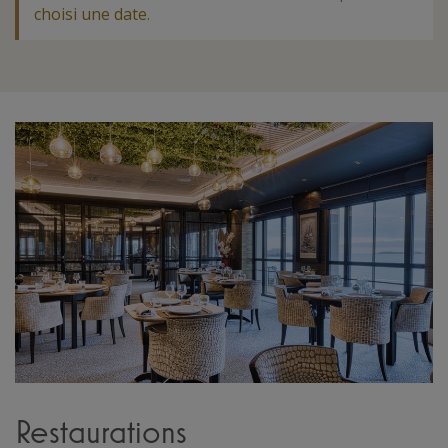
choisi une date
.
Restaurations