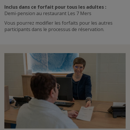
Inclus dans ce forfait pour tous les adultes :
Demi-pension au restaurant Les 7 Mers
Vous pourrez modifier les forfaits pour les autres
participants dans le processus de réservation.