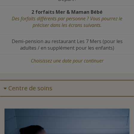
2 forfaits Mer
&
Maman Bébé
Des forfaits différents par personne ? Vous pourrez le
préciser dans les écrans suivants.
Demi-pension au restaurant Les 7 Mers (pour les
adultes / en supplément pour les enfants)
Choisissez une date
pour continuer
Centre de soins