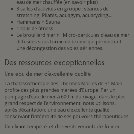
eau de mer chauffée (en savoir plus)
3 salles d’activités en groupe : séances de
stretching, Pilates, aquagym, aquacycling...
Hammams + Sauna
1 salle de fitness
Le brouillard marin : Micro-particules d’eau de mer
diffusées sous forme de brume qui permettent
une décongestion des voies aériennes.
Des ressources exceptionnelles
Une eau de mer d’excellente qualité
La thalassothérapie des Thermes Marins de St-Malo
profite des plus grandes marées d’Europe. Par un
pompage d’eau de mer à 600 m du rivage, dans le plus
grand respect de l’environnement, nous utilisons,
après décantation, une eau d’excellente qualité,
conservant l’intégralité de ses pouvoirs thérapeutiques.
Un climat tempéré et des vents venants de la mer