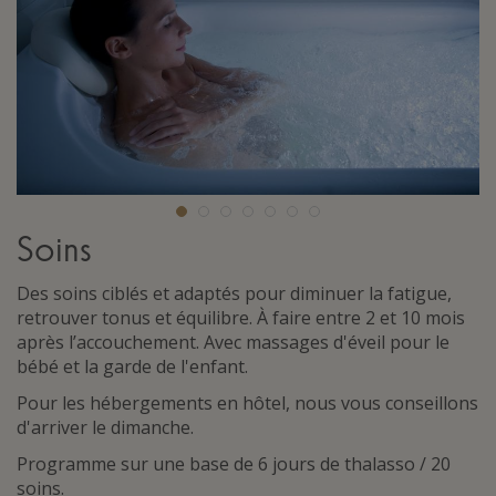
Soins
Des soins ciblés et adaptés pour diminuer la fatigue,
retrouver tonus et équilibre. À faire entre 2 et 10 mois
après l’accouchement. Avec massages d'éveil pour le
bébé et la garde de l'enfant.
Pour les hébergements en hôtel, nous vous conseillons
d'arriver le dimanche.
Programme sur une base de 6 jours de thalasso / 20
soins.