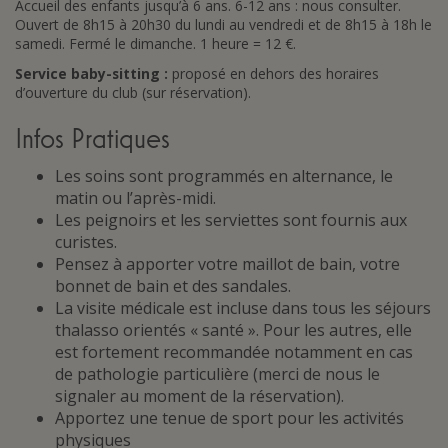
Accueil des enfants jusqu’à 6 ans. 6-12 ans : nous consulter.
Ouvert de 8h15 à 20h30 du lundi au vendredi et de 8h15 à 18h le
samedi. Fermé le dimanche. 1 heure = 12 €.
Service baby-sitting :
proposé en dehors des horaires
d’ouverture du club (sur réservation).
Infos Pratiques
Les soins sont programmés en alternance, le
matin ou l’après-midi.
Les peignoirs et les serviettes sont fournis aux
curistes.
Pensez à apporter votre maillot de bain, votre
bonnet de bain et des sandales.
La visite médicale est incluse dans tous les séjours
thalasso orientés « santé ». Pour les autres, elle
est fortement recommandée notamment en cas
de pathologie particulière (merci de nous le
signaler au moment de la réservation).
Apportez une tenue de sport pour les activités
physiques