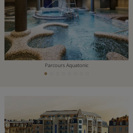
Parcours Aquatonic