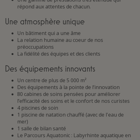
répond aux attentes de chacun.
Une atmosphère unique
Un bâtiment qui a une âme
La relation humaine au coeur de nos
préoccupations
La fidélité des équipes et des clients
Des équipements innovants
Un centre de plus de 5 000 m²
Des équipements à la pointe de l’innovation
80 cabines de soins pensées pour améliorer
l’efficacité des soins et le confort de nos curistes
4 piscines de soin
1 piscine de natation chauffé (avec de l'eau de
mer)
1 salle de bilan santé
Le Parcours Aquatonic : Labyrhinte aquatique en