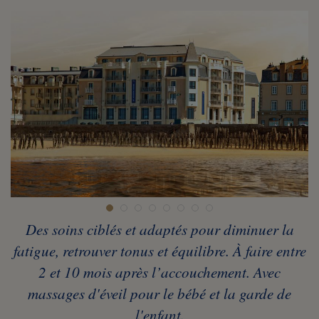
Des soins ciblés et adaptés pour diminuer la
fatigue, retrouver tonus et équilibre. À faire entre
2 et 10 mois après l’accouchement. Avec
massages d'éveil pour le bébé et la garde de
l'enfant.