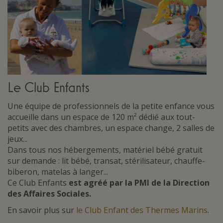
Le Club Enfants
Une équipe de professionnels de la petite enfance vous
accueille dans un espace de 120 m² dédié aux tout-
petits avec des chambres, un espace change, 2 salles de
jeux...
Dans tous nos hébergements, matériel bébé gratuit
sur demande : lit bébé, transat, stérilisateur, chauffe-
biberon, matelas à langer...
Ce Club Enfants
est agréé par la PMI de la Direction
des Affaires Sociales.
En savoir plus sur
le Club Enfant des Thermes Marins
.