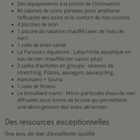
Des équipements à la pointe de l’innovation
80 cabines de soins pensées pour améliorer
l’efficacité des soins et le confort de nos curistes
4 piscines de soin
1 piscine de natation chauffé (avec de l'eau de
mer)
1 salle de bilan santé
Le Parcours Aquatonic : Labyrhinte aquatique en
eau de mer chauffée (en savoir plus)
3 salles d’activités en groupe : séances de
stretching, Pilates, aquagym, aquacycling...
Hammams + Sauna
1 salle de fitness
Le brouillard marin : Micro-particules d’eau de mer
diffusées sous forme de brume qui permettent
une décongestion des voies aériennes.
Des ressources exceptionnelles
Une eau de mer d’excellente qualité