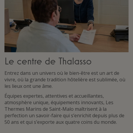
Le centre de Thalasso
Entrez dans un univers où le bien-être est un art de
vivre, où la grande tradition hôtelière est sublimée, où
les lieux ont une âme.
Équipes expertes, attentives et accueillantes,
atmosphère unique, équipements innovants, Les
Thermes Marins de Saint-Malo maîtrisent à la
perfection un savoir-faire qui s’enrichit depuis plus de
50 ans et qui s’exporte aux quatre coins du monde.