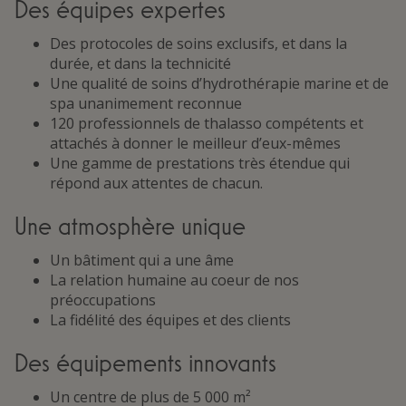
Des équipes expertes
Des protocoles de soins exclusifs, et dans la
durée, et dans la technicité
Une qualité de soins d’hydrothérapie marine et de
spa unanimement reconnue
120 professionnels de thalasso compétents et
attachés à donner le meilleur d’eux-mêmes
Une gamme de prestations très étendue qui
répond aux attentes de chacun.
Une atmosphère unique
Un bâtiment qui a une âme
La relation humaine au coeur de nos
préoccupations
La fidélité des équipes et des clients
Des équipements innovants
Un centre de plus de 5 000 m²