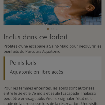
Inclus dans ce forfait
Profitez d’une escapade à Saint-Malo pour découvrir les
bienfaits du Parcours Aquatonic.
Points forts
Aquatonic en libre accès
Pour les femmes enceintes, les soins sont autorisés
entre le 3e et le 7e mois et seule l’Escapade Thalasso
peut être envisageable. Veuillez signaler l’état et le
stade de la grossesse lors de la réservation. Une visite