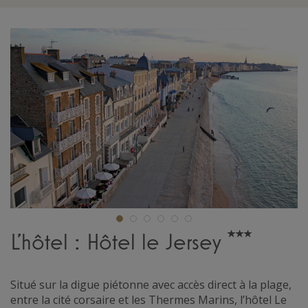
L'hôtel : Hôtel le Jersey
Situé sur la digue piétonne avec accès direct à la plage,
entre la cité corsaire et les Thermes Marins, l’hôtel Le