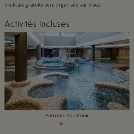
médicale gratuite sera organisée sur place.
Activités incluses
Parcours Aquatonic