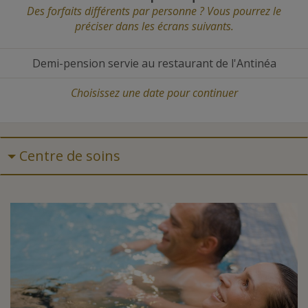
Des forfaits différents par personne ? Vous pourrez le
préciser dans les écrans suivants.
Demi-pension servie au restaurant de l'Antinéa
Choisissez une date
pour continuer
Centre de soins