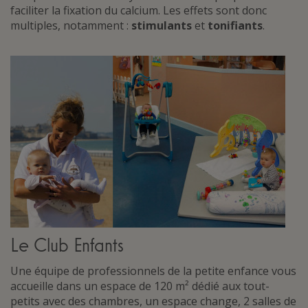
faciliter la fixation du calcium. Les effets sont donc
multiples, notamment :
stimulants
et
tonifiants
.
Le Club Enfants
Une équipe de professionnels de la petite enfance vous
accueille dans un espace de 120 m² dédié aux tout-
petits avec des chambres, un espace change, 2 salles de