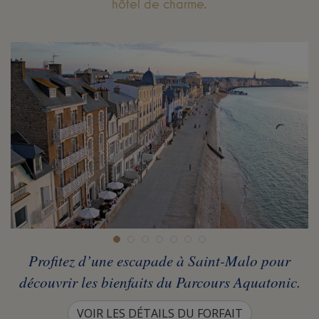
hôtel de charme.
Profitez d’une escapade à Saint-Malo pour
découvrir les bienfaits du Parcours Aquatonic.
VOIR LES DÉTAILS DU FORFAIT