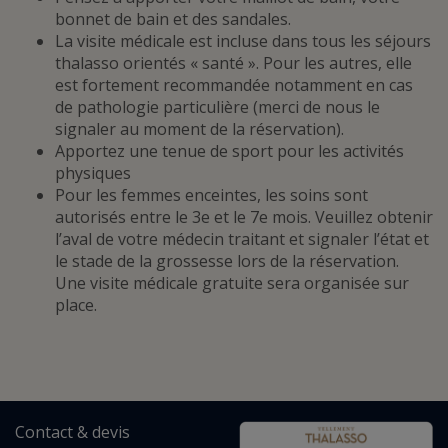
bonnet de bain et des sandales.
La visite médicale est incluse dans tous les séjours
thalasso orientés « santé ». Pour les autres, elle
est fortement recommandée notamment en cas
de pathologie particulière (merci de nous le
signaler au moment de la réservation).
Apportez une tenue de sport pour les activités
physiques
Pour les femmes enceintes, les soins sont
autorisés entre le 3e et le 7e mois. Veuillez obtenir
l’aval de votre médecin traitant et signaler l’état et
le stade de la grossesse lors de la réservation.
Une visite médicale gratuite sera organisée sur
place.
Contact
&
devis