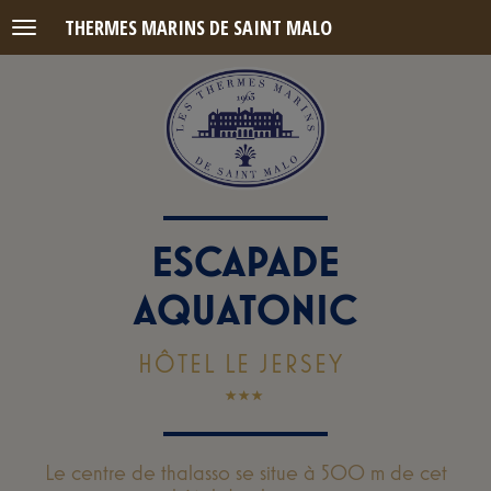
THERMES MARINS DE SAINT MALO
Menu
ESCAPADE
AQUATONIC
HÔTEL LE JERSEY
Le centre de thalasso se situe à 500 m de cet