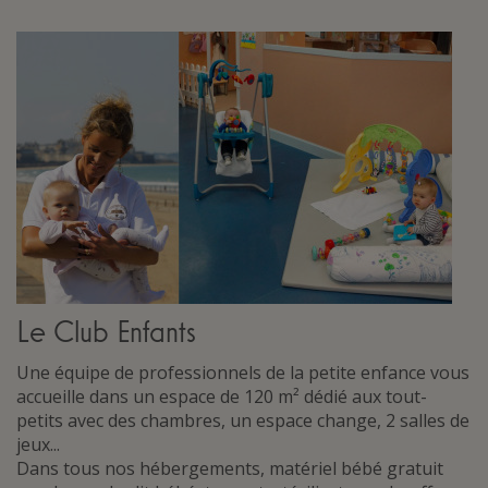
Le Club Enfants
Une équipe de professionnels de la petite enfance vous
accueille dans un espace de 120 m² dédié aux tout-
petits avec des chambres, un espace change, 2 salles de
jeux...
Dans tous nos hébergements, matériel bébé gratuit