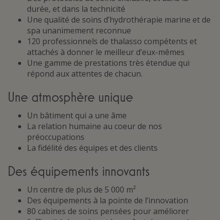
durée, et dans la technicité
Une qualité de soins d’hydrothérapie marine et de
spa unanimement reconnue
120 professionnels de thalasso compétents et
attachés à donner le meilleur d’eux-mêmes
Une gamme de prestations très étendue qui
répond aux attentes de chacun.
Une atmosphère unique
Un bâtiment qui a une âme
La relation humaine au coeur de nos
préoccupations
La fidélité des équipes et des clients
Des équipements innovants
Un centre de plus de 5 000 m²
Des équipements à la pointe de l’innovation
80 cabines de soins pensées pour améliorer