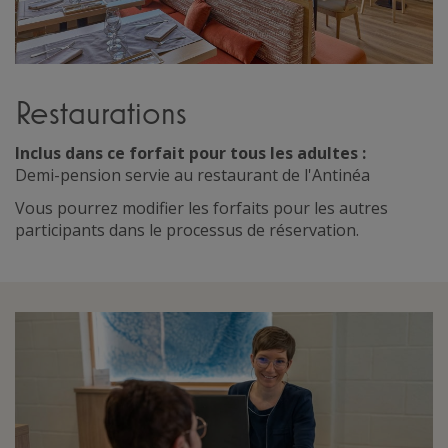
Restaurations
Inclus dans ce forfait pour tous les adultes :
Demi-pension servie au restaurant de l'Antinéa
Vous pourrez modifier les forfaits pour les autres
participants dans le processus de réservation.