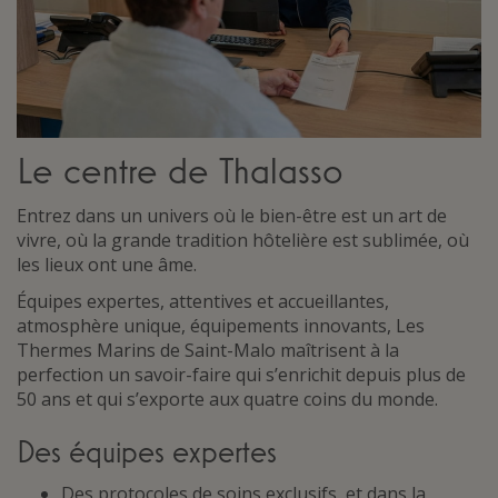
Le centre de Thalasso
Entrez dans un univers où le bien-être est un art de
vivre, où la grande tradition hôtelière est sublimée, où
les lieux ont une âme.
Équipes expertes, attentives et accueillantes,
atmosphère unique, équipements innovants, Les
Thermes Marins de Saint-Malo maîtrisent à la
perfection un savoir-faire qui s’enrichit depuis plus de
50 ans et qui s’exporte aux quatre coins du monde.
Des équipes expertes
Des protocoles de soins exclusifs, et dans la