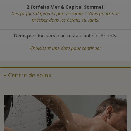
2 forfaits Mer
&
Capital Sommeil
Des forfaits différents par personne ? Vous pourrez le
préciser dans les écrans suivants.
Demi-pension servie au restaurant de l'Antinéa
Choisissez une date
pour continuer
Centre de soins