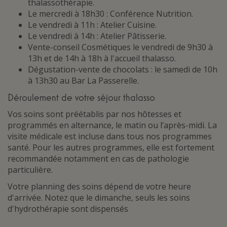
thalassothérapie.
Le mercredi à 18h30 : Conférence Nutrition.
Le vendredi à 11h : Atelier Cuisine.
Le vendredi à 14h : Atelier Pâtisserie.
Vente-conseil Cosmétiques le vendredi de 9h30 à
13h et de 14h à 18h à l'accueil thalasso.
Dégustation-vente de chocolats : le samedi de 10h
à 13h30 au Bar La Passerelle.
Déroulement de votre séjour thalasso
Vos soins sont préétablis par nos hôtesses et
programmés en alternance, le matin ou l’après-midi. La
visite médicale est incluse dans tous nos programmes
santé. Pour les autres programmes, elle est fortement
recommandée notamment en cas de pathologie
particulière.
Votre planning des soins dépend de votre heure
d'arrivée. Notez que le dimanche, seuls les soins
d'hydrothérapie sont dispensés