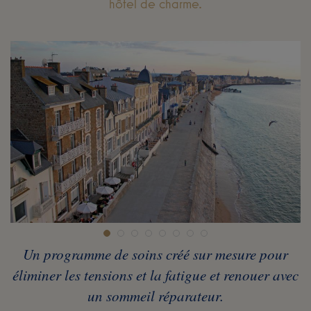
hôtel de charme.
Un programme de soins créé sur mesure pour
éliminer les tensions et la fatigue et renouer avec
un sommeil réparateur.