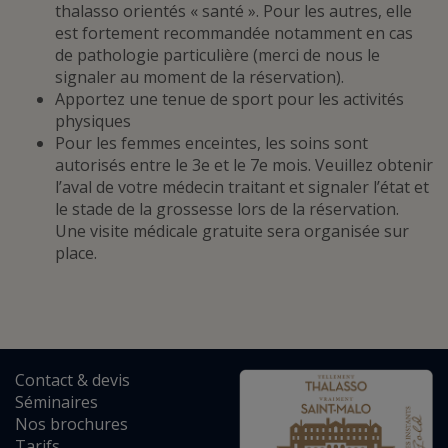
thalasso orientés « santé ». Pour les autres, elle
est fortement recommandée notamment en cas
de pathologie particulière (merci de nous le
signaler au moment de la réservation).
Apportez une tenue de sport pour les activités
physiques
Pour les femmes enceintes, les soins sont
autorisés entre le 3e et le 7e mois. Veuillez obtenir
l’aval de votre médecin traitant et signaler l’état et
le stade de la grossesse lors de la réservation.
Une visite médicale gratuite sera organisée sur
place.
Contact
&
devis
Séminaires
Nos brochures
Tarifs