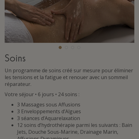
Soins
Un programme de soins créé sur mesure pour éliminer
les tensions et la fatigue et renouer avec un sommeil
réparateur.
Votre séjour • 6 jours •
24 soins :
3 Massages sous Affusions
3 Enveloppements d’Algues
3 séances d’Aquarelaxation
12 soins d’hydrothérapie parmi les suivants : Bain
Jets, Douche Sous-Marine, Drainage Marin,
Affusions Dynamiques