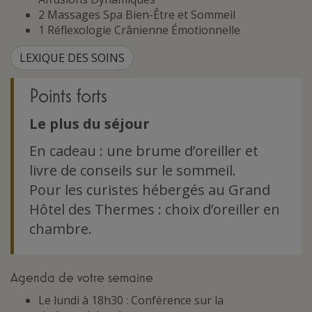
2 Massages Spa Bien-Être et Sommeil
1 Réflexologie Crânienne Émotionnelle
LEXIQUE DES SOINS
Points forts
Le plus du séjour
En cadeau : une brume d’oreiller et
livre de conseils sur le sommeil.
Pour les curistes hébergés au Grand
Hôtel des Thermes : choix d’oreiller en
chambre.
Agenda de votre semaine
Le lundi à 18h30 : Conférence sur la