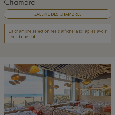
Chambre
GALERIE DES CHAMBRES
La chambre sélectionnée s'affichera ici, après avoir
choisi une date
.