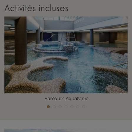
Activités incluses
Parcours Aquatonic