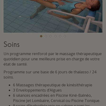
Soins
Un programme renforcé par le massage thérapeutique
quotidien pour une meilleure prise en charge de votre
état de santé.
Programme sur une base de 6 jours de thalasso / 24
soins.
6 Massages thérapeutique de kinésithérapie
3 Enveloppements d’Algues
6 séances encadrées en Piscine Kiné-Balnéo,
Piscine Jet Lombaire, Cervical ou Piscine Tonique.
9 soins d’hydrothérapie en cabine parmi les