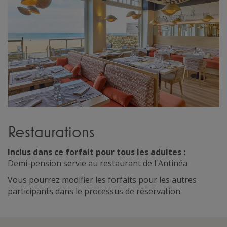
Restaurations
Inclus dans ce forfait pour tous les adultes :
Demi-pension servie au restaurant de l'Antinéa
Vous pourrez modifier les forfaits pour les autres
participants dans le processus de réservation.