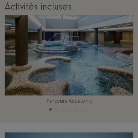
Activités incluses
Parcours Aquatonic