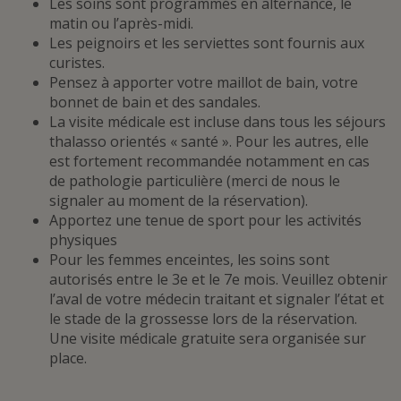
Les soins sont programmés en alternance, le
matin ou l’après-midi.
Les peignoirs et les serviettes sont fournis aux
curistes.
Pensez à apporter votre maillot de bain, votre
bonnet de bain et des sandales.
La visite médicale est incluse dans tous les séjours
thalasso orientés « santé ». Pour les autres, elle
est fortement recommandée notamment en cas
de pathologie particulière (merci de nous le
signaler au moment de la réservation).
Apportez une tenue de sport pour les activités
physiques
Pour les femmes enceintes, les soins sont
autorisés entre le 3e et le 7e mois. Veuillez obtenir
l’aval de votre médecin traitant et signaler l’état et
le stade de la grossesse lors de la réservation.
Une visite médicale gratuite sera organisée sur
place.