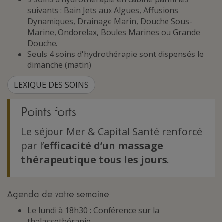
suivants : Bain Jets aux Algues, Affusions
Dynamiques, Drainage Marin, Douche Sous-
Marine, Ondorelax, Boules Marines ou Grande
Douche.
Seuls 4 soins d'hydrothérapie sont dispensés le
dimanche (matin)
LEXIQUE DES SOINS
Points forts
Le séjour Mer & Capital Santé renforcé
par l’
efficacité d’un massage
thérapeutique tous les jours
.
Agenda de votre semaine
Le lundi à 18h30 : Conférence sur la
thalassothérapie.