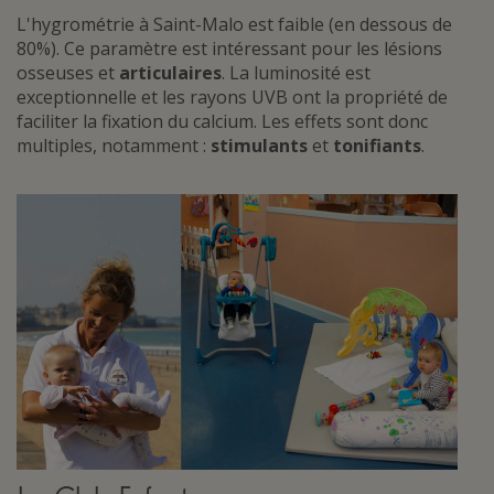
L'hygrométrie à Saint-Malo est faible (en dessous de
80%). Ce paramètre est intéressant pour les lésions
osseuses et
articulaires
. La luminosité est
exceptionnelle et les rayons UVB ont la propriété de
faciliter la fixation du calcium. Les effets sont donc
multiples, notamment :
stimulants
et
tonifiants
.