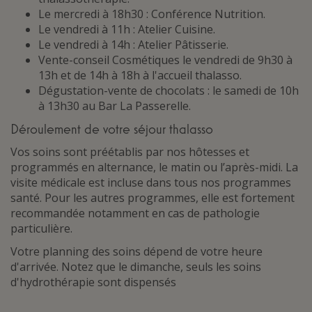
Le mercredi à 18h30 : Conférence Nutrition.
Le vendredi à 11h : Atelier Cuisine.
Le vendredi à 14h : Atelier Pâtisserie.
Vente-conseil Cosmétiques le vendredi de 9h30 à
13h et de 14h à 18h à l'accueil thalasso.
Dégustation-vente de chocolats : le samedi de 10h
à 13h30 au Bar La Passerelle.
Déroulement de votre séjour thalasso
Vos soins sont préétablis par nos hôtesses et
programmés en alternance, le matin ou l’après-midi. La
visite médicale est incluse dans tous nos programmes
santé. Pour les autres programmes, elle est fortement
recommandée notamment en cas de pathologie
particulière.
Votre planning des soins dépend de votre heure
d'arrivée. Notez que le dimanche, seuls les soins
d'hydrothérapie sont dispensés