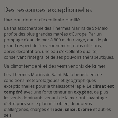
Des ressources exceptionnelles
Une eau de mer d’excellente qualité
La thalassothérapie des Thermes Marins de St-Malo
profite des plus grandes marées d’Europe. Par un
pompage d’eau de mer à 600 m du rivage, dans le plus
grand respect de l’environnement, nous utilisons,
après décantation, une eau d’excellente qualité,
conservant l’intégralité de ses pouvoirs thérapeutiques.
Un climat tempéré et des vents venants de la mer
Les Thermes Marins de Saint-Malo bénéficient de
conditions météorologiques et géographiques
exceptionnelles pour la thalassothérapie. Le
climat est
tempéré
avec une forte teneur en
oxygène
, de plus
les vents dominants venant de la mer ont l'avantage
d'être purs sur le plan microbien, dépourvus
d'allergènes, chargés en
iode, silice, brome
et autres
sels.