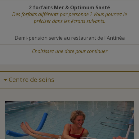
2 forfaits Mer
&
Optimum Santé
Des forfaits différents par personne ? Vous pourrez le
préciser dans les écrans suivants.
Demi-pension servie au restaurant de l'Antinéa
Choisissez une date
pour continuer
Centre de soins