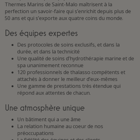
Thermes Marins de Saint-Malo maîtrisent à la
perfection un savoir-faire qui s’enrichit depuis plus de
50 ans et qui s’exporte aux quatre coins du monde.
Des équipes expertes
Des protocoles de soins exclusifs, et dans la
durée, et dans la technicité
Une qualité de soins d’hydrothérapie marine et de
spa unanimement reconnue
120 professionnels de thalasso compétents et
attachés à donner le meilleur d’eux-mêmes
Une gamme de prestations très étendue qui
répond aux attentes de chacun.
Une atmosphère unique
Un bâtiment qui a une âme
La relation humaine au coeur de nos
préoccupations