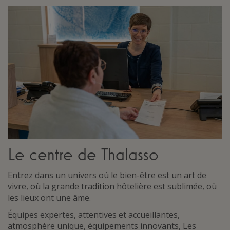
Le centre de Thalasso
Entrez dans un univers où le bien-être est un art de
vivre, où la grande tradition hôtelière est sublimée, où
les lieux ont une âme.
Équipes expertes, attentives et accueillantes,
atmosphère unique, équipements innovants, Les