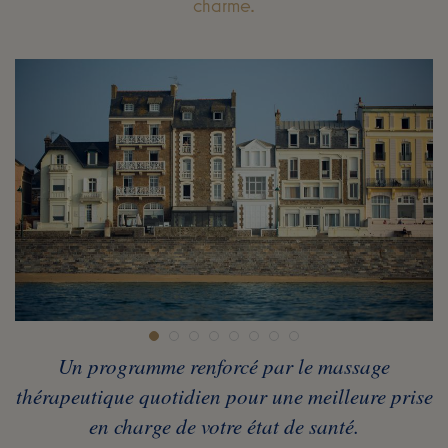
charme.
Un programme renforcé par le massage
thérapeutique quotidien pour une meilleure prise
en charge de votre état de santé.