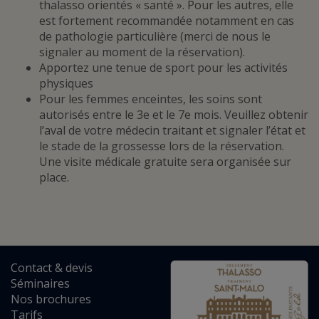
thalasso orientés « santé ». Pour les autres, elle
est fortement recommandée notamment en cas
de pathologie particulière (merci de nous le
signaler au moment de la réservation).
Apportez une tenue de sport pour les activités
physiques
Pour les femmes enceintes, les soins sont
autorisés entre le 3e et le 7e mois. Veuillez obtenir
l’aval de votre médecin traitant et signaler l’état et
le stade de la grossesse lors de la réservation.
Une visite médicale gratuite sera organisée sur
place.
Contact
&
devis
Séminaires
Nos brochures
Tarifs