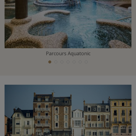
Parcours Aquatonic