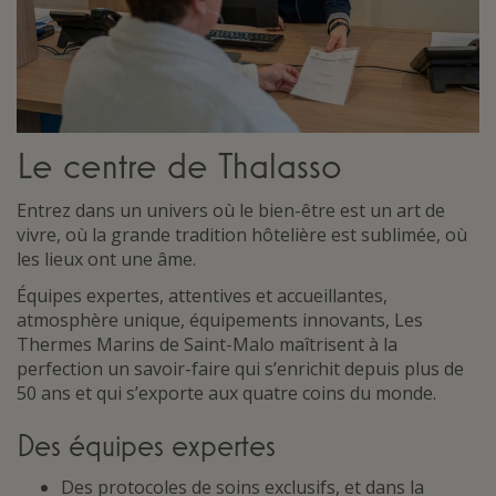
Le centre de Thalasso
Entrez dans un univers où le bien-être est un art de
vivre, où la grande tradition hôtelière est sublimée, où
les lieux ont une âme.
Équipes expertes, attentives et accueillantes,
atmosphère unique, équipements innovants, Les
Thermes Marins de Saint-Malo maîtrisent à la
perfection un savoir-faire qui s’enrichit depuis plus de
50 ans et qui s’exporte aux quatre coins du monde.
Des équipes expertes
Des protocoles de soins exclusifs, et dans la