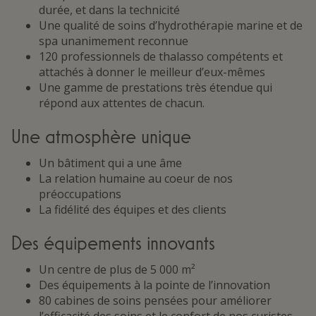
durée, et dans la technicité
Une qualité de soins d’hydrothérapie marine et de
spa unanimement reconnue
120 professionnels de thalasso compétents et
attachés à donner le meilleur d’eux-mêmes
Une gamme de prestations très étendue qui
répond aux attentes de chacun.
Une atmosphère unique
Un bâtiment qui a une âme
La relation humaine au coeur de nos
préoccupations
La fidélité des équipes et des clients
Des équipements innovants
Un centre de plus de 5 000 m²
Des équipements à la pointe de l’innovation
80 cabines de soins pensées pour améliorer