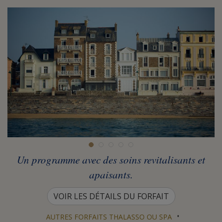
Un programme avec des soins revitalisants et
apaisants.
VOIR LES DÉTAILS DU FORFAIT
•
AUTRES FORFAITS THALASSO OU SPA