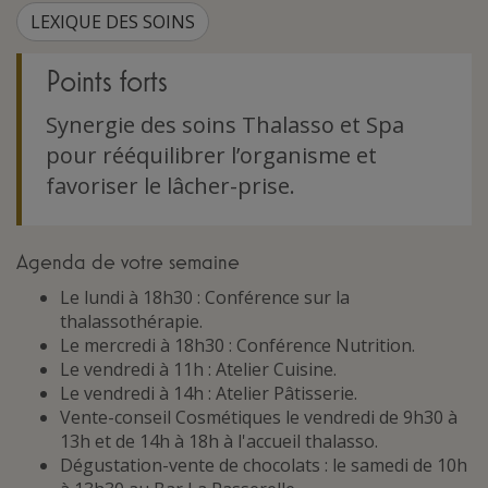
LEXIQUE DES SOINS
Points forts
Synergie des soins Thalasso et Spa
pour rééquilibrer l’organisme et
favoriser le lâcher-prise.
Agenda de votre semaine
Le lundi à 18h30 : Conférence sur la
thalassothérapie.
Le mercredi à 18h30 : Conférence Nutrition.
Le vendredi à 11h : Atelier Cuisine.
Le vendredi à 14h : Atelier Pâtisserie.
Vente-conseil Cosmétiques le vendredi de 9h30 à
13h et de 14h à 18h à l'accueil thalasso.
Dégustation-vente de chocolats : le samedi de 10h