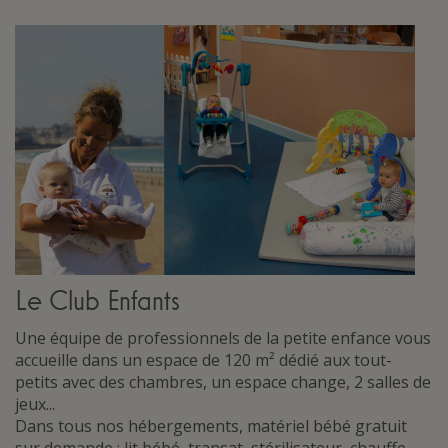
Le Club Enfants
Une équipe de professionnels de la petite enfance vous
accueille dans un espace de 120 m² dédié aux tout-
petits avec des chambres, un espace change, 2 salles de
jeux...
Dans tous nos hébergements, matériel bébé gratuit