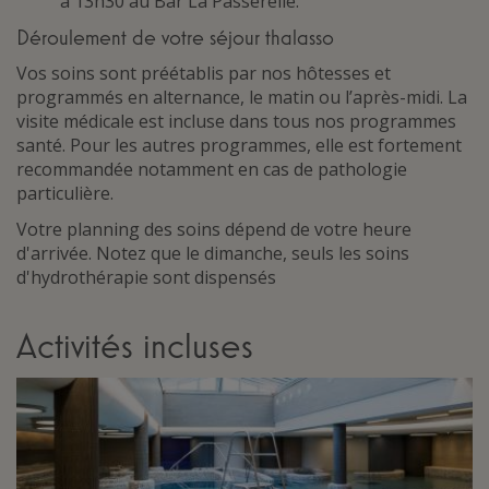
à 13h30 au Bar La Passerelle.
Déroulement de votre séjour thalasso
Vos soins sont préétablis par nos hôtesses et
programmés en alternance, le matin ou l’après-midi. La
visite médicale est incluse dans tous nos programmes
santé. Pour les autres programmes, elle est fortement
recommandée notamment en cas de pathologie
particulière.
Votre planning des soins dépend de votre heure
d'arrivée. Notez que le dimanche, seuls les soins
d'hydrothérapie sont dispensés
Activités incluses