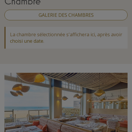
Chambre
GALERIE DES CHAMBRES
La chambre sélectionnée s'affichera ici, après avoir
choisi une date
.