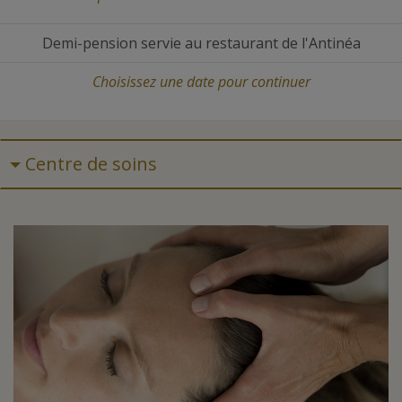
Demi-pension servie au restaurant de l'Antinéa
Choisissez une date
pour continuer
Centre de soins