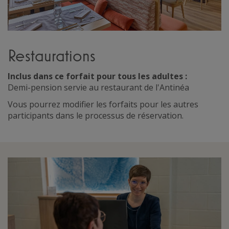
Restaurations
Inclus dans ce forfait pour tous les adultes :
Demi-pension servie au restaurant de l'Antinéa
Vous pourrez modifier les forfaits pour les autres
participants dans le processus de réservation.